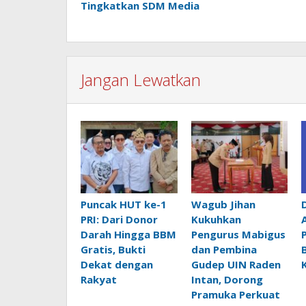
Tingkatkan SDM Media
Jangan Lewatkan
Puncak HUT ke-1
Wagub Jihan
PRI: Dari Donor
Kukuhkan
Darah Hingga BBM
Pengurus Mabigus
Gratis, Bukti
dan Pembina
Dekat dengan
Gudep UIN Raden
Rakyat
Intan, Dorong
Pramuka Perkuat