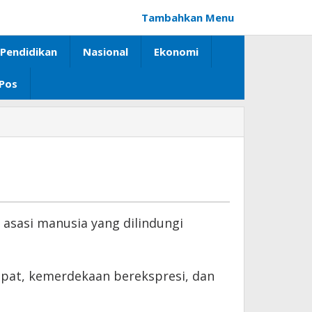
Tambahkan Menu
Pendidikan
Nasional
Ekonomi
 Pos
asasi manusia yang dilindungi
pat, kemerdekaan berekspresi, dan