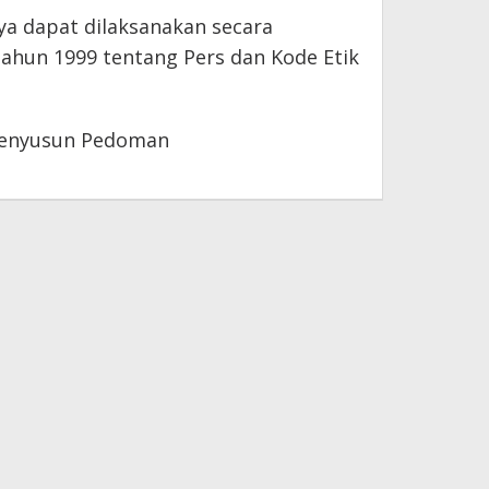
a dapat dilaksanakan secara
ahun 1999 tentang Pers dan Kode Etik
 menyusun Pedoman