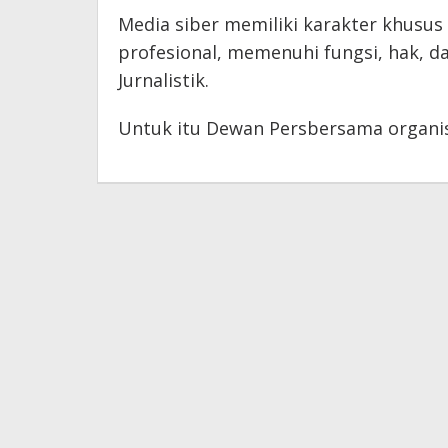
Media siber memiliki karakter khusu
profesional, memenuhi fungsi, hak, 
Jurnalistik.
Untuk itu Dewan Persbersama organis