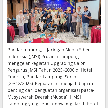
Bandarlampung, – Jaringan Media Siber
Indonesia (JMSI) Provinsi Lampung
menggelar kegiatan Upgrading Calon
Pengurus JMSI Tahun 2025–2030 di Hotel
Emersia, Bandar Lampung, Senin
(29/12/2025). Kegiatan ini menjadi bagian
penting dari penguatan organisasi pasca-
Musyawarah Daerah (Musda) II JMSI
Lampung yang sebelumnya digelar di Hotel