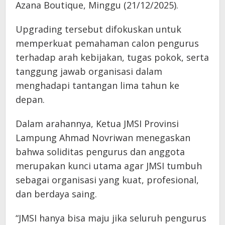
Azana Boutique, Minggu (21/12/2025).
Upgrading tersebut difokuskan untuk
memperkuat pemahaman calon pengurus
terhadap arah kebijakan, tugas pokok, serta
tanggung jawab organisasi dalam
menghadapi tantangan lima tahun ke
depan.
Dalam arahannya, Ketua JMSI Provinsi
Lampung Ahmad Novriwan menegaskan
bahwa soliditas pengurus dan anggota
merupakan kunci utama agar JMSI tumbuh
sebagai organisasi yang kuat, profesional,
dan berdaya saing.
“JMSI hanya bisa maju jika seluruh pengurus