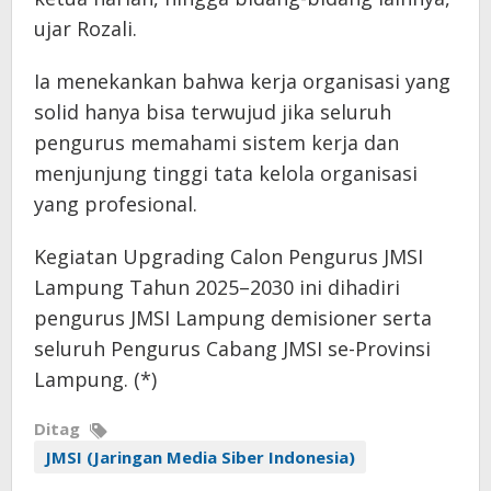
ujar Rozali.
Ia menekankan bahwa kerja organisasi yang
solid hanya bisa terwujud jika seluruh
pengurus memahami sistem kerja dan
menjunjung tinggi tata kelola organisasi
yang profesional.
Kegiatan Upgrading Calon Pengurus JMSI
Lampung Tahun 2025–2030 ini dihadiri
pengurus JMSI Lampung demisioner serta
seluruh Pengurus Cabang JMSI se-Provinsi
Lampung. (*)
Ditag
JMSI (Jaringan Media Siber Indonesia)