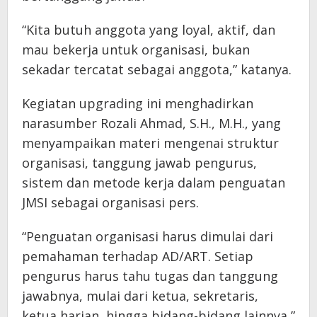
“Kita butuh anggota yang loyal, aktif, dan
mau bekerja untuk organisasi, bukan
sekadar tercatat sebagai anggota,” katanya.
Kegiatan upgrading ini menghadirkan
narasumber Rozali Ahmad, S.H., M.H., yang
menyampaikan materi mengenai struktur
organisasi, tanggung jawab pengurus,
sistem dan metode kerja dalam penguatan
JMSI sebagai organisasi pers.
“Penguatan organisasi harus dimulai dari
pemahaman terhadap AD/ART. Setiap
pengurus harus tahu tugas dan tanggung
jawabnya, mulai dari ketua, sekretaris,
ketua harian, hingga bidang-bidang lainnya,”