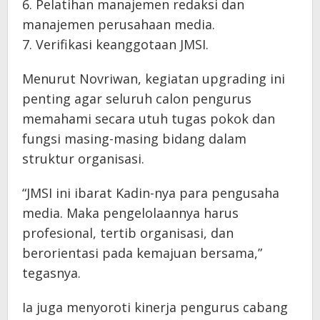
6. Pelatihan manajemen redaksi dan
manajemen perusahaan media.
7. Verifikasi keanggotaan JMSI.
Menurut Novriwan, kegiatan upgrading ini
penting agar seluruh calon pengurus
memahami secara utuh tugas pokok dan
fungsi masing-masing bidang dalam
struktur organisasi.
“JMSI ini ibarat Kadin-nya para pengusaha
media. Maka pengelolaannya harus
profesional, tertib organisasi, dan
berorientasi pada kemajuan bersama,”
tegasnya.
Ia juga menyoroti kinerja pengurus cabang