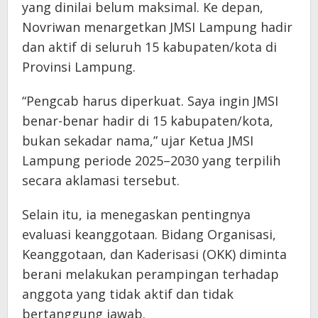
yang dinilai belum maksimal. Ke depan,
Novriwan menargetkan JMSI Lampung hadir
dan aktif di seluruh 15 kabupaten/kota di
Provinsi Lampung.
“Pengcab harus diperkuat. Saya ingin JMSI
benar-benar hadir di 15 kabupaten/kota,
bukan sekadar nama,” ujar Ketua JMSI
Lampung periode 2025–2030 yang terpilih
secara aklamasi tersebut.
Selain itu, ia menegaskan pentingnya
evaluasi keanggotaan. Bidang Organisasi,
Keanggotaan, dan Kaderisasi (OKK) diminta
berani melakukan perampingan terhadap
anggota yang tidak aktif dan tidak
bertanggung jawab.