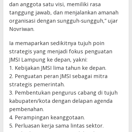
dan anggota satu visi, memiliki rasa
tanggung jawab, dan menjalankan amanah
organisasi dengan sungguh-sungguh,” ujar
Novriwan.
Ia memaparkan sedikitnya tujuh poin
strategis yang menjadi fokus penguatan
JMSI Lampung ke depan, yakni:
1. Kebijakan JMSI lima tahun ke depan.
2. Penguatan peran JMSI sebagai mitra
strategis pemerintah.
3. Pembentukan pengurus cabang di tujuh
kabupaten/kota dengan delapan agenda
pembenahan.
4. Perampingan keanggotaan.
5. Perluasan kerja sama lintas sektor.