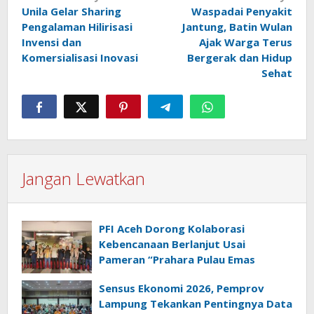
Unila Gelar Sharing
Waspadai Penyakit
pos
Pengalaman Hilirisasi
Jantung, Batin Wulan
Invensi dan
Ajak Warga Terus
Komersialisasi Inovasi
Bergerak dan Hidup
Sehat
Jangan Lewatkan
PFI Aceh Dorong Kolaborasi
Kebencanaan Berlanjut Usai
Pameran “Prahara Pulau Emas
Sensus Ekonomi 2026, Pemprov
Lampung Tekankan Pentingnya Data