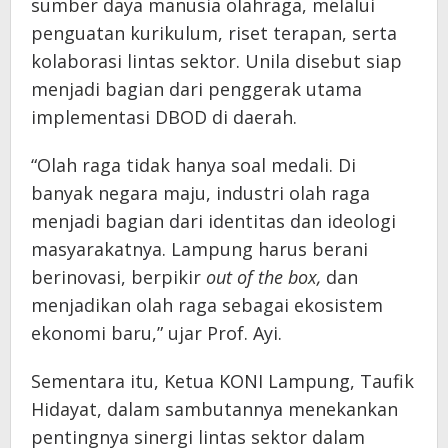
sumber daya manusia olahraga, melalui
penguatan kurikulum, riset terapan, serta
kolaborasi lintas sektor. Unila disebut siap
menjadi bagian dari penggerak utama
implementasi DBOD di daerah.
“Olah raga tidak hanya soal medali. Di
banyak negara maju, industri olah raga
menjadi bagian dari identitas dan ideologi
masyarakatnya. Lampung harus berani
berinovasi, berpikir
out of the box,
dan
menjadikan olah raga sebagai ekosistem
ekonomi baru,” ujar Prof. Ayi.
Sementara itu, Ketua KONI Lampung, Taufik
Hidayat, dalam sambutannya menekankan
pentingnya sinergi lintas sektor dalam