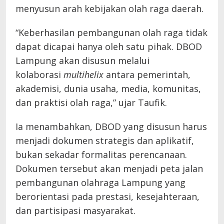
menyusun arah kebijakan olah raga daerah.
“Keberhasilan pembangunan olah raga tidak
dapat dicapai hanya oleh satu pihak. DBOD
Lampung akan disusun melalui
kolaborasi
multihelix
antara pemerintah,
akademisi, dunia usaha, media, komunitas,
dan praktisi olah raga,” ujar Taufik.
Ia menambahkan, DBOD yang disusun harus
menjadi dokumen strategis dan aplikatif,
bukan sekadar formalitas perencanaan.
Dokumen tersebut akan menjadi peta jalan
pembangunan olahraga Lampung yang
berorientasi pada prestasi, kesejahteraan,
dan partisipasi masyarakat.