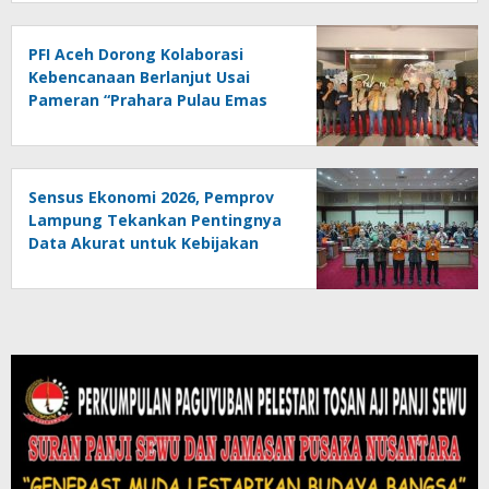
PFI Aceh Dorong Kolaborasi
Kebencanaan Berlanjut Usai
Pameran “Prahara Pulau Emas
Sensus Ekonomi 2026, Pemprov
Lampung Tekankan Pentingnya
Data Akurat untuk Kebijakan
Tepat Sasaran