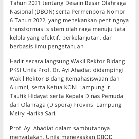
Tahun 2021 tentang Desain Besar Olahraga
Nasional (DBON) serta Permenpora Nomor
6 Tahun 2022, yang menekankan pentingnya
transformasi sistem olah raga menuju tata
kelola yang efektif, berkelanjutan, dan
berbasis ilmu pengetahuan.
Hadir secara langsung Wakil Rektor Bidang
PKSI Unila Prof. Dr. Ayi Ahadiat didampingi
Wakil Rektor Bidang Kemahasiswaan dan
Alumni, serta Ketua KONI Lampung Ir.
Taufik Hidayat serta Kepala Dinas Pemuda
dan Olahraga (Dispora) Provinsi Lampung
Meiry Harika Sari.
Prof. Ayi Ahadiat dalam sambutannya
menyatakan, Unila menegaskan DBOD