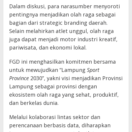
Dalam diskusi, para narasumber menyoroti
pentingnya menjadikan olah raga sebagai
bagian dari strategic branding daerah.
Selain melahirkan atlet unggul, olah raga
juga dapat menjadi motor industri kreatif,
pariwisata, dan ekonomi lokal.
FGD ini menghasilkan komitmen bersama
untuk mewujudkan “Lampung
Sport
Province
2030”, yakni visi menjadikan Provinsi
Lampung sebagai provinsi dengan
ekosistem olah raga yang sehat, produktif,
dan berkelas dunia.
Melalui kolaborasi lintas sektor dan
perencanaan berbasis data, diharapkan