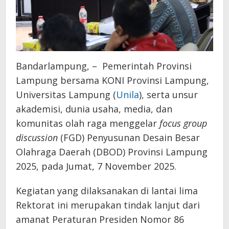
Bandarlampung, – Pemerintah Provinsi
Lampung bersama KONI Provinsi Lampung,
Universitas Lampung (
Unila
), serta unsur
akademisi, dunia usaha, media, dan
komunitas olah raga menggelar
focus group
discussion
(FGD) Penyusunan Desain Besar
Olahraga Daerah (DBOD) Provinsi Lampung
2025, pada Jumat, 7 November 2025.
Kegiatan yang dilaksanakan di lantai lima
Rektorat ini merupakan tindak lanjut dari
amanat Peraturan Presiden Nomor 86