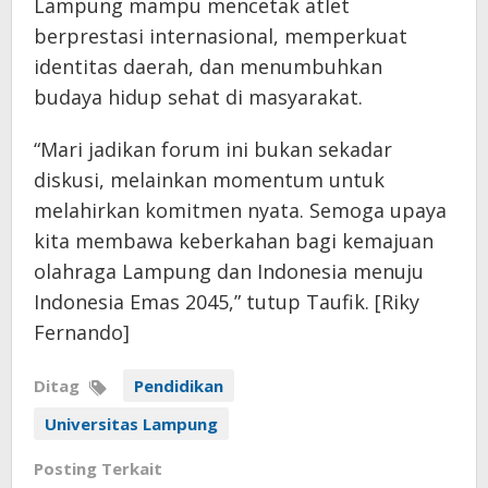
Lampung mampu mencetak atlet
berprestasi internasional, memperkuat
identitas daerah, dan menumbuhkan
budaya hidup sehat di masyarakat.
“Mari jadikan forum ini bukan sekadar
diskusi, melainkan momentum untuk
melahirkan komitmen nyata. Semoga upaya
kita membawa keberkahan bagi kemajuan
olahraga Lampung dan Indonesia menuju
Indonesia Emas 2045,” tutup Taufik. [Riky
Fernando]
Ditag
Pendidikan
Universitas Lampung
Posting Terkait