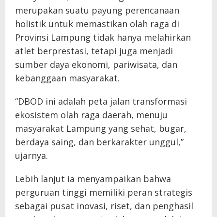
merupakan suatu payung perencanaan
holistik untuk memastikan olah raga di
Provinsi Lampung tidak hanya melahirkan
atlet berprestasi, tetapi juga menjadi
sumber daya ekonomi, pariwisata, dan
kebanggaan masyarakat.
“DBOD ini adalah peta jalan transformasi
ekosistem olah raga daerah, menuju
masyarakat Lampung yang sehat, bugar,
berdaya saing, dan berkarakter unggul,”
ujarnya.
Lebih lanjut ia menyampaikan bahwa
perguruan tinggi memiliki peran strategis
sebagai pusat inovasi, riset, dan penghasil