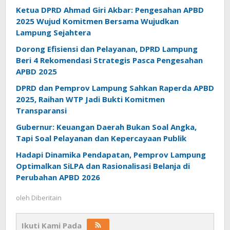
Ketua DPRD Ahmad Giri Akbar: Pengesahan APBD
2025 Wujud Komitmen Bersama Wujudkan
Lampung Sejahtera
Dorong Efisiensi dan Pelayanan, DPRD Lampung
Beri 4 Rekomendasi Strategis Pasca Pengesahan
APBD 2025
DPRD dan Pemprov Lampung Sahkan Raperda APBD
2025, Raihan WTP Jadi Bukti Komitmen
Transparansi
Gubernur: Keuangan Daerah Bukan Soal Angka,
Tapi Soal Pelayanan dan Kepercayaan Publik
Hadapi Dinamika Pendapatan, Pemprov Lampung
Optimalkan SiLPA dan Rasionalisasi Belanja di
Perubahan APBD 2026
oleh
Diberitain
Ikuti Kami Pada