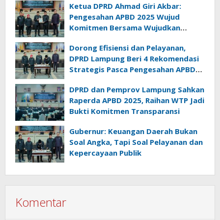
Ketua DPRD Ahmad Giri Akbar:
Pengesahan APBD 2025 Wujud
Komitmen Bersama Wujudkan
Lampung Sejahtera
Dorong Efisiensi dan Pelayanan,
DPRD Lampung Beri 4 Rekomendasi
Strategis Pasca Pengesahan APBD
2025
DPRD dan Pemprov Lampung Sahkan
Raperda APBD 2025, Raihan WTP Jadi
Bukti Komitmen Transparansi
Gubernur: Keuangan Daerah Bukan
Soal Angka, Tapi Soal Pelayanan dan
Kepercayaan Publik
Komentar