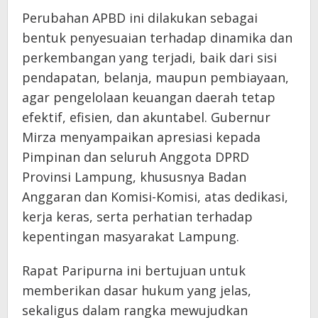
Perubahan APBD ini dilakukan sebagai
bentuk penyesuaian terhadap dinamika dan
perkembangan yang terjadi, baik dari sisi
pendapatan, belanja, maupun pembiayaan,
agar pengelolaan keuangan daerah tetap
efektif, efisien, dan akuntabel. Gubernur
Mirza menyampaikan apresiasi kepada
Pimpinan dan seluruh Anggota DPRD
Provinsi Lampung, khususnya Badan
Anggaran dan Komisi-Komisi, atas dedikasi,
kerja keras, serta perhatian terhadap
kepentingan masyarakat Lampung.
Rapat Paripurna ini bertujuan untuk
memberikan dasar hukum yang jelas,
sekaligus dalam rangka mewujudkan