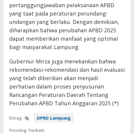
pertanggungjawaban pelaksanaan APBD
yang taat pada peraturan perundang-
undangan yang berlaku. Dengan demikian,
diharapkan bahwa perubahan APBD 2025
dapat memberikan manfaat yang optimal
bagi masyarakat Lampung.
Gubernur Mirza juga menekankan bahwa
rekomendasi-rekomendasi dan hasil evaluasi
yang telah diberikan akan menjadi
perhatian dalam proses penyusunan
Rancangan Peraturan Daerah Tentang
Perubahan APBD Tahun Anggaran 2025 (*)
Ditag
DPRD Lampung
Posting Terkait