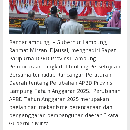
Bandarlampung, – Gubernur Lampung,
Rahmat Mirzani Djausal, menghadiri Rapat
Paripurna DPRD Provinsi Lampung
Pembicaraan Tingkat II tentang Persetujuan
Bersama terhadap Rancangan Peraturan
Daerah tentang Perubahan APBD Provinsi
Lampung Tahun Anggaran 2025. “Perubahan
APBD Tahun Anggaran 2025 merupakan
bagian dari mekanisme perencanaan dan
penganggaran pembangunan daerah,” kata
Gubernur Mirza.