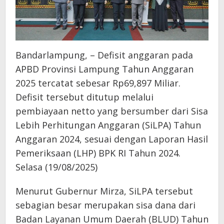
Bandarlampung, – Defisit anggaran pada
APBD Provinsi Lampung Tahun Anggaran
2025 tercatat sebesar Rp69,897 Miliar.
Defisit tersebut ditutup melalui
pembiayaan netto yang bersumber dari Sisa
Lebih Perhitungan Anggaran (SiLPA) Tahun
Anggaran 2024, sesuai dengan Laporan Hasil
Pemeriksaan (LHP) BPK RI Tahun 2024.
Selasa (19/08/2025)
Menurut Gubernur Mirza, SiLPA tersebut
sebagian besar merupakan sisa dana dari
Badan Layanan Umum Daerah (BLUD) Tahun