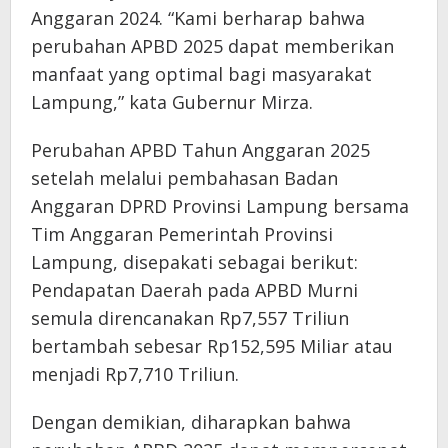
Anggaran 2024. “Kami berharap bahwa
perubahan APBD 2025 dapat memberikan
manfaat yang optimal bagi masyarakat
Lampung,” kata Gubernur Mirza.
Perubahan APBD Tahun Anggaran 2025
setelah melalui pembahasan Badan
Anggaran DPRD Provinsi Lampung bersama
Tim Anggaran Pemerintah Provinsi
Lampung, disepakati sebagai berikut:
Pendapatan Daerah pada APBD Murni
semula direncanakan Rp7,557 Triliun
bertambah sebesar Rp152,595 Miliar atau
menjadi Rp7,710 Triliun.
Dengan demikian, diharapkan bahwa