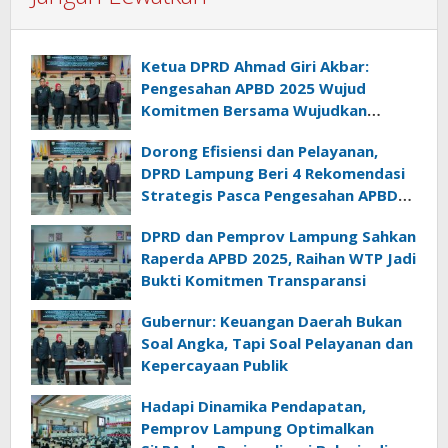
Ketua DPRD Ahmad Giri Akbar:
Pengesahan APBD 2025 Wujud
Komitmen Bersama Wujudkan
Lampung Sejahtera
Dorong Efisiensi dan Pelayanan,
DPRD Lampung Beri 4 Rekomendasi
Strategis Pasca Pengesahan APBD
2025
DPRD dan Pemprov Lampung Sahkan
Raperda APBD 2025, Raihan WTP Jadi
Bukti Komitmen Transparansi
Gubernur: Keuangan Daerah Bukan
Soal Angka, Tapi Soal Pelayanan dan
Kepercayaan Publik
Hadapi Dinamika Pendapatan,
Pemprov Lampung Optimalkan