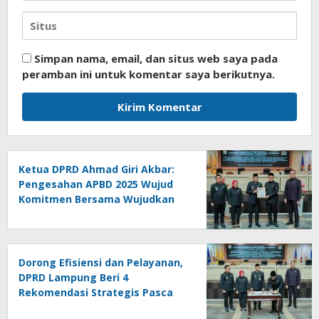
Simpan nama, email, dan situs web saya pada
peramban ini untuk komentar saya berikutnya.
Ketua DPRD Ahmad Giri Akbar:
Pengesahan APBD 2025 Wujud
Komitmen Bersama Wujudkan
Lampung Sejahtera
Dorong Efisiensi dan Pelayanan,
DPRD Lampung Beri 4
Rekomendasi Strategis Pasca
Pengesahan APBD 2025