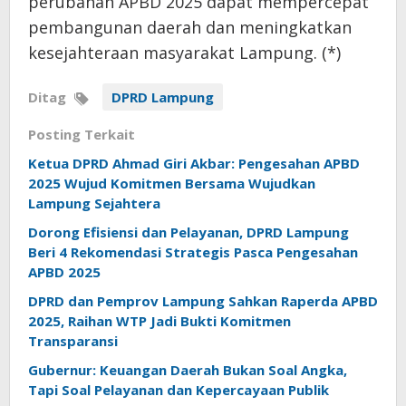
perubahan APBD 2025 dapat mempercepat
pembangunan daerah dan meningkatkan
kesejahteraan masyarakat Lampung. (*)
Ditag
DPRD Lampung
Posting Terkait
Ketua DPRD Ahmad Giri Akbar: Pengesahan APBD
2025 Wujud Komitmen Bersama Wujudkan
Lampung Sejahtera
Dorong Efisiensi dan Pelayanan, DPRD Lampung
Beri 4 Rekomendasi Strategis Pasca Pengesahan
APBD 2025
DPRD dan Pemprov Lampung Sahkan Raperda APBD
2025, Raihan WTP Jadi Bukti Komitmen
Transparansi
Gubernur: Keuangan Daerah Bukan Soal Angka,
Tapi Soal Pelayanan dan Kepercayaan Publik