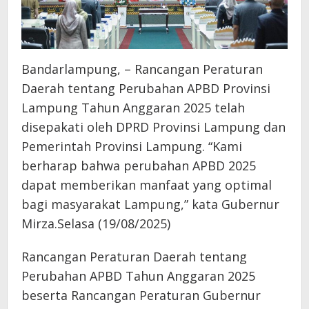
Bandarlampung, – Rancangan Peraturan
Daerah tentang Perubahan APBD Provinsi
Lampung Tahun Anggaran 2025 telah
disepakati oleh DPRD Provinsi Lampung dan
Pemerintah Provinsi Lampung. “Kami
berharap bahwa perubahan APBD 2025
dapat memberikan manfaat yang optimal
bagi masyarakat Lampung,” kata Gubernur
Mirza.Selasa (19/08/2025)
Rancangan Peraturan Daerah tentang
Perubahan APBD Tahun Anggaran 2025
beserta Rancangan Peraturan Gubernur