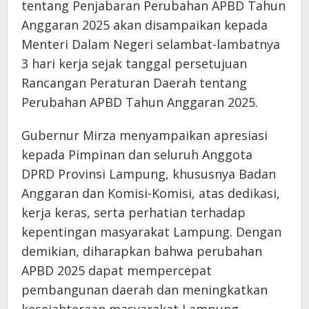
tentang Penjabaran Perubahan APBD Tahun
Anggaran 2025 akan disampaikan kepada
Menteri Dalam Negeri selambat-lambatnya
3 hari kerja sejak tanggal persetujuan
Rancangan Peraturan Daerah tentang
Perubahan APBD Tahun Anggaran 2025.
Gubernur Mirza menyampaikan apresiasi
kepada Pimpinan dan seluruh Anggota
DPRD Provinsi Lampung, khususnya Badan
Anggaran dan Komisi-Komisi, atas dedikasi,
kerja keras, serta perhatian terhadap
kepentingan masyarakat Lampung. Dengan
demikian, diharapkan bahwa perubahan
APBD 2025 dapat mempercepat
pembangunan daerah dan meningkatkan
kesejahteraan masyarakat Lampung.