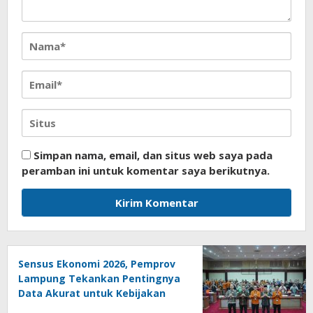
Simpan nama, email, dan situs web saya pada
peramban ini untuk komentar saya berikutnya.
Sensus Ekonomi 2026, Pemprov
Lampung Tekankan Pentingnya
Data Akurat untuk Kebijakan
Tepat Sasaran