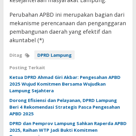
Perubahan APBD ini merupakan bagian dari
mekanisme perencanaan dan penganggaran
pembangunan daerah yang efektif dan
akuntabel (*)
Ditag
DPRD Lampung
Posting Terkait
Ketua DPRD Ahmad Giri Akbar: Pengesahan APBD
2025 Wujud Komitmen Bersama Wujudkan
Lampung Sejahtera
Dorong Efisiensi dan Pelayanan, DPRD Lampung
Beri 4 Rekomendasi Strategis Pasca Pengesahan
APBD 2025
DPRD dan Pemprov Lampung Sahkan Raperda APBD
2025, Raihan WTP Jadi Bukti Komitmen