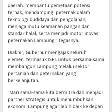
daerah, membantu pemetaan potensi
ternak, mendampingi peternak dalam
teknologi budidaya dan pengolahan,
menjaga mutu keamanan pangan dan
standar halal, serta menjadi motor inovasi
peternakan Lampung,” tegasnya.
Diakhir, Gubernur mengajak seluruh
elemen, termasuk ISPI, untuk bersama-sama
membangun Lampung melalui sektor
pertanian dan peternakan yang
berkelanjutan.
“Mari sama-sama kita bermitra dan menjadi
partner strategis untuk menumbuhkan
ekonomi Lampung agar lebih baik ke depan