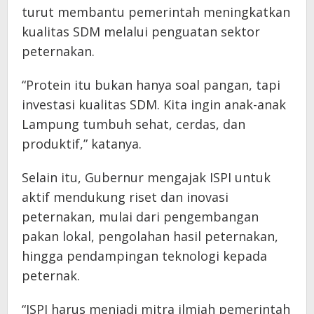
turut membantu pemerintah meningkatkan
kualitas SDM melalui penguatan sektor
peternakan.
“Protein itu bukan hanya soal pangan, tapi
investasi kualitas SDM. Kita ingin anak-anak
Lampung tumbuh sehat, cerdas, dan
produktif,” katanya.
Selain itu, Gubernur mengajak ISPI untuk
aktif mendukung riset dan inovasi
peternakan, mulai dari pengembangan
pakan lokal, pengolahan hasil peternakan,
hingga pendampingan teknologi kepada
peternak.
“ISPI harus menjadi mitra ilmiah pemerintah