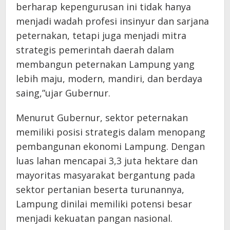
berharap kepengurusan ini tidak hanya
menjadi wadah profesi insinyur dan sarjana
peternakan, tetapi juga menjadi mitra
strategis pemerintah daerah dalam
membangun peternakan Lampung yang
lebih maju, modern, mandiri, dan berdaya
saing,”ujar Gubernur.
Menurut Gubernur, sektor peternakan
memiliki posisi strategis dalam menopang
pembangunan ekonomi Lampung. Dengan
luas lahan mencapai 3,3 juta hektare dan
mayoritas masyarakat bergantung pada
sektor pertanian beserta turunannya,
Lampung dinilai memiliki potensi besar
menjadi kekuatan pangan nasional.