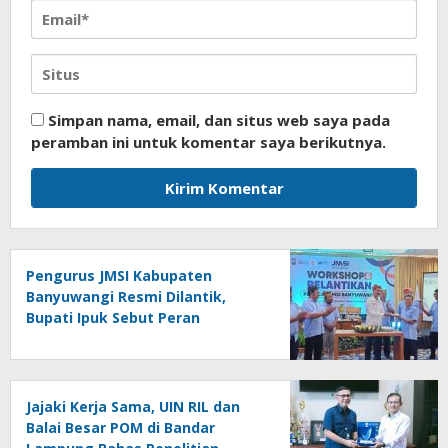
Simpan nama, email, dan situs web saya pada
peramban ini untuk komentar saya berikutnya.
Pengurus JMSI Kabupaten
Banyuwangi Resmi Dilantik,
Bupati Ipuk Sebut Peran
Strategis Media
Jajaki Kerja Sama, UIN RIL dan
Balai Besar POM di Bandar