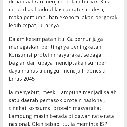
dimanfaatkan menjadi pakan ternak. Kalau
ini berhasil diduplikasi di ratusan desa,
maka pertumbuhan ekonomi akan bergerak
lebih cepat,” ujarnya.
Dalam kesempatan itu, Gubernur juga
menegaskan pentingnya peningkatan
konsumsi protein masyarakat sebagai
bagian dari upaya menciptakan sumber
daya manusia unggul menuju Indonesia
Emas 2045.
Ia menyebut, meski Lampung menjadi salah
satu daerah pemasok protein nasional,
tingkat konsumsi protein masyarakat
Lampung masih berada di bawah rata-rata
nasional. Oleh sebab itu, ia meminta ISPI