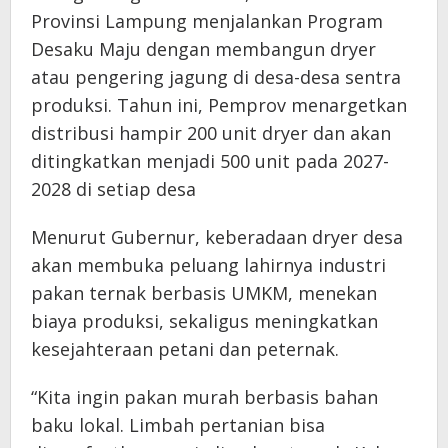
Provinsi Lampung menjalankan Program
Desaku Maju dengan membangun dryer
atau pengering jagung di desa-desa sentra
produksi. Tahun ini, Pemprov menargetkan
distribusi hampir 200 unit dryer dan akan
ditingkatkan menjadi 500 unit pada 2027-
2028 di setiap desa
Menurut Gubernur, keberadaan dryer desa
akan membuka peluang lahirnya industri
pakan ternak berbasis UMKM, menekan
biaya produksi, sekaligus meningkatkan
kesejahteraan petani dan peternak.
“Kita ingin pakan murah berbasis bahan
baku lokal. Limbah pertanian bisa