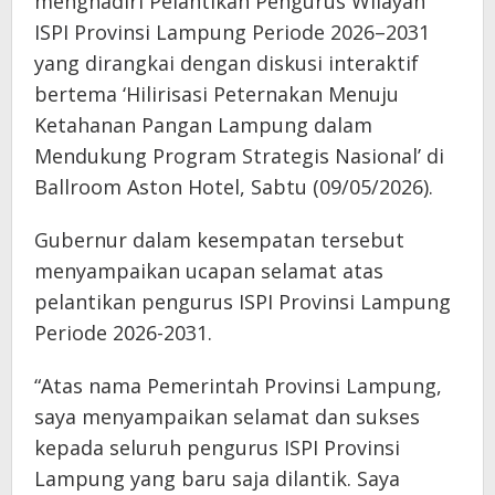
menghadiri Pelantikan Pengurus Wilayah
ISPI Provinsi Lampung Periode 2026–2031
yang dirangkai dengan diskusi interaktif
bertema ‘Hilirisasi Peternakan Menuju
Ketahanan Pangan Lampung dalam
Mendukung Program Strategis Nasional’ di
Ballroom Aston Hotel, Sabtu (09/05/2026).
Gubernur dalam kesempatan tersebut
menyampaikan ucapan selamat atas
pelantikan pengurus ISPI Provinsi Lampung
Periode 2026-2031.
“Atas nama Pemerintah Provinsi Lampung,
saya menyampaikan selamat dan sukses
kepada seluruh pengurus ISPI Provinsi
Lampung yang baru saja dilantik. Saya