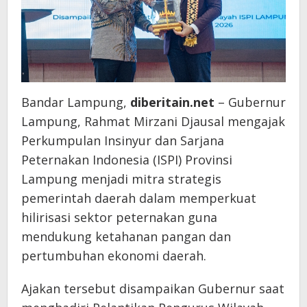
Bandar Lampung,
diberitain.net
– Gubernur
Lampung, Rahmat Mirzani Djausal mengajak
Perkumpulan Insinyur dan Sarjana
Peternakan Indonesia (ISPI) Provinsi
Lampung menjadi mitra strategis
pemerintah daerah dalam memperkuat
hilirisasi sektor peternakan guna
mendukung ketahanan pangan dan
pertumbuhan ekonomi daerah.
Ajakan tersebut disampaikan Gubernur saat