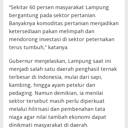
“Sekitar 60 persen masyarakat Lampung
bergantung pada sektor pertanian.
Banyaknya komoditas pertanian menjadikan
ketersediaan pakan melimpah dan
mendorong investasi di sektor peternakan
terus tumbuh,” katanya.
Gubernur menjelaskan, Lampung saat ini
menjadi salah satu daerah penghasil ternak
terbesar di Indonesia, mulai dari sapi,
kambing, hingga ayam petelur dan
pedaging. Namun demikian, ia menilai
sektor tersebut masih perlu diperkuat
melalui hilirisasi dan pembenahan tata
niaga agar nilai tambah ekonomi dapat
dinikmati masyarakat di daerah.