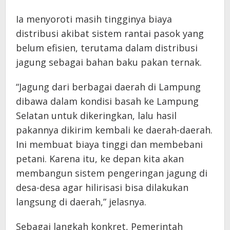
Ia menyoroti masih tingginya biaya
distribusi akibat sistem rantai pasok yang
belum efisien, terutama dalam distribusi
jagung sebagai bahan baku pakan ternak.
“Jagung dari berbagai daerah di Lampung
dibawa dalam kondisi basah ke Lampung
Selatan untuk dikeringkan, lalu hasil
pakannya dikirim kembali ke daerah-daerah.
Ini membuat biaya tinggi dan membebani
petani. Karena itu, ke depan kita akan
membangun sistem pengeringan jagung di
desa-desa agar hilirisasi bisa dilakukan
langsung di daerah,” jelasnya.
Sebagai langkah konkret, Pemerintah