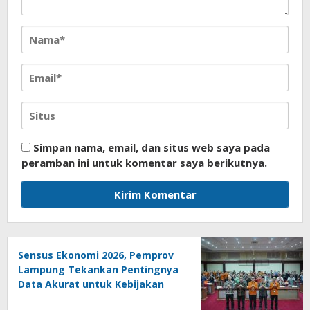
Simpan nama, email, dan situs web saya pada
peramban ini untuk komentar saya berikutnya.
Sensus Ekonomi 2026, Pemprov
Lampung Tekankan Pentingnya
Data Akurat untuk Kebijakan
Tepat Sasaran