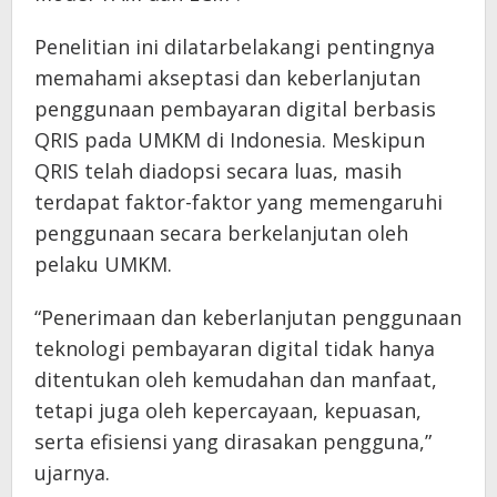
Penelitian ini dilatarbelakangi pentingnya
memahami akseptasi dan keberlanjutan
penggunaan pembayaran digital berbasis
QRIS pada UMKM di Indonesia. Meskipun
QRIS telah diadopsi secara luas, masih
terdapat faktor-faktor yang memengaruhi
penggunaan secara berkelanjutan oleh
pelaku UMKM.
“Penerimaan dan keberlanjutan penggunaan
teknologi pembayaran digital tidak hanya
ditentukan oleh kemudahan dan manfaat,
tetapi juga oleh kepercayaan, kepuasan,
serta efisiensi yang dirasakan pengguna,”
ujarnya.