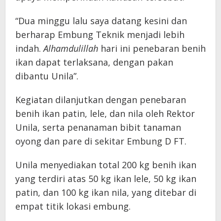
“Dua minggu lalu saya datang kesini dan
berharap Embung Teknik menjadi lebih
indah.
Alhamdulillah
hari ini penebaran benih
ikan dapat terlaksana, dengan pakan
dibantu Unila”.
Kegiatan dilanjutkan dengan penebaran
benih ikan patin, lele, dan nila oleh Rektor
Unila, serta penanaman bibit tanaman
oyong dan pare di sekitar Embung D FT.
Unila menyediakan total 200 kg benih ikan
yang terdiri atas 50 kg ikan lele, 50 kg ikan
patin, dan 100 kg ikan nila, yang ditebar di
empat titik lokasi embung.