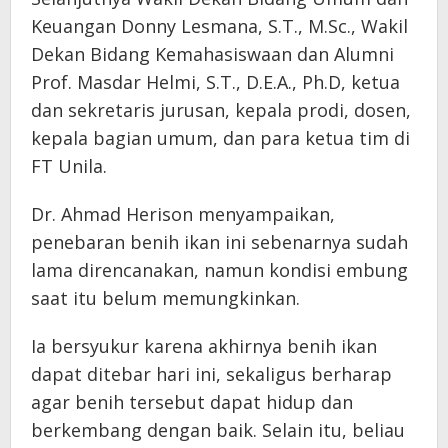
Keuangan Donny Lesmana, S.T., M.Sc., Wakil
Dekan Bidang Kemahasiswaan dan Alumni
Prof. Masdar Helmi, S.T., D.E.A., Ph.D, ketua
dan sekretaris jurusan, kepala prodi, dosen,
kepala bagian umum, dan para ketua tim di
FT Unila.
Dr. Ahmad Herison menyampaikan,
penebaran benih ikan ini sebenarnya sudah
lama direncanakan, namun kondisi embung
saat itu belum memungkinkan.
Ia bersyukur karena akhirnya benih ikan
dapat ditebar hari ini, sekaligus berharap
agar benih tersebut dapat hidup dan
berkembang dengan baik. Selain itu, beliau