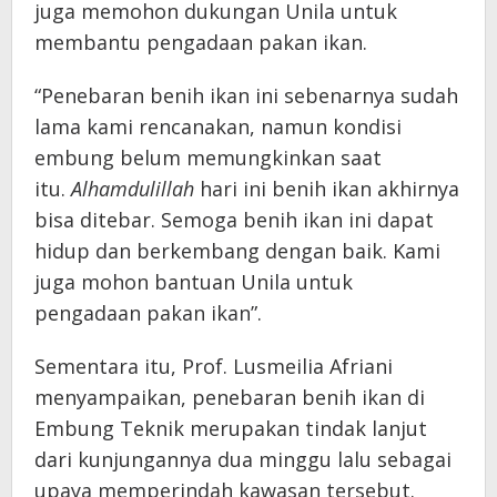
juga memohon dukungan Unila untuk
membantu pengadaan pakan ikan.
“Penebaran benih ikan ini sebenarnya sudah
lama kami rencanakan, namun kondisi
embung belum memungkinkan saat
itu.
Alhamdulillah
hari ini benih ikan akhirnya
bisa ditebar. Semoga benih ikan ini dapat
hidup dan berkembang dengan baik. Kami
juga mohon bantuan Unila untuk
pengadaan pakan ikan”.
Sementara itu, Prof. Lusmeilia Afriani
menyampaikan, penebaran benih ikan di
Embung Teknik merupakan tindak lanjut
dari kunjungannya dua minggu lalu sebagai
upaya memperindah kawasan tersebut.