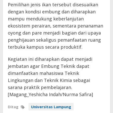
Pemilihan jenis ikan tersebut disesuaikan
dengan kondisi embung dan diharapkan
mampu mendukung keberlanjutan
ekosistem perairan, sementara penanaman
oyong dan pare menjadi bagian dari upaya
penghijauan sekaligus pemanfaatan ruang
terbuka kampus secara produktif.
Kegiatan ini diharapkan dapat menjadi
jembatan agar Embung Teknik dapat
dimanfaatkan mahasiswa Teknik
Lingkungan dan Teknik Kimia sebagai
sarana praktik pembelajaran.
[Magang_Yeshicha Indah/Nurma Safira]
Ditag
Universitas Lampung