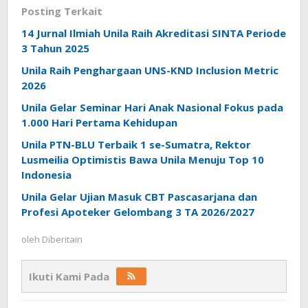
Posting Terkait
14 Jurnal Ilmiah Unila Raih Akreditasi SINTA Periode
3 Tahun 2025
Unila Raih Penghargaan UNS-KND Inclusion Metric
2026
Unila Gelar Seminar Hari Anak Nasional Fokus pada
1.000 Hari Pertama Kehidupan
Unila PTN-BLU Terbaik 1 se-Sumatra, Rektor
Lusmeilia Optimistis Bawa Unila Menuju Top 10
Indonesia
Unila Gelar Ujian Masuk CBT Pascasarjana dan
Profesi Apoteker Gelombang 3 TA 2026/2027
oleh
Diberitain
Ikuti Kami Pada