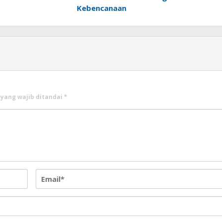
Kebencanaan
 yang wajib ditandai
*