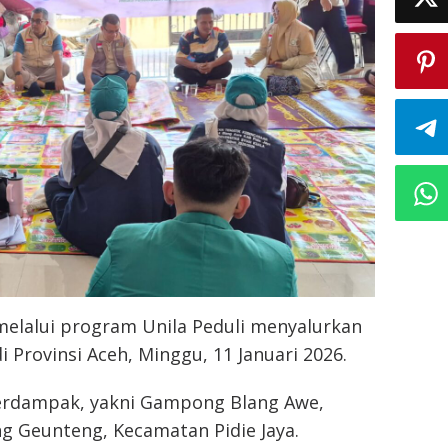
 melalui program Unila Peduli menyalurkan
 Provinsi Aceh, Minggu, 11 Januari 2026.
 terdampak, yakni Gampong Blang Awe,
Geunteng, Kecamatan Pidie Jaya.