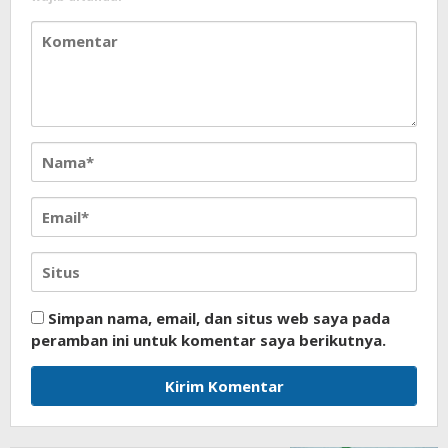
Simpan nama, email, dan situs web saya pada
peramban ini untuk komentar saya berikutnya.