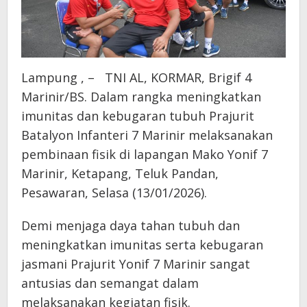
Lampung , – TNI AL, KORMAR, Brigif 4
Marinir/BS. Dalam rangka meningkatkan
imunitas dan kebugaran tubuh Prajurit
Batalyon Infanteri 7 Marinir melaksanakan
pembinaan fisik di lapangan Mako Yonif 7
Marinir, Ketapang, Teluk Pandan,
Pesawaran, Selasa (13/01/2026).
Demi menjaga daya tahan tubuh dan
meningkatkan imunitas serta kebugaran
jasmani Prajurit Yonif 7 Marinir sangat
antusias dan semangat dalam
melaksanakan kegiatan fisik.