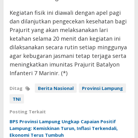
Kegiatan fisik ini diawali dengan apel pagi
dan dilanjutkan pengecekan kesehatan bagi
Prajurit yang akan melaksanakan lari
ketahan selama 20 menit dan kegiatan ini
dilaksanakan secara rutin setiap minggunya
agar kebugaran jasmani tetap terjaga serta
meningkatkan imunitas Prajurit Batalyon
Infanteri 7 Marinir. (*)
Ditag
Berita Nasional
Provinsi Lampung
TNI
Posting Terkait
BPS Provinsi Lampung Ungkap Capaian Positif
Lampung: Kemiskinan Turun, Inflasi Terkendali,
Ekonomi Terus Tumbuh