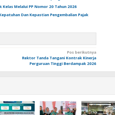
Kelas Melalui PP Nomor 20 Tahun 2026
Kepatuhan Dan Kepastian Pengembalian Pajak
Pos berikutnya
Rektor Tanda Tangani Kontrak Kinerja
Perguruan Tinggi Berdampak 2026