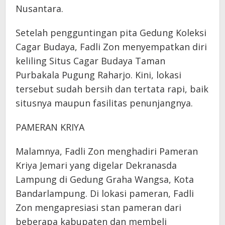
Nusantara.
Setelah pengguntingan pita Gedung Koleksi
Cagar Budaya, Fadli Zon menyempatkan diri
keliling Situs Cagar Budaya Taman
Purbakala Pugung Raharjo. Kini, lokasi
tersebut sudah bersih dan tertata rapi, baik
situsnya maupun fasilitas penunjangnya.
PAMERAN KRIYA
Malamnya, Fadli Zon menghadiri Pameran
Kriya Jemari yang digelar Dekranasda
Lampung di Gedung Graha Wangsa, Kota
Bandarlampung. Di lokasi pameran, Fadli
Zon mengapresiasi stan pameran dari
beberapa kabupaten dan membeli