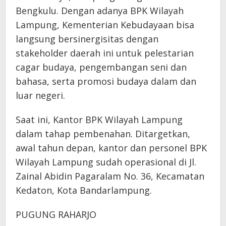
Bengkulu. Dengan adanya BPK Wilayah
Lampung, Kementerian Kebudayaan bisa
langsung bersinergisitas dengan
stakeholder daerah ini untuk pelestarian
cagar budaya, pengembangan seni dan
bahasa, serta promosi budaya dalam dan
luar negeri.
Saat ini, Kantor BPK Wilayah Lampung
dalam tahap pembenahan. Ditargetkan,
awal tahun depan, kantor dan personel BPK
Wilayah Lampung sudah operasional di Jl.
Zainal Abidin Pagaralam No. 36, Kecamatan
Kedaton, Kota Bandarlampung.
PUGUNG RAHARJO