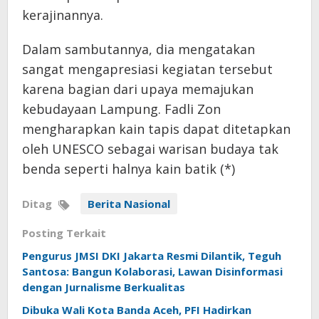
kerajinannya.
Dalam sambutannya, dia mengatakan
sangat mengapresiasi kegiatan tersebut
karena bagian dari upaya memajukan
kebudayaan Lampung. Fadli Zon
mengharapkan kain tapis dapat ditetapkan
oleh UNESCO sebagai warisan budaya tak
benda seperti halnya kain batik (*)
Ditag
Berita Nasional
Posting Terkait
Pengurus JMSI DKI Jakarta Resmi Dilantik, Teguh
Santosa: Bangun Kolaborasi, Lawan Disinformasi
dengan Jurnalisme Berkualitas
Dibuka Wali Kota Banda Aceh, PFI Hadirkan