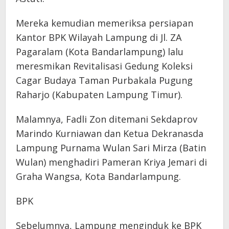
Mereka kemudian memeriksa persiapan
Kantor BPK Wilayah Lampung di Jl. ZA
Pagaralam (Kota Bandarlampung) lalu
meresmikan Revitalisasi Gedung Koleksi
Cagar Budaya Taman Purbakala Pugung
Raharjo (Kabupaten Lampung Timur).
Malamnya, Fadli Zon ditemani Sekdaprov
Marindo Kurniawan dan Ketua Dekranasda
Lampung Purnama Wulan Sari Mirza (Batin
Wulan) menghadiri Pameran Kriya Jemari di
Graha Wangsa, Kota Bandarlampung.
BPK
Sebelumnya, Lampung menginduk ke BPK