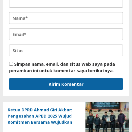
Simpan nama, email, dan situs web saya pada
peramban ini untuk komentar saya berikutnya.
Ketua DPRD Ahmad Giri Akbar:
Pengesahan APBD 2025 Wujud
Komitmen Bersama Wujudkan
Lampung Sejahtera