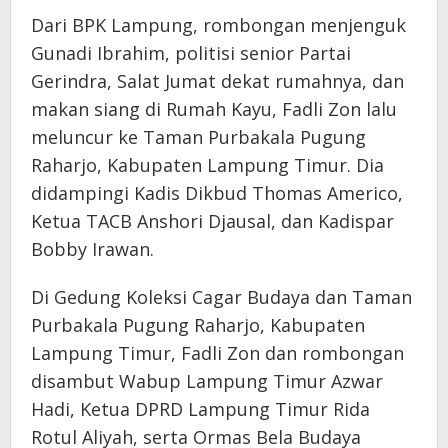
Dari BPK Lampung, rombongan menjenguk
Gunadi Ibrahim, politisi senior Partai
Gerindra, Salat Jumat dekat rumahnya, dan
makan siang di Rumah Kayu, Fadli Zon lalu
meluncur ke Taman Purbakala Pugung
Raharjo, Kabupaten Lampung Timur. Dia
didampingi Kadis Dikbud Thomas Americo,
Ketua TACB Anshori Djausal, dan Kadispar
Bobby Irawan.
Di Gedung Koleksi Cagar Budaya dan Taman
Purbakala Pugung Raharjo, Kabupaten
Lampung Timur, Fadli Zon dan rombongan
disambut Wabup Lampung Timur Azwar
Hadi, Ketua DPRD Lampung Timur Rida
Rotul Aliyah, serta Ormas Bela Budaya