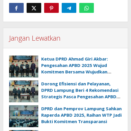
Jangan Lewatkan
Ketua DPRD Ahmad Giri Akbar:
Pengesahan APBD 2025 Wujud
Komitmen Bersama Wujudkan
Lampung Sejahtera
Dorong Efisiensi dan Pelayanan,
DPRD Lampung Beri 4 Rekomendasi
Strategis Pasca Pengesahan APBD
2025
DPRD dan Pemprov Lampung Sahkan
Raperda APBD 2025, Raihan WTP Jadi
Bukti Komitmen Transparansi