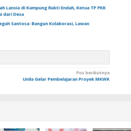
h Lansia di Kampung Rukti Endah, Ketua TP PKK
 dari Desa
Teguh Santosa: Bangun Kolaborasi, Lawan
Pos berikutnya
Unila Gelar Pembelajaran Proyek MKWK