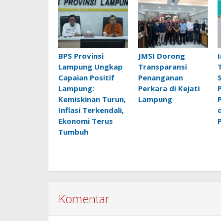
BPS Provinsi
JMSI Dorong
Lampung Ungkap
Transparansi
Capaian Positif
Penanganan
Lampung:
Perkara di Kejati
Kemiskinan Turun,
Lampung
Inflasi Terkendali,
Ekonomi Terus
Tumbuh
Komentar