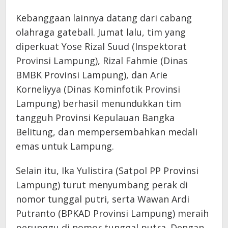
Kebanggaan lainnya datang dari cabang
olahraga gateball. Jumat lalu, tim yang
diperkuat Yose Rizal Suud (Inspektorat
Provinsi Lampung), Rizal Fahmie (Dinas
BMBK Provinsi Lampung), dan Arie
Korneliyya (Dinas Kominfotik Provinsi
Lampung) berhasil menundukkan tim
tangguh Provinsi Kepulauan Bangka
Belitung, dan mempersembahkan medali
emas untuk Lampung.
Selain itu, Ika Yulistira (Satpol PP Provinsi
Lampung) turut menyumbang perak di
nomor tunggal putri, serta Wawan Ardi
Putranto (BPKAD Provinsi Lampung) meraih
perunggu di nomor tunggal putra. Dengan