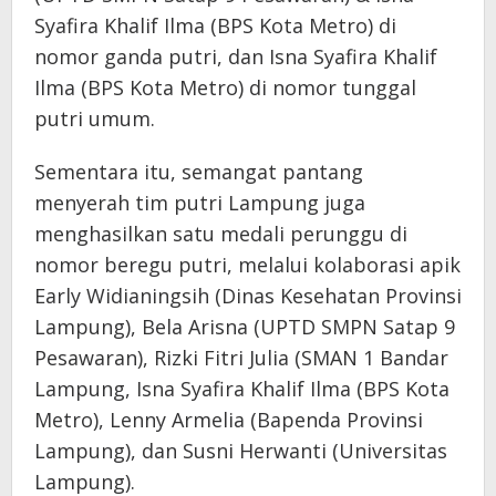
Syafira Khalif Ilma (BPS Kota Metro) di
nomor ganda putri, dan Isna Syafira Khalif
Ilma (BPS Kota Metro) di nomor tunggal
putri umum.
Sementara itu, semangat pantang
menyerah tim putri Lampung juga
menghasilkan satu medali perunggu di
nomor beregu putri, melalui kolaborasi apik
Early Widianingsih (Dinas Kesehatan Provinsi
Lampung), Bela Arisna (UPTD SMPN Satap 9
Pesawaran), Rizki Fitri Julia (SMAN 1 Bandar
Lampung, Isna Syafira Khalif Ilma (BPS Kota
Metro), Lenny Armelia (Bapenda Provinsi
Lampung), dan Susni Herwanti (Universitas
Lampung).