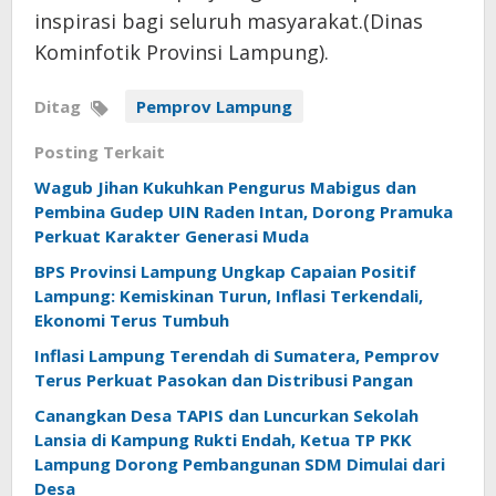
inspirasi bagi seluruh masyarakat.(Dinas
Kominfotik Provinsi Lampung).
Ditag
Pemprov Lampung
Posting Terkait
Wagub Jihan Kukuhkan Pengurus Mabigus dan
Pembina Gudep UIN Raden Intan, Dorong Pramuka
Perkuat Karakter Generasi Muda
BPS Provinsi Lampung Ungkap Capaian Positif
Lampung: Kemiskinan Turun, Inflasi Terkendali,
Ekonomi Terus Tumbuh
Inflasi Lampung Terendah di Sumatera, Pemprov
Terus Perkuat Pasokan dan Distribusi Pangan
Canangkan Desa TAPIS dan Luncurkan Sekolah
Lansia di Kampung Rukti Endah, Ketua TP PKK
Lampung Dorong Pembangunan SDM Dimulai dari
Desa