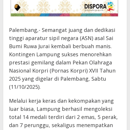
Palembang,- Semangat juang dan dedikasi
tinggi aparatur sipil negara (ASN) asal Sai
Bumi Ruwa Jurai kembali berbuah manis.
Kontingen Lampung sukses menorehkan
prestasi gemilang dalam Pekan Olahraga
Nasional Korpri (Pornas Korpri) XVII Tahun
2025 yang digelar di Palembang, Sabtu
(11/10/2025).
Melalui kerja keras dan kekompakan yang
luar biasa, Lampung berhasil mengoleksi
total 14 medali terdiri dari 2 emas, 5 perak,
dan 7 perunggu, sekaligus menempatkan