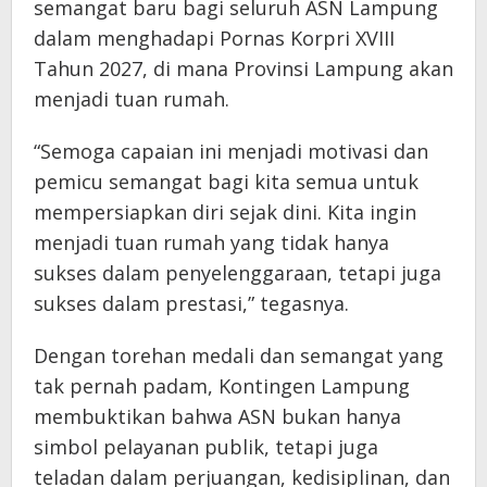
semangat baru bagi seluruh ASN Lampung
dalam menghadapi Pornas Korpri XVIII
Tahun 2027, di mana Provinsi Lampung akan
menjadi tuan rumah.
“Semoga capaian ini menjadi motivasi dan
pemicu semangat bagi kita semua untuk
mempersiapkan diri sejak dini. Kita ingin
menjadi tuan rumah yang tidak hanya
sukses dalam penyelenggaraan, tetapi juga
sukses dalam prestasi,” tegasnya.
Dengan torehan medali dan semangat yang
tak pernah padam, Kontingen Lampung
membuktikan bahwa ASN bukan hanya
simbol pelayanan publik, tetapi juga
teladan dalam perjuangan, kedisiplinan, dan