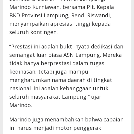
Marindo Kurniawan, bersama Plt. Kepala
BKD Provinsi Lampung, Rendi Riswandi,
menyampaikan apresiasi tinggi kepada
seluruh kontingen.
“Prestasi ini adalah bukti nyata dedikasi dan
semangat luar biasa ASN Lampung. Mereka
tidak hanya berprestasi dalam tugas
kedinasan, tetapi juga mampu
mengharumkan nama daerah di tingkat
nasional. Ini adalah kebanggaan untuk
seluruh masyarakat Lampung,” ujar
Marindo.
Marindo juga menambahkan bahwa capaian
ini harus menjadi motor penggerak