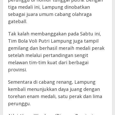
tiga medali ini, Lampung dinobatkan
sebagai juara umum cabang olahraga
gateball.
Tak kalah membanggakan pada Sabtu ini,
Tim Bola Voli Putri Lampung juga tampil
gemilang dan berhasil meraih medali perak
setelah melalui pertandingan sengit
melawan tim-tim kuat dari berbagai
provinsi.
Sementara di cabang renang, Lampung
kembali menunjukkan daya juang dengan
torehan enam medali, satu perak dan lima
perunggu.