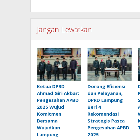
Jangan Lewatkan
Ketua DPRD
Dorong Efisiensi
Ahmad Giri Akbar:
dan Pelayanan,
Pengesahan APBD
DPRD Lampung
2025 Wujud
Beri 4
Komitmen
Rekomendasi
Bersama
Strategis Pasca
Wujudkan
Pengesahan APBD
Lampung
2025