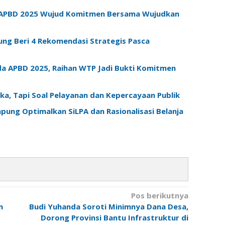
n APBD 2025 Wujud Komitmen Bersama Wujudkan
ung Beri 4 Rekomendasi Strategis Pasca
 APBD 2025, Raihan WTP Jadi Bukti Komitmen
a, Tapi Soal Pelayanan dan Kepercayaan Publik
ung Optimalkan SiLPA dan Rasionalisasi Belanja
Pos berikutnya
n
Budi Yuhanda Soroti Minimnya Dana Desa,
Dorong Provinsi Bantu Infrastruktur di