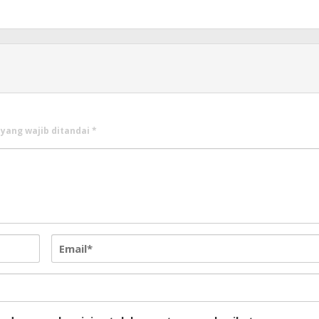
 yang wajib ditandai
*