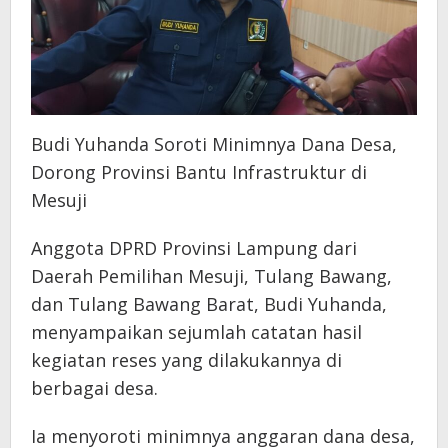
Budi Yuhanda Soroti Minimnya Dana Desa,
Dorong Provinsi Bantu Infrastruktur di
Mesuji
Anggota DPRD Provinsi Lampung dari
Daerah Pemilihan Mesuji, Tulang Bawang,
dan Tulang Bawang Barat, Budi Yuhanda,
menyampaikan sejumlah catatan hasil
kegiatan reses yang dilakukannya di
berbagai desa.
Ia menyoroti minimnya anggaran dana desa,