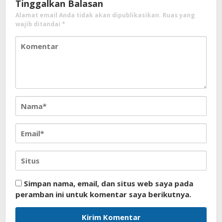
Tinggalkan Balasan
Alamat email Anda tidak akan dipublikasikan.
Ruas yang
wajib ditandai
*
Simpan nama, email, dan situs web saya pada
peramban ini untuk komentar saya berikutnya.