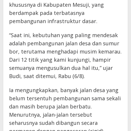
khususnya di Kabupaten Mesuji, yang
berdampak pada terbatasnya
pembangunan infrastruktur dasar.
“Saat ini, kebutuhan yang paling mendesak
adalah pembangunan jalan desa dan sumur
bor, terutama menghadapi musim kemarau.
Dari 12 titik yang kami kunjungi, hampir
semuanya mengusulkan dua hal itu,” ujar
Budi, saat ditemui, Rabu (6/8).
Ia mengungkapkan, banyak jalan desa yang
belum tersentuh pembangunan sama sekali
dan masih berupa jalan berbatu.
Menurutnya, jalan-jalan tersebut
seharusnya sudah dibangun secara