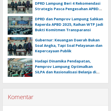
DPRD Lampung Beri 4 Rekomendasi
Strategis Pasca Pengesahan APBD
2025
DPRD dan Pemprov Lampung Sahkan
Raperda APBD 2025, Raihan WTP Jadi
Bukti Komitmen Transparansi
Gubernur: Keuangan Daerah Bukan
Soal Angka, Tapi Soal Pelayanan dan
Kepercayaan Publik
Hadapi Dinamika Pendapatan,
Pemprov Lampung Optimalkan
SiLPA dan Rasionalisasi Belanja di
Perubahan APBD 2026
Komentar