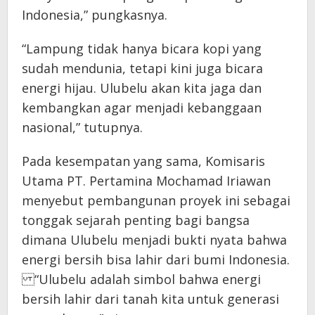
Indonesia,” pungkasnya.
“Lampung tidak hanya bicara kopi yang
sudah mendunia, tetapi kini juga bicara
energi hijau. Ulubelu akan kita jaga dan
kembangkan agar menjadi kebanggaan
nasional,” tutupnya.
Pada kesempatan yang sama, Komisaris
Utama PT. Pertamina Mochamad Iriawan
menyebut pembangunan proyek ini sebagai
tonggak sejarah penting bagi bangsa
dimana Ulubelu menjadi bukti nyata bahwa
energi bersih bisa lahir dari bumi Indonesia.
“Ulubelu adalah simbol bahwa energi
bersih lahir dari tanah kita untuk generasi