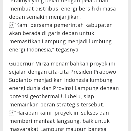
letaknya yang dekat dengan pelabuhan
membuat distribusi energi bersih di masa
depan semakin menjanjikan.
“Kami bersama pemerintah kabupaten
akan berada di garis depan untuk
memastikan Lampung menjadi lumbung
energi Indonesia,” tegasnya.
Gubernur Mirza menambahkan proyek ini
sejalan dengan cita-cita Presiden Prabowo
Subianto menjadikan Indonesia lumbung
energi dunia dan Provinsi Lampung dengan
potensi geothermal Ulubelu, siap
memainkan peran strategis tersebut.
“Harapan kami, proyek ini sukses dan
memberi manfaat langsung, baik untuk
masyarakat Lampung maupun bangsa