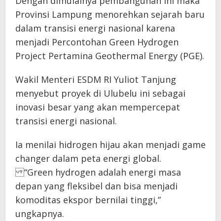
Dengan dimulainya pembangunan ini maka
Provinsi Lampung menorehkan sejarah baru
dalam transisi energi nasional karena
menjadi Percontohan Green Hydrogen
Project Pertamina Geothermal Energy (PGE).
Wakil Menteri ESDM RI Yuliot Tanjung
menyebut proyek di Ulubelu ini sebagai
inovasi besar yang akan mempercepat
transisi energi nasional.
Ia menilai hidrogen hijau akan menjadi game
changer dalam peta energi global.
“Green hydrogen adalah energi masa
depan yang fleksibel dan bisa menjadi
komoditas ekspor bernilai tinggi,”
ungkapnya.