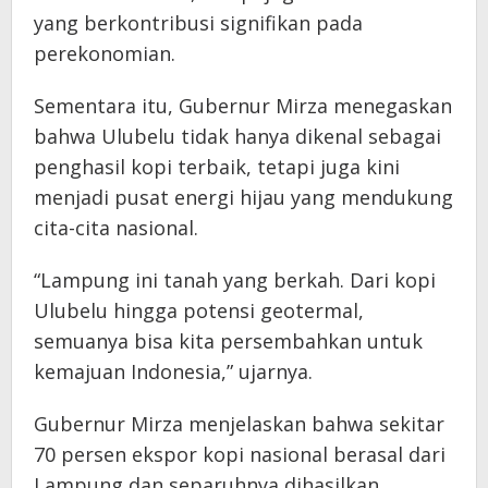
yang berkontribusi signifikan pada
perekonomian.
Sementara itu, Gubernur Mirza menegaskan
bahwa Ulubelu tidak hanya dikenal sebagai
penghasil kopi terbaik, tetapi juga kini
menjadi pusat energi hijau yang mendukung
cita-cita nasional.
“Lampung ini tanah yang berkah. Dari kopi
Ulubelu hingga potensi geotermal,
semuanya bisa kita persembahkan untuk
kemajuan Indonesia,” ujarnya.
Gubernur Mirza menjelaskan bahwa sekitar
70 persen ekspor kopi nasional berasal dari
Lampung dan separuhnya dihasilkan