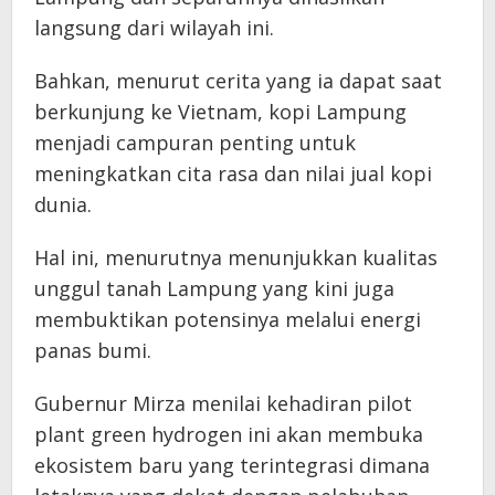
langsung dari wilayah ini.
Bahkan, menurut cerita yang ia dapat saat
berkunjung ke Vietnam, kopi Lampung
menjadi campuran penting untuk
meningkatkan cita rasa dan nilai jual kopi
dunia.
Hal ini, menurutnya menunjukkan kualitas
unggul tanah Lampung yang kini juga
membuktikan potensinya melalui energi
panas bumi.
Gubernur Mirza menilai kehadiran pilot
plant green hydrogen ini akan membuka
ekosistem baru yang terintegrasi dimana