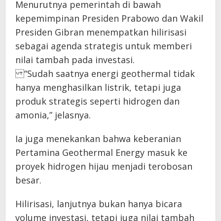
Menurutnya pemerintah di bawah
kepemimpinan Presiden Prabowo dan Wakil
Presiden Gibran menempatkan hilirisasi
sebagai agenda strategis untuk memberi
nilai tambah pada investasi.
“Sudah saatnya energi geothermal tidak
hanya menghasilkan listrik, tetapi juga
produk strategis seperti hidrogen dan
amonia,” jelasnya.
Ia juga menekankan bahwa keberanian
Pertamina Geothermal Energy masuk ke
proyek hidrogen hijau menjadi terobosan
besar.
Hilirisasi, lanjutnya bukan hanya bicara
volume investasi, tetapi juga nilai tambah