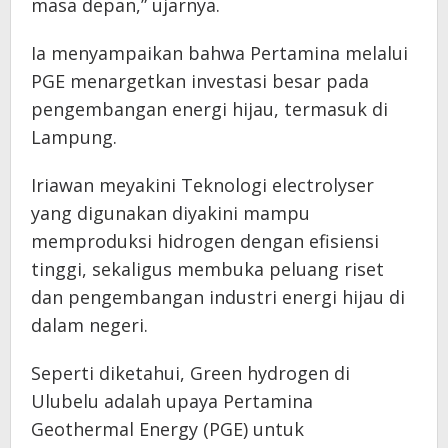
masa depan,” ujarnya.
Ia menyampaikan bahwa Pertamina melalui
PGE menargetkan investasi besar pada
pengembangan energi hijau, termasuk di
Lampung.
Iriawan meyakini Teknologi electrolyser
yang digunakan diyakini mampu
memproduksi hidrogen dengan efisiensi
tinggi, sekaligus membuka peluang riset
dan pengembangan industri energi hijau di
dalam negeri.
Seperti diketahui, Green hydrogen di
Ulubelu adalah upaya Pertamina
Geothermal Energy (PGE) untuk