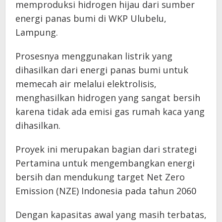
memproduksi hidrogen hijau dari sumber
energi panas bumi di WKP Ulubelu,
Lampung.
Prosesnya menggunakan listrik yang
dihasilkan dari energi panas bumi untuk
memecah air melalui elektrolisis,
menghasilkan hidrogen yang sangat bersih
karena tidak ada emisi gas rumah kaca yang
dihasilkan.
Proyek ini merupakan bagian dari strategi
Pertamina untuk mengembangkan energi
bersih dan mendukung target Net Zero
Emission (NZE) Indonesia pada tahun 2060
Dengan kapasitas awal yang masih terbatas,