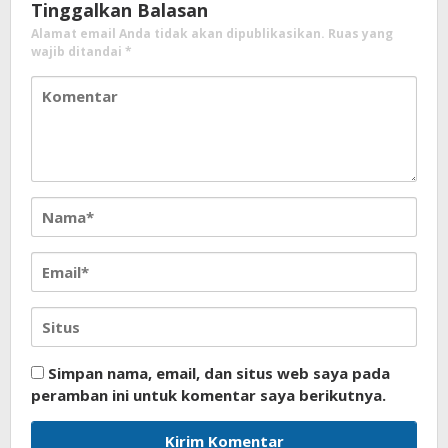
Tinggalkan Balasan
Alamat email Anda tidak akan dipublikasikan.
Ruas yang
wajib ditandai
*
Simpan nama, email, dan situs web saya pada
peramban ini untuk komentar saya berikutnya.