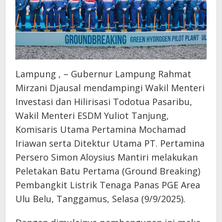
Lampung , – Gubernur Lampung Rahmat
Mirzani Djausal mendampingi Wakil Menteri
Investasi dan Hilirisasi Todotua Pasaribu,
Wakil Menteri ESDM Yuliot Tanjung,
Komisaris Utama Pertamina Mochamad
Iriawan serta Ditektur Utama PT. Pertamina
Persero Simon Aloysius Mantiri melakukan
Peletakan Batu Pertama (Ground Breaking)
Pembangkit Listrik Tenaga Panas PGE Area
Ulu Belu, Tanggamus, Selasa (9/9/2025).