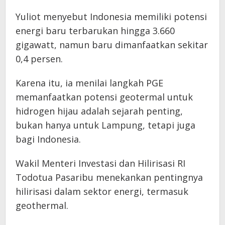
Yuliot menyebut Indonesia memiliki potensi
energi baru terbarukan hingga 3.660
gigawatt, namun baru dimanfaatkan sekitar
0,4 persen.
Karena itu, ia menilai langkah PGE
memanfaatkan potensi geotermal untuk
hidrogen hijau adalah sejarah penting,
bukan hanya untuk Lampung, tetapi juga
bagi Indonesia.
Wakil Menteri Investasi dan Hilirisasi RI
Todotua Pasaribu menekankan pentingnya
hilirisasi dalam sektor energi, termasuk
geothermal.