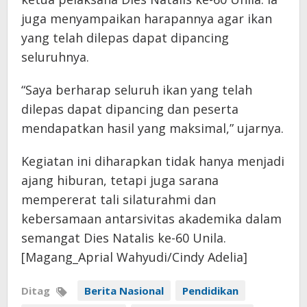
juga menyampaikan harapannya agar ikan
yang telah dilepas dapat dipancing
seluruhnya.
“Saya berharap seluruh ikan yang telah
dilepas dapat dipancing dan peserta
mendapatkan hasil yang maksimal,” ujarnya.
Kegiatan ini diharapkan tidak hanya menjadi
ajang hiburan, tetapi juga sarana
mempererat tali silaturahmi dan
kebersamaan antarsivitas akademika dalam
semangat Dies Natalis ke-60 Unila.
[Magang_Aprial Wahyudi/Cindy Adelia]
Ditag
Berita Nasional
Pendidikan