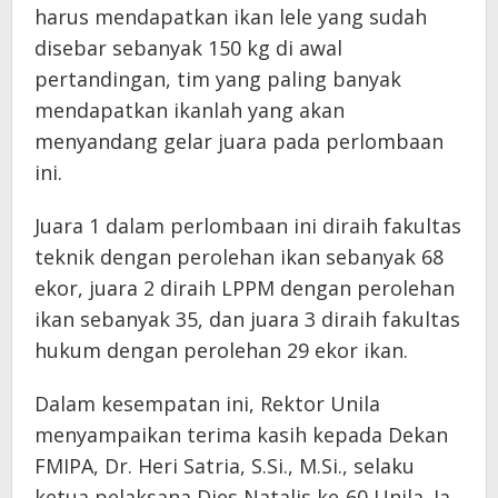
harus mendapatkan ikan lele yang sudah
disebar sebanyak 150 kg di awal
pertandingan, tim yang paling banyak
mendapatkan ikanlah yang akan
menyandang gelar juara pada perlombaan
ini.
Juara 1 dalam perlombaan ini diraih fakultas
teknik dengan perolehan ikan sebanyak 68
ekor, juara 2 diraih LPPM dengan perolehan
ikan sebanyak 35, dan juara 3 diraih fakultas
hukum dengan perolehan 29 ekor ikan.
Dalam kesempatan ini, Rektor Unila
menyampaikan terima kasih kepada Dekan
FMIPA, Dr. Heri Satria, S.Si., M.Si., selaku
ketua pelaksana Dies Natalis ke-60 Unila. Ia