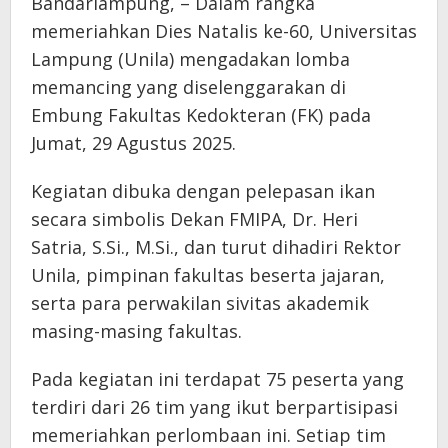
Bandarlampung, – Dalam rangka
memeriahkan Dies Natalis ke-60, Universitas
Lampung (Unila) mengadakan lomba
memancing yang diselenggarakan di
Embung Fakultas Kedokteran (FK) pada
Jumat, 29 Agustus 2025.
Kegiatan dibuka dengan pelepasan ikan
secara simbolis Dekan FMIPA, Dr. Heri
Satria, S.Si., M.Si., dan turut dihadiri Rektor
Unila, pimpinan fakultas beserta jajaran,
serta para perwakilan sivitas akademik
masing-masing fakultas.
Pada kegiatan ini terdapat 75 peserta yang
terdiri dari 26 tim yang ikut berpartisipasi
memeriahkan perlombaan ini. Setiap tim