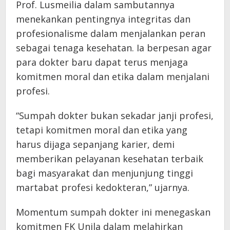
Prof. Lusmeilia dalam sambutannya
menekankan pentingnya integritas dan
profesionalisme dalam menjalankan peran
sebagai tenaga kesehatan. Ia berpesan agar
para dokter baru dapat terus menjaga
komitmen moral dan etika dalam menjalani
profesi.
“Sumpah dokter bukan sekadar janji profesi,
tetapi komitmen moral dan etika yang
harus dijaga sepanjang karier, demi
memberikan pelayanan kesehatan terbaik
bagi masyarakat dan menjunjung tinggi
martabat profesi kedokteran,” ujarnya.
Momentum sumpah dokter ini menegaskan
komitmen FK Unila dalam melahirkan