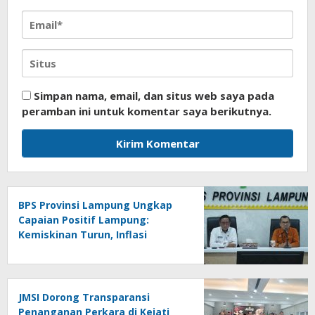
Simpan nama, email, dan situs web saya pada
peramban ini untuk komentar saya berikutnya.
BPS Provinsi Lampung Ungkap
Capaian Positif Lampung:
Kemiskinan Turun, Inflasi
Terkendali, Ekonomi Terus
Tumbuh
JMSI Dorong Transparansi
Penanganan Perkara di Kejati