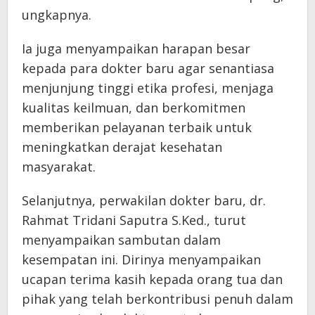
ungkapnya.
Ia juga menyampaikan harapan besar
kepada para dokter baru agar senantiasa
menjunjung tinggi etika profesi, menjaga
kualitas keilmuan, dan berkomitmen
memberikan pelayanan terbaik untuk
meningkatkan derajat kesehatan
masyarakat.
Selanjutnya, perwakilan dokter baru, dr.
Rahmat Tridani Saputra S.Ked., turut
menyampaikan sambutan dalam
kesempatan ini. Dirinya menyampaikan
ucapan terima kasih kepada orang tua dan
pihak yang telah berkontribusi penuh dalam