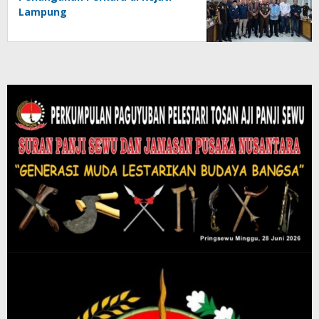
Lampung