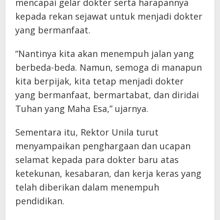
mencapai gelar dokter serta harapannya
kepada rekan sejawat untuk menjadi dokter
yang bermanfaat.
“Nantinya kita akan menempuh jalan yang
berbeda-beda. Namun, semoga di manapun
kita berpijak, kita tetap menjadi dokter
yang bermanfaat, bermartabat, dan diridai
Tuhan yang Maha Esa,” ujarnya.
Sementara itu, Rektor Unila turut
menyampaikan penghargaan dan ucapan
selamat kepada para dokter baru atas
ketekunan, kesabaran, dan kerja keras yang
telah diberikan dalam menempuh
pendidikan.