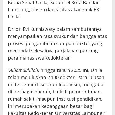
Ketua Senat Unila, Ketua IDI Kota Bandar
Lampung, dosen dan sivitas akademik FK
Unila.
Dr. dr. Evi Kurniawaty dalam sambutannya
menyampaikan rasa syukur dan bangga atas
prosesi pengambilan sumpah dokter yang
menandai selesainya perjalanan panjang
para mahasiswa kedokteran.
“
Alhamdulillah,
hingga tahun 2025 ini, Unila
telah meluluskan 2.100 dokter. Para lulusan
ini tersebar di seluruh Indonesia, mengabdi
di berbagai daerah, baik di pemerintahan,
rumah sakit, maupun institusi pendidikan.
Ini merupakan kebanggaan besar bagi
Fakultas Kedokteran Universitas Lampung,”