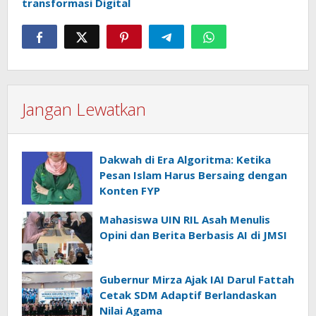
transformasi Digital
Jangan Lewatkan
Dakwah di Era Algoritma: Ketika
Pesan Islam Harus Bersaing dengan
Konten FYP
Mahasiswa UIN RIL Asah Menulis
Opini dan Berita Berbasis AI di JMSI
Gubernur Mirza Ajak IAI Darul Fattah
Cetak SDM Adaptif Berlandaskan
Nilai Agama