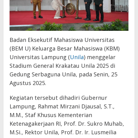
Badan Eksekutif Mahasiswa Universitas
(BEM U) Keluarga Besar Mahasiswa (KBM)
Universitas Lampung (
Unila
) menggelar
Stadium General Krakatau Unila 2025 di
Gedung Serbaguna Unila, pada Senin, 25
Agustus 2025.
Kegiatan tersebut dihadiri Gubernur
Lampung, Rahmat Mirzani Djausal, S.T.,
M.M., Staf Khusus Kementerian
Ketenagakerjaan RI, Prof. Dr. Sukro Muhab,
M.Si., Rektor Unila, Prof. Dr. Ir. Lusmeilia