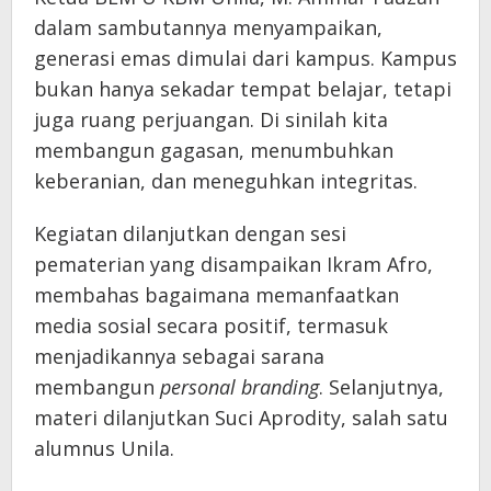
dalam sambutannya menyampaikan,
generasi emas dimulai dari kampus. Kampus
bukan hanya sekadar tempat belajar, tetapi
juga ruang perjuangan. Di sinilah kita
membangun gagasan, menumbuhkan
keberanian, dan meneguhkan integritas.
Kegiatan dilanjutkan dengan sesi
pematerian yang disampaikan Ikram Afro,
membahas bagaimana memanfaatkan
media sosial secara positif, termasuk
menjadikannya sebagai sarana
membangun
personal branding
. Selanjutnya,
materi dilanjutkan Suci Aprodity, salah satu
alumnus Unila.