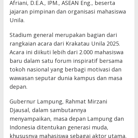
Afriani, D.E.A., IPM., ASEAN Eng., beserta
jajaran pimpinan dan organisasi mahasiswa
Unila.
Stadium general merupakan bagian dari
rangkaian acara dari Krakatau Unila 2025.
Acara ini diikuti lebih dari 2.000 mahasiswa
baru dalam satu forum inspiratif bersama
tokoh nasional yang berbagi motivasi dan
wawasan seputar dunia kampus dan masa
depan.
Gubernur Lampung, Rahmat Mirzani
Djausal, dalam sambutannya
menyampaikan, masa depan Lampung dan
Indonesia ditentukan generasi muda,
khususnya mahasiswa sebagai aktor utama.