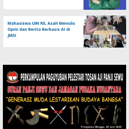
Mahasiswa UIN RIL Asah Menulis
Opini dan Berita Berbasis AI di
JMSI