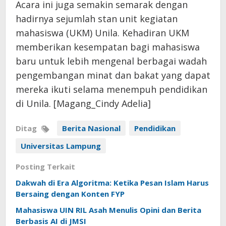
Acara ini juga semakin semarak dengan
hadirnya sejumlah stan unit kegiatan
mahasiswa (UKM) Unila. Kehadiran UKM
memberikan kesempatan bagi mahasiswa
baru untuk lebih mengenal berbagai wadah
pengembangan minat dan bakat yang dapat
mereka ikuti selama menempuh pendidikan
di Unila. [Magang_Cindy Adelia]
Ditag
Berita Nasional
Pendidikan
Universitas Lampung
Posting Terkait
Dakwah di Era Algoritma: Ketika Pesan Islam Harus
Bersaing dengan Konten FYP
Mahasiswa UIN RIL Asah Menulis Opini dan Berita
Berbasis AI di JMSI