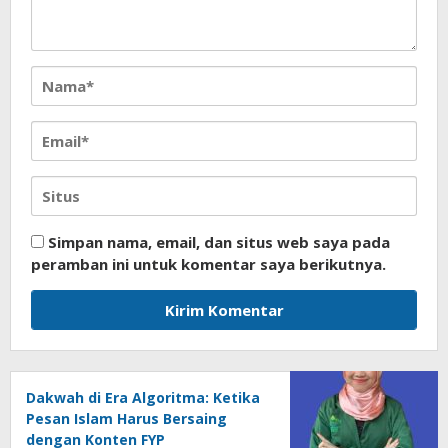
Simpan nama, email, dan situs web saya pada
peramban ini untuk komentar saya berikutnya.
Dakwah di Era Algoritma: Ketika
Pesan Islam Harus Bersaing
dengan Konten FYP