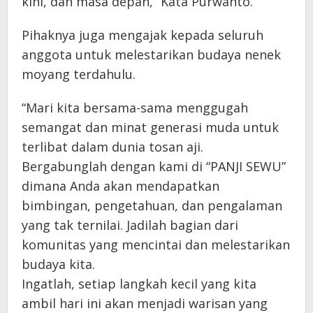
kini, dan masa depan,” Kata Purwanto.
Pihaknya juga mengajak kepada seluruh
anggota untuk melestarikan budaya nenek
moyang terdahulu.
“Mari kita bersama-sama menggugah
semangat dan minat generasi muda untuk
terlibat dalam dunia tosan aji.
Bergabunglah dengan kami di “PANJI SEWU”
dimana Anda akan mendapatkan
bimbingan, pengetahuan, dan pengalaman
yang tak ternilai. Jadilah bagian dari
komunitas yang mencintai dan melestarikan
budaya kita.
Ingatlah, setiap langkah kecil yang kita
ambil hari ini akan menjadi warisan yang