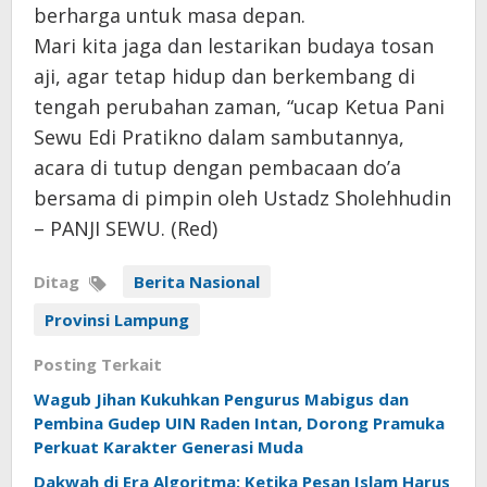
berharga untuk masa depan.
Mari kita jaga dan lestarikan budaya tosan
aji, agar tetap hidup dan berkembang di
tengah perubahan zaman, “ucap Ketua Pani
Sewu Edi Pratikno dalam sambutannya,
acara di tutup dengan pembacaan do’a
bersama di pimpin oleh Ustadz Sholehhudin
– PANJI SEWU. (Red)
Ditag
Berita Nasional
Provinsi Lampung
Posting Terkait
Wagub Jihan Kukuhkan Pengurus Mabigus dan
Pembina Gudep UIN Raden Intan, Dorong Pramuka
Perkuat Karakter Generasi Muda
Dakwah di Era Algoritma: Ketika Pesan Islam Harus