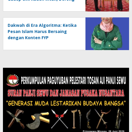
Pramuka Perkuat Karakter
Generasi Muda
Dakwah di Era Algoritma: Ketika
Pesan Islam Harus Bersaing
dengan Konten FYP