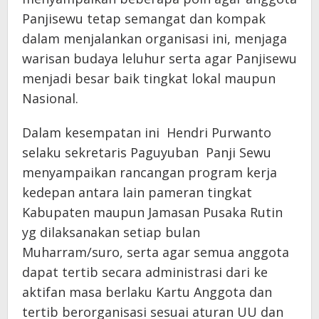
Panjisewu tetap semangat dan kompak
dalam menjalankan organisasi ini, menjaga
warisan budaya leluhur serta agar Panjisewu
menjadi besar baik tingkat lokal maupun
Nasional.
Dalam kesempatan ini Hendri Purwanto
selaku sekretaris Paguyuban Panji Sewu
menyampaikan rancangan program kerja
kedepan antara lain pameran tingkat
Kabupaten maupun Jamasan Pusaka Rutin
yg dilaksanakan setiap bulan
Muharram/suro, serta agar semua anggota
dapat tertib secara administrasi dari ke
aktifan masa berlaku Kartu Anggota dan
tertib berorganisasi sesuai aturan UU dan