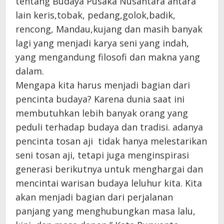
tentang Budaya Pusaka Nusantara antara
lain keris,tobak, pedang,golok,badik,
rencong, Mandau,kujang dan masih banyak
lagi yang menjadi karya seni yang indah,
yang mengandung filosofi dan makna yang
dalam.
Mengapa kita harus menjadi bagian dari
pencinta budaya? Karena dunia saat ini
membutuhkan lebih banyak orang yang
peduli terhadap budaya dan tradisi. adanya
pencinta tosan aji tidak hanya melestarikan
seni tosan aji, tetapi juga menginspirasi
generasi berikutnya untuk menghargai dan
mencintai warisan budaya leluhur kita. Kita
akan menjadi bagian dari perjalanan
panjang yang menghubungkan masa lalu,