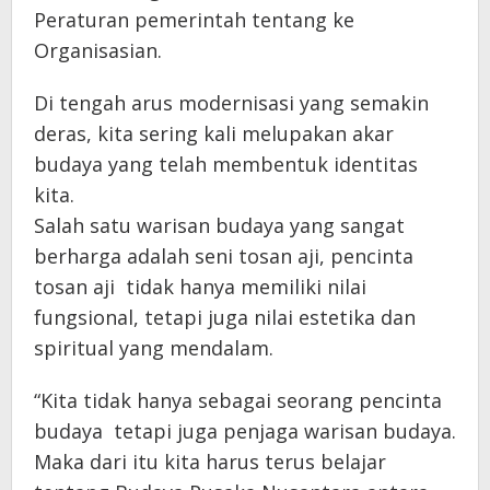
Peraturan pemerintah tentang ke
Organisasian.
Di tengah arus modernisasi yang semakin
deras, kita sering kali melupakan akar
budaya yang telah membentuk identitas
kita.
Salah satu warisan budaya yang sangat
berharga adalah seni tosan aji, pencinta
tosan aji tidak hanya memiliki nilai
fungsional, tetapi juga nilai estetika dan
spiritual yang mendalam.
“Kita tidak hanya sebagai seorang pencinta
budaya tetapi juga penjaga warisan budaya.
Maka dari itu kita harus terus belajar