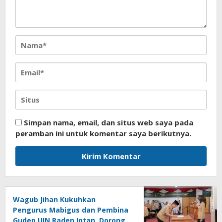
Simpan nama, email, dan situs web saya pada
peramban ini untuk komentar saya berikutnya.
Wagub Jihan Kukuhkan
Pengurus Mabigus dan Pembina
Gudep UIN Raden Intan, Dorong