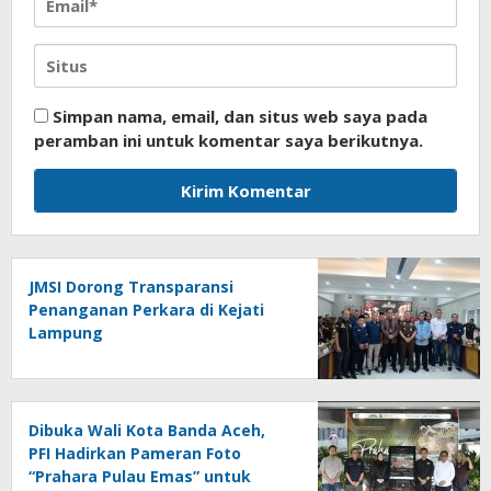
Simpan nama, email, dan situs web saya pada
peramban ini untuk komentar saya berikutnya.
JMSI Dorong Transparansi
Penanganan Perkara di Kejati
Lampung
Dibuka Wali Kota Banda Aceh,
PFI Hadirkan Pameran Foto
“Prahara Pulau Emas” untuk