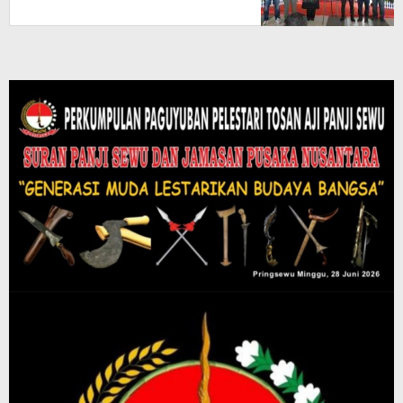
Edukasi Kebencanaan