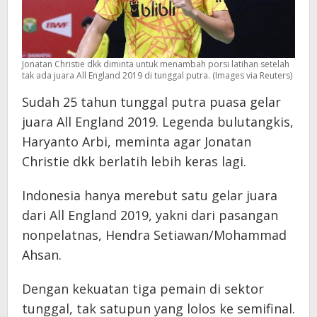
Jonatan Christie dkk diminta untuk menambah porsi latihan setelah
tak ada juara All England 2019 di tunggal putra. (Images via Reuters)
Sudah 25 tahun tunggal putra puasa gelar
juara All England 2019. Legenda bulutangkis,
Haryanto Arbi, meminta agar Jonatan
Christie dkk berlatih lebih keras lagi.
Indonesia hanya merebut satu gelar juara
dari All England 2019, yakni dari pasangan
nonpelatnas, Hendra Setiawan/Mohammad
Ahsan.
Dengan kekuatan tiga pemain di sektor
tunggal, tak satupun yang lolos ke semifinal.