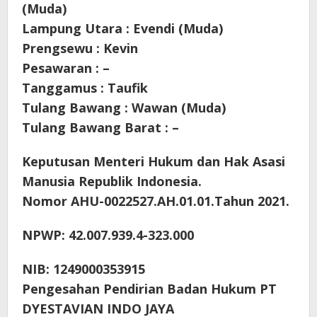
(Muda)
Lampung Utara : Evendi (Muda)
Prengsewu : Kevin
Pesawaran : –
Tanggamus : Taufik
Tulang Bawang : Wawan (Muda)
Tulang Bawang Barat : –
Keputusan Menteri Hukum dan Hak Asasi
Manusia Republik Indonesia.
Nomor AHU-0022527.AH.01.01.Tahun 2021.
NPWP: 42.007.939.4-323.000
NIB: 1249000353915
Pengesahan Pendirian Badan Hukum PT
DYESTAVIAN INDO JAYA