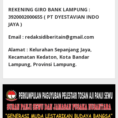
REKENING GIRO
BANK LAMPUNG :
3920002000655 ( PT DYESTAVIAN INDO
JAYA )
Email : redaksidiberitain@gmail.com
Alamat : Kelurahan Sepanjang Jaya,
Kecamatan Kedaton, Kota Bandar
Lampung, Provinsi Lampung.