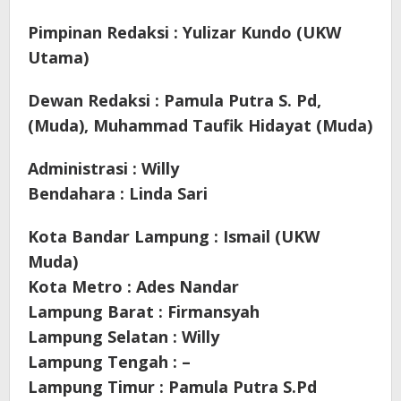
Pimpinan Redaksi : Yulizar Kundo (UKW
Utama)
Dewan Redaksi : Pamula Putra S. Pd,
(Muda), Muhammad Taufik Hidayat (Muda)
Administrasi : Willy
Bendahara : Linda Sari
Kota Bandar Lampung : Ismail (UKW
Muda)
Kota Metro : Ades Nandar
Lampung Barat : Firmansyah
Lampung Selatan : Willy
Lampung Tengah : –
Lampung Timur : Pamula Putra S.Pd