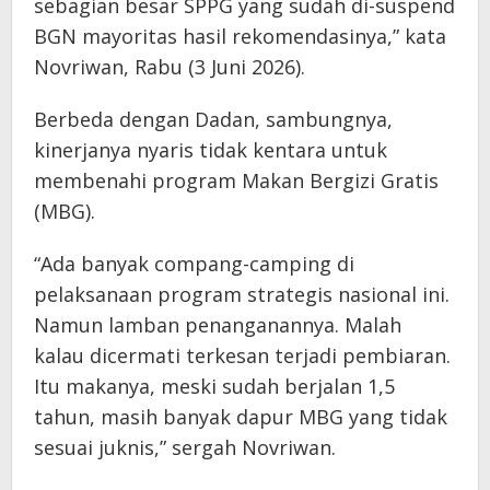
sebagian besar SPPG yang sudah di-suspend
BGN mayoritas hasil rekomendasinya,” kata
Novriwan, Rabu (3 Juni 2026).
Berbeda dengan Dadan, sambungnya,
kinerjanya nyaris tidak kentara untuk
membenahi program Makan Bergizi Gratis
(MBG).
“Ada banyak compang-camping di
pelaksanaan program strategis nasional ini.
Namun lamban penanganannya. Malah
kalau dicermati terkesan terjadi pembiaran.
Itu makanya, meski sudah berjalan 1,5
tahun, masih banyak dapur MBG yang tidak
sesuai juknis,” sergah Novriwan.