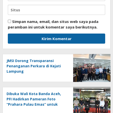
Simpan nama, email, dan situs web saya pada
peramban ini untuk komentar saya berikutnya.
JMSI Dorong Transparansi
Penanganan Perkara di Kejati
Lampung
Dibuka Wali Kota Banda Aceh,
PFI Hadirkan Pameran Foto
“Prahara Pulau Emas” untuk
Edukasi Kebencanaan