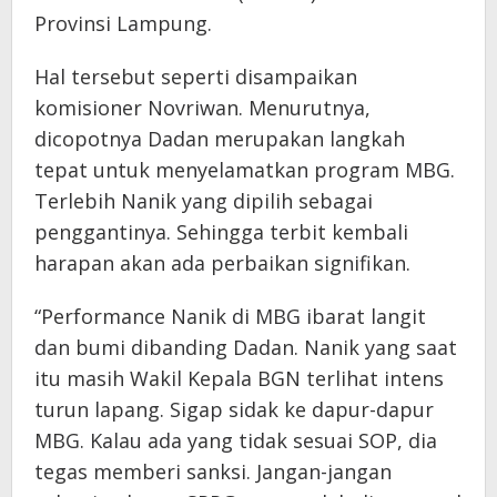
Provinsi Lampung.
Hal tersebut seperti disampaikan
komisioner Novriwan. Menurutnya,
dicopotnya Dadan merupakan langkah
tepat untuk menyelamatkan program MBG.
Terlebih Nanik yang dipilih sebagai
penggantinya. Sehingga terbit kembali
harapan akan ada perbaikan signifikan.
“Performance Nanik di MBG ibarat langit
dan bumi dibanding Dadan. Nanik yang saat
itu masih Wakil Kepala BGN terlihat intens
turun lapang. Sigap sidak ke dapur-dapur
MBG. Kalau ada yang tidak sesuai SOP, dia
tegas memberi sanksi. Jangan-jangan