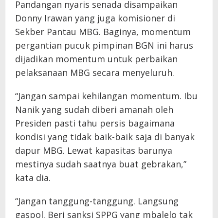
Pandangan nyaris senada disampaikan
Donny Irawan yang juga komisioner di
Sekber Pantau MBG. Baginya, momentum
pergantian pucuk pimpinan BGN ini harus
dijadikan momentum untuk perbaikan
pelaksanaan MBG secara menyeluruh.
“Jangan sampai kehilangan momentum. Ibu
Nanik yang sudah diberi amanah oleh
Presiden pasti tahu persis bagaimana
kondisi yang tidak baik-baik saja di banyak
dapur MBG. Lewat kapasitas barunya
mestinya sudah saatnya buat gebrakan,”
kata dia.
“Jangan tanggung-tanggung. Langsung
gaspol. Beri sanksi SPPG yang mbalelo tak