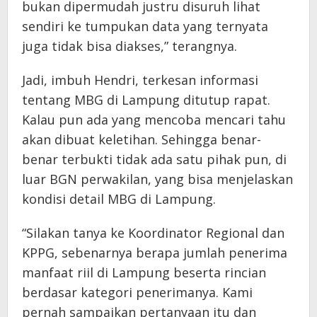
bukan dipermudah justru disuruh lihat
sendiri ke tumpukan data yang ternyata
juga tidak bisa diakses,” terangnya.
Jadi, imbuh Hendri, terkesan informasi
tentang MBG di Lampung ditutup rapat.
Kalau pun ada yang mencoba mencari tahu
akan dibuat keletihan. Sehingga benar-
benar terbukti tidak ada satu pihak pun, di
luar BGN perwakilan, yang bisa menjelaskan
kondisi detail MBG di Lampung.
“Silakan tanya ke Koordinator Regional dan
KPPG, sebenarnya berapa jumlah penerima
manfaat riil di Lampung beserta rincian
berdasar kategori penerimanya. Kami
pernah sampaikan pertanyaan itu dan