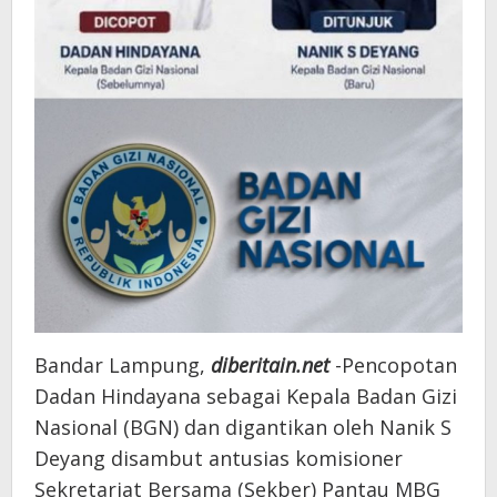
Bandar Lampung,
diberitain.net
-Pencopotan
Dadan Hindayana sebagai Kepala Badan Gizi
Nasional (BGN) dan digantikan oleh Nanik S
Deyang disambut antusias komisioner
Sekretariat Bersama (Sekber) Pantau MBG