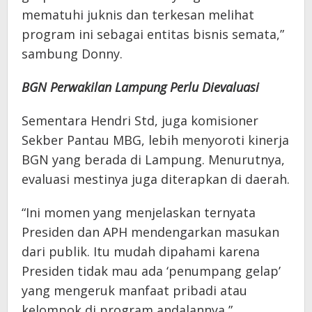
mematuhi juknis dan terkesan melihat
program ini sebagai entitas bisnis semata,”
sambung Donny.
BGN Perwakilan Lampung Perlu Dievaluasi
Sementara Hendri Std, juga komisioner
Sekber Pantau MBG, lebih menyoroti kinerja
BGN yang berada di Lampung. Menurutnya,
evaluasi mestinya juga diterapkan di daerah.
“Ini momen yang menjelaskan ternyata
Presiden dan APH mendengarkan masukan
dari publik. Itu mudah dipahami karena
Presiden tidak mau ada ‘penumpang gelap’
yang mengeruk manfaat pribadi atau
kelompok di program andalannya,”