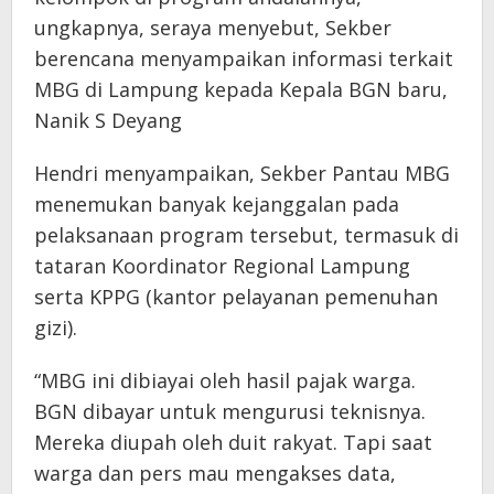
ungkapnya, seraya menyebut, Sekber
berencana menyampaikan informasi terkait
MBG di Lampung kepada Kepala BGN baru,
Nanik S Deyang
Hendri menyampaikan, Sekber Pantau MBG
menemukan banyak kejanggalan pada
pelaksanaan program tersebut, termasuk di
tataran Koordinator Regional Lampung
serta KPPG (kantor pelayanan pemenuhan
gizi).
“MBG ini dibiayai oleh hasil pajak warga.
BGN dibayar untuk mengurusi teknisnya.
Mereka diupah oleh duit rakyat. Tapi saat
warga dan pers mau mengakses data,