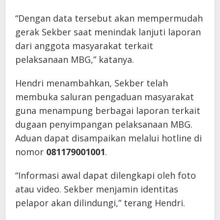
“Dengan data tersebut akan mempermudah
gerak Sekber saat menindak lanjuti laporan
dari anggota masyarakat terkait
pelaksanaan MBG,” katanya.
Hendri menambahkan, Sekber telah
membuka saluran pengaduan masyarakat
guna menampung berbagai laporan terkait
dugaan penyimpangan pelaksanaan MBG.
Aduan dapat disampaikan melalui hotline di
nomor
081179001001
.
“Informasi awal dapat dilengkapi oleh foto
atau video. Sekber menjamin identitas
pelapor akan dilindungi,” terang Hendri.