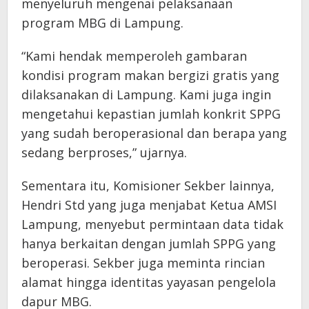
menyeluruh mengenai pelaksanaan
program MBG di Lampung.
“Kami hendak memperoleh gambaran
kondisi program makan bergizi gratis yang
dilaksanakan di Lampung. Kami juga ingin
mengetahui kepastian jumlah konkrit SPPG
yang sudah beroperasional dan berapa yang
sedang berproses,” ujarnya.
Sementara itu, Komisioner Sekber lainnya,
Hendri Std yang juga menjabat Ketua AMSI
Lampung, menyebut permintaan data tidak
hanya berkaitan dengan jumlah SPPG yang
beroperasi. Sekber juga meminta rincian
alamat hingga identitas yayasan pengelola
dapur MBG.