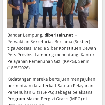
Bandar Lampung,
diberitain.net
–
Perwakilan Sekretariat Bersama (Sekber)
tiga Asosiasi Media Siber Konstituen Dewan
Pers Provinsi Lampung mendatangi Kantor
Pelayanan Pemenuhan Gizi (KPPG), Senin
(18/5/2026).
Kedatangan mereka bertujuan mengajukan
permintaan data terkait Satuan Pelayanan
Pemenuhan Gizi (SPPG) sebagai pelaksana
Program Makan Bergizi Gratis (MBG) di