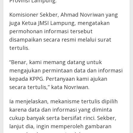
Provinsi Lampung.
Komisioner Sekber, Ahmad Novriwan yang
juga Ketua JMSI Lampung, mengatakan
permohonan informasi tersebut
disampaikan secara resmi melalui surat
tertulis.
“Benar, kami memang datang untuk
mengajukan permintaan data dan informasi
kepada KPPG. Pertanyaan kami ajukan
secara tertulis,” kata Novriwan.
Ia menjelaskan, mekanisme tertulis dipilih
karena data dan informasi yang diminta
cukup banyak serta bersifat rinci. Sekber,
lanjut dia, ingin memperoleh gambaran