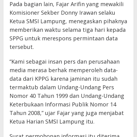
Pada bagian lain, Fajar Arifin yang mewakili
Komisioner Sekber Donny Irawan selaku
Ketua SMSI Lampung, menegaskan pihaknya
memberikan waktu selama tiga hari kepada
SPPG untuk merespons permintaan data
tersebut.
“Kami sebagai insan pers dan perusahaan
media merasa berhak memperoleh data-
data dari KPPG karena jaminan itu sudah
termaktub dalam Undang-Undang Pers
Nomor 40 Tahun 1999 dan Undang-Undang
Keterbukaan Informasi Publik Nomor 14
Tahun 2008,” ujar Fajar yang juga menjabat
Ketua Harian SMSI Lampung itu.
Surat permohonan informasi itu diterima