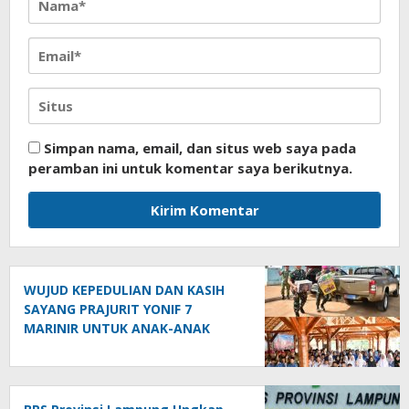
Simpan nama, email, dan situs web saya pada
peramban ini untuk komentar saya berikutnya.
WUJUD KEPEDULIAN DAN KASIH
SAYANG PRAJURIT YONIF 7
MARINIR UNTUK ANAK-ANAK
PONDOK PESANTREN NURUL
HUDA