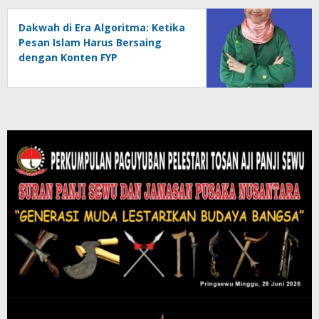
Dakwah di Era Algoritma: Ketika
Pesan Islam Harus Bersaing
dengan Konten FYP