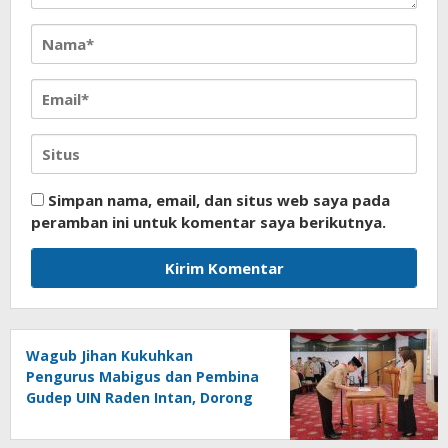
Simpan nama, email, dan situs web saya pada
peramban ini untuk komentar saya berikutnya.
Wagub Jihan Kukuhkan
Pengurus Mabigus dan Pembina
Gudep UIN Raden Intan, Dorong
Pramuka Perkuat Karakter
Generasi Muda