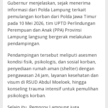
Gubernur menjelaskan, sejak menerima
informasi dari Polda Lampung terkait
pemulangan korban dari Polda Jawa Timur
pada 10 Mei 2026, tim UPTD Perlindungan
Perempuan dan Anak (PPA) Provinsi
Lampung langsung bergerak melakukan
pendampingan.
Pendampingan tersebut meliputi asesmen
kondisi fisik, psikologis, dan sosial korban,
penyediaan rumah aman (shelter) dengan
pengawasan 24 jam, layanan kesehatan dan
visum di RSUD Abdul Moeloek, hingga
konseling trauma intensif untuk pemulihan
psikologis korban.
Selain itu, Pemprov Lampung juga