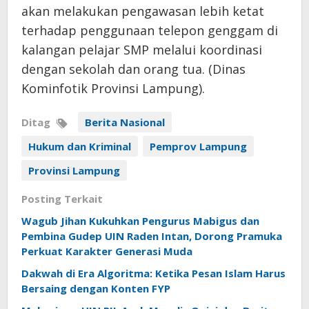
akan melakukan pengawasan lebih ketat
terhadap penggunaan telepon genggam di
kalangan pelajar SMP melalui koordinasi
dengan sekolah dan orang tua. (Dinas
Kominfotik Provinsi Lampung).
Ditag
Berita Nasional
Hukum dan Kriminal
Pemprov Lampung
Provinsi Lampung
Posting Terkait
Wagub Jihan Kukuhkan Pengurus Mabigus dan
Pembina Gudep UIN Raden Intan, Dorong Pramuka
Perkuat Karakter Generasi Muda
Dakwah di Era Algoritma: Ketika Pesan Islam Harus
Bersaing dengan Konten FYP