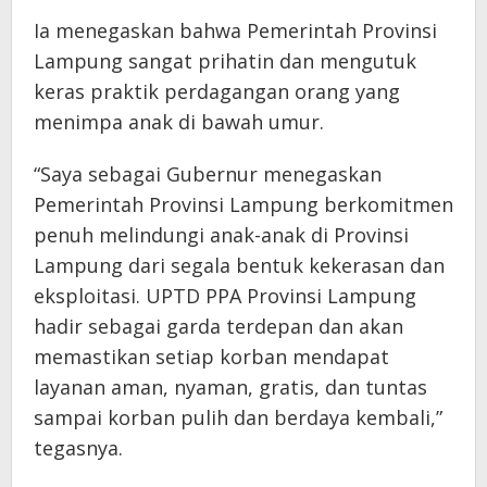
Ia menegaskan bahwa Pemerintah Provinsi
Lampung sangat prihatin dan mengutuk
keras praktik perdagangan orang yang
menimpa anak di bawah umur.
“Saya sebagai Gubernur menegaskan
Pemerintah Provinsi Lampung berkomitmen
penuh melindungi anak-anak di Provinsi
Lampung dari segala bentuk kekerasan dan
eksploitasi. UPTD PPA Provinsi Lampung
hadir sebagai garda terdepan dan akan
memastikan setiap korban mendapat
layanan aman, nyaman, gratis, dan tuntas
sampai korban pulih dan berdaya kembali,”
tegasnya.