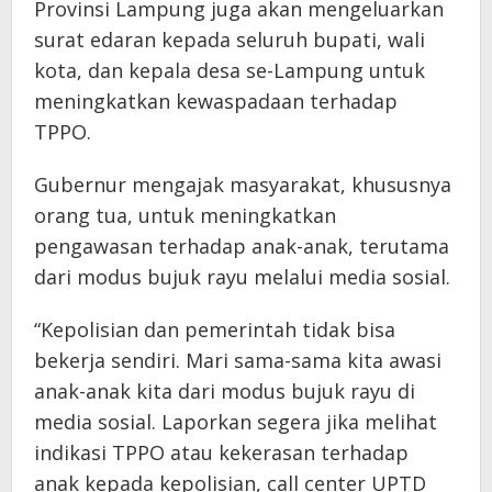
Provinsi Lampung juga akan mengeluarkan
surat edaran kepada seluruh bupati, wali
kota, dan kepala desa se-Lampung untuk
meningkatkan kewaspadaan terhadap
TPPO.
Gubernur mengajak masyarakat, khususnya
orang tua, untuk meningkatkan
pengawasan terhadap anak-anak, terutama
dari modus bujuk rayu melalui media sosial.
“Kepolisian dan pemerintah tidak bisa
bekerja sendiri. Mari sama-sama kita awasi
anak-anak kita dari modus bujuk rayu di
media sosial. Laporkan segera jika melihat
indikasi TPPO atau kekerasan terhadap
anak kepada kepolisian, call center UPTD