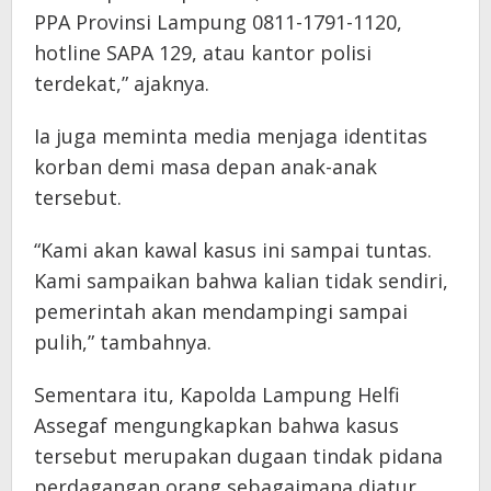
PPA Provinsi Lampung 0811-1791-1120,
hotline SAPA 129, atau kantor polisi
terdekat,” ajaknya.
Ia juga meminta media menjaga identitas
korban demi masa depan anak-anak
tersebut.
“Kami akan kawal kasus ini sampai tuntas.
Kami sampaikan bahwa kalian tidak sendiri,
pemerintah akan mendampingi sampai
pulih,” tambahnya.
Sementara itu, Kapolda Lampung Helfi
Assegaf mengungkapkan bahwa kasus
tersebut merupakan dugaan tindak pidana
perdagangan orang sebagaimana diatur