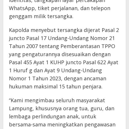
identitas, tangkapan layar percakapan
WhatsApp, tiket perjalanan, dan telepon
genggam milik tersangka.
Kapolda menyebut tersangka dijerat Pasal 2
juncto Pasal 17 Undang-Undang Nomor 21
Tahun 2007 tentang Pemberantasan TPPO
yang pengaturannya disesuaikan dengan
Pasal 455 Ayat 1 KUHP juncto Pasal 622 Ayat
1 Huruf g dan Ayat 9 Undang-Undang
Nomor 1 Tahun 2023, dengan ancaman
hukuman maksimal 15 tahun penjara.
“Kami mengimbau seluruh masyarakat
Lampung, khususnya orang tua, guru, dan
lembaga perlindungan anak, untuk
bersama-sama meningkatkan pengawasan