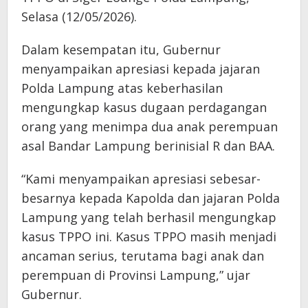
Selasa (12/05/2026).
Dalam kesempatan itu, Gubernur
menyampaikan apresiasi kepada jajaran
Polda Lampung atas keberhasilan
mengungkap kasus dugaan perdagangan
orang yang menimpa dua anak perempuan
asal Bandar Lampung berinisial R dan BAA.
“Kami menyampaikan apresiasi sebesar-
besarnya kepada Kapolda dan jajaran Polda
Lampung yang telah berhasil mengungkap
kasus TPPO ini. Kasus TPPO masih menjadi
ancaman serius, terutama bagi anak dan
perempuan di Provinsi Lampung,” ujar
Gubernur.