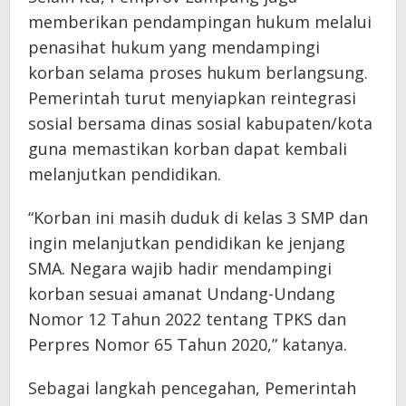
memberikan pendampingan hukum melalui
penasihat hukum yang mendampingi
korban selama proses hukum berlangsung.
Pemerintah turut menyiapkan reintegrasi
sosial bersama dinas sosial kabupaten/kota
guna memastikan korban dapat kembali
melanjutkan pendidikan.
“Korban ini masih duduk di kelas 3 SMP dan
ingin melanjutkan pendidikan ke jenjang
SMA. Negara wajib hadir mendampingi
korban sesuai amanat Undang-Undang
Nomor 12 Tahun 2022 tentang TPKS dan
Perpres Nomor 65 Tahun 2020,” katanya.
Sebagai langkah pencegahan, Pemerintah