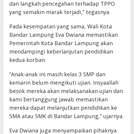
dan langkah pencegahan terhadap TPPO
yang semakin marak terjadi,” tegasnya.
Pada kesempatan yang sama, Wali Kota
Bandar Lampung Eva Dwiana memastikan
Pemerintah Kota Bandar Lampung akan
mendampingi keberlanjutan pendidikan
kedua korban.
“Anak-anak ini masih kelas 3 SMP dan
kemarin belum mengikuti ujian. Insyaallah
besok mereka akan melaksanakan ujian dan
kami bertanggung jawab memastikan
mereka dapat melanjutkan pendidikan ke
SMA atau SMK di Bandar Lampung,” ujarnya.
Eva Dwiana juga menyampaikan pihaknya