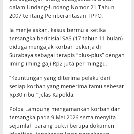
dalam Undang-Undang Nomor 21 Tahun
2007 tentang Pemberantasan TPPO.
Ia menjelaskan, kasus bermula ketika
tersangka berinisial SAS (17 tahun 11 bulan)
diduga mengajak korban bekerja di
Surabaya sebagai terapis “plus-plus” dengan
iming-iming gaji Rp2 juta per minggu.
“Keuntungan yang diterima pelaku dari
setiap korban yang menerima tamu sebesar
Rp30 ribu,” jelas Kapolda.
Polda Lampung mengamankan korban dan
tersangka pada 9 Mei 2026 serta menyita
sejumlah barang bukti berupa dokumen