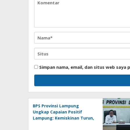
Simpan nama, email, dan situs web saya 
BPS Provinsi Lampung
Ungkap Capaian Positif
Lampung: Kemiskinan Turun,
Inflasi Terkendali, Ekonomi