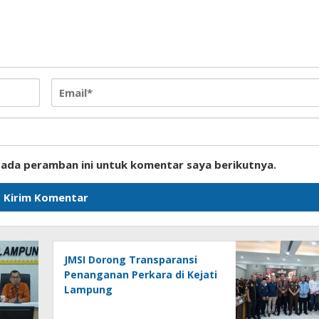
pada peramban ini untuk komentar saya berikutnya.
JMSI Dorong Transparansi
Penanganan Perkara di Kejati
Lampung