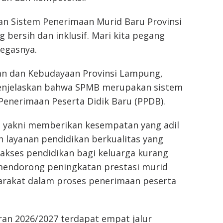
an Sistem Penerimaan Murid Baru Provinsi
bersih dan inklusif. Mari kita pegang
 tegasnya.
kan dan Kebudayaan Provinsi Lampung,
enjelaskan bahwa SPMB merupakan sistem
enerimaan Peserta Didik Baru (PPDB).
 yakni memberikan kesempatan yang adil
 layanan pendidikan berkualitas yang
akses pendidikan bagi keluarga kurang
mendorong peningkatan prestasi murid
arakat dalam proses penerimaan peserta
ran 2026/2027 terdapat empat jalur