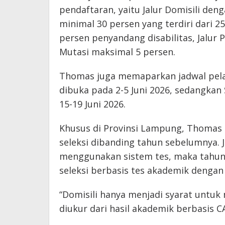
pendaftaran, yaitu Jalur Domisili deng
minimal 30 persen yang terdiri dari 
persen penyandang disabilitas, Jalur P
Mutasi maksimal 5 persen.
Thomas juga memaparkan jadwal pel
dibuka pada 2-5 Juni 2026, sedangka
15-19 Juni 2026.
Khusus di Provinsi Lampung, Thoma
seleksi dibanding tahun sebelumnya. J
menggunakan sistem tes, maka tahun 
seleksi berbasis tes akademik dengan
“Domisili hanya menjadi syarat untuk
diukur dari hasil akademik berbasis CA