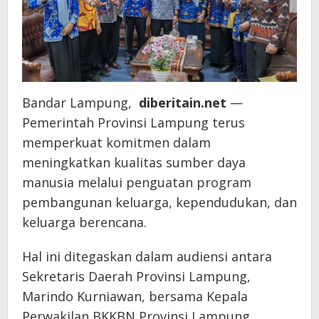
Bandar Lampung,
diberitain.net
—
Pemerintah Provinsi Lampung terus
memperkuat komitmen dalam
meningkatkan kualitas sumber daya
manusia melalui penguatan program
pembangunan keluarga, kependudukan, dan
keluarga berencana.
Hal ini ditegaskan dalam audiensi antara
Sekretaris Daerah Provinsi Lampung,
Marindo Kurniawan, bersama Kepala
Perwakilan BKKBN Provinsi Lampung,