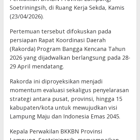
Soetriningsih, di Ruang Kerja Sekda, Kamis
(23/04/2026).
Pertemuan tersebut difokuskan pada
persiapan Rapat Koordinasi Daerah
(Rakorda) Program Bangga Kencana Tahun
2026 yang dijadwalkan berlangsung pada 28-
29 April mendatang.
Rakorda ini diproyeksikan menjadi
momentum evaluasi sekaligus penyelarasan
strategi antara pusat, provinsi, hingga 15
kabupaten/kota untuk mewujudkan visi
Lampung Maju dan Indonesia Emas 2045.
Kepala Perwakilan BKKBN Provinsi
Lampung, Soetriningsih, menyampaikan