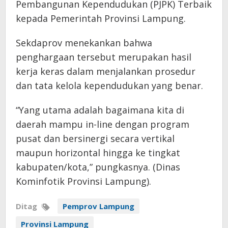
Pembangunan Kependudukan (PJPK) Terbaik
kepada Pemerintah Provinsi Lampung.
Sekdaprov menekankan bahwa
penghargaan tersebut merupakan hasil
kerja keras dalam menjalankan prosedur
dan tata kelola kependudukan yang benar.
“Yang utama adalah bagaimana kita di
daerah mampu in-line dengan program
pusat dan bersinergi secara vertikal
maupun horizontal hingga ke tingkat
kabupaten/kota,” pungkasnya. (Dinas
Kominfotik Provinsi Lampung).
Ditag
Pemprov Lampung
Provinsi Lampung