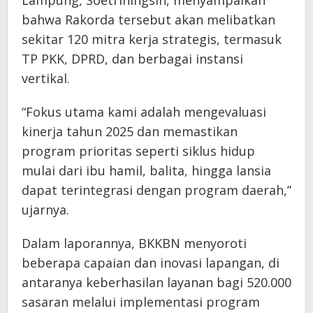
bahwa Rakorda tersebut akan melibatkan
sekitar 120 mitra kerja strategis, termasuk
TP PKK, DPRD, dan berbagai instansi
vertikal.
“Fokus utama kami adalah mengevaluasi
kinerja tahun 2025 dan memastikan
program prioritas seperti siklus hidup
mulai dari ibu hamil, balita, hingga lansia
dapat terintegrasi dengan program daerah,”
ujarnya.
Dalam laporannya, BKKBN menyoroti
beberapa capaian dan inovasi lapangan, di
antaranya keberhasilan layanan bagi 520.000
sasaran melalui implementasi program