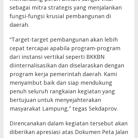
sebagai mitra strategis yang menjalankan
fungsi-fungsi krusial pembangunan di
daerah.
“Target-target pembangunan akan lebih
cepat tercapai apabila program-program
dari instansi vertikal seperti BKKBN
diinternalisasikan dan diselaraskan dengan
program kerja pemerintah daerah. Kami
menyambut baik dan siap mendukung
penuh seluruh rangkaian kegiatan yang
bertujuan untuk menyejahterakan
masyarakat Lampung,” tegas Sekdaprov.
Direncanakan dalam kegiatan tersebut akan
diberikan apresiasi atas Dokumen Peta Jalan