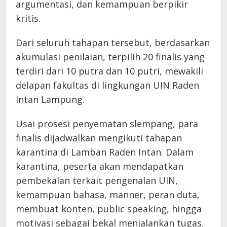
argumentasi, dan kemampuan berpikir
kritis.
Dari seluruh tahapan tersebut, berdasarkan
akumulasi penilaian, terpilih 20 finalis yang
terdiri dari 10 putra dan 10 putri, mewakili
delapan fakultas di lingkungan UIN Raden
Intan Lampung.
Usai prosesi penyematan slempang, para
finalis dijadwalkan mengikuti tahapan
karantina di Lamban Raden Intan. Dalam
karantina, peserta akan mendapatkan
pembekalan terkait pengenalan UIN,
kemampuan bahasa, manner, peran duta,
membuat konten, public speaking, hingga
motivasi sebagai bekal menjalankan tugas.