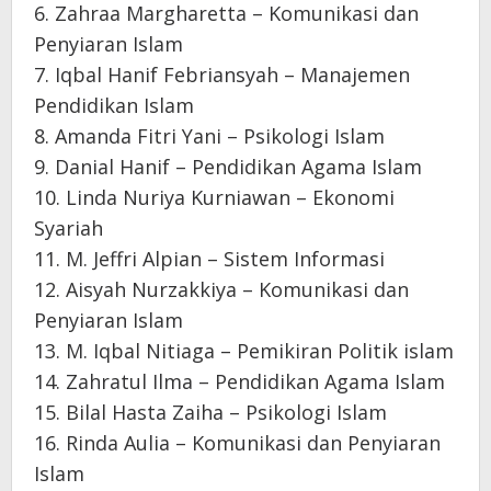
6. Zahraa Margharetta – Komunikasi dan
Penyiaran Islam
7. Iqbal Hanif Febriansyah – Manajemen
Pendidikan Islam
8. Amanda Fitri Yani – Psikologi Islam
9. Danial Hanif – Pendidikan Agama Islam
10. Linda Nuriya Kurniawan – Ekonomi
Syariah
11. M. Jeffri Alpian – Sistem Informasi
12. Aisyah Nurzakkiya – Komunikasi dan
Penyiaran Islam
13. M. Iqbal Nitiaga – Pemikiran Politik islam
14. Zahratul Ilma – Pendidikan Agama Islam
15. Bilal Hasta Zaiha – Psikologi Islam
16. Rinda Aulia – Komunikasi dan Penyiaran
Islam