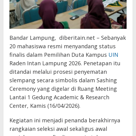
Bandar Lampung, diberitain.net – Sebanyak
20 mahasiswa resmi menyandang status
finalis dalam Pemilihan Duta Kampus
UIN
Raden Intan Lampung 2026. Penetapan itu
ditandai melalui prosesi penyematan
slempang secara simbolis dalam Sashing
Ceremony yang digelar di Ruang Meeting
Lantai 1 Gedung Academic & Research
Center, Kamis (16/04/2026).
Kegiatan ini menjadi penanda berakhirnya
rangkaian seleksi awal sekaligus awal