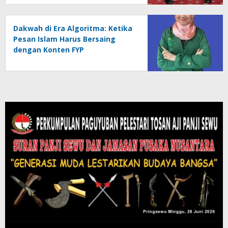
Generasi Muda
Dakwah di Era Algoritma: Ketika
Pesan Islam Harus Bersaing
dengan Konten FYP