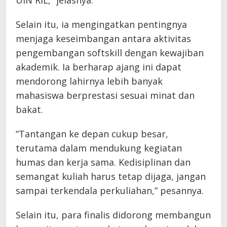
UIN RIL,” jelasnya.
Selain itu, ia mengingatkan pentingnya
menjaga keseimbangan antara aktivitas
pengembangan softskill dengan kewajiban
akademik. Ia berharap ajang ini dapat
mendorong lahirnya lebih banyak
mahasiswa berprestasi sesuai minat dan
bakat.
“Tantangan ke depan cukup besar,
terutama dalam mendukung kegiatan
humas dan kerja sama. Kedisiplinan dan
semangat kuliah harus tetap dijaga, jangan
sampai terkendala perkuliahan,” pesannya.
Selain itu, para finalis didorong membangun