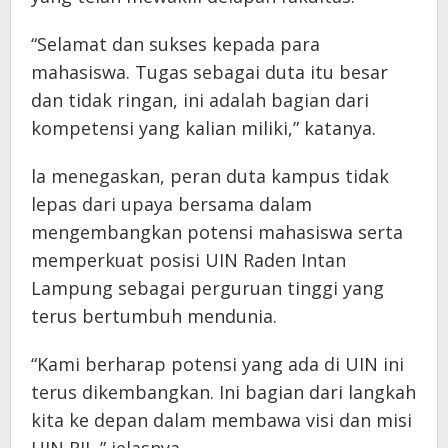
“Selamat dan sukses kepada para
mahasiswa. Tugas sebagai duta itu besar
dan tidak ringan, ini adalah bagian dari
kompetensi yang kalian miliki,” katanya.
la menegaskan, peran duta kampus tidak
lepas dari upaya bersama dalam
mengembangkan potensi mahasiswa serta
memperkuat posisi UIN Raden Intan
Lampung sebagai perguruan tinggi yang
terus bertumbuh mendunia.
“Kami berharap potensi yang ada di UIN ini
terus dikembangkan. Ini bagian dari langkah
kita ke depan dalam membawa visi dan misi