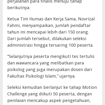
perjalanan para finalis menuju tahap
berikutnya.
Ketua Tim Humas dan Kerja Sama, Novrizal
Fahmi, menyampaikan, jumlah pendaftar
tahun ini mencapai lebih dari 150 orang.
Dari jumlah tersebut, dilakukan seleksi
administrasi hingga tersaring 100 peserta.
“Selanjutnya peserta mengikuti tes tertulis
dan wawancara yang melibatkan para
psikolog yang juga merupakan dosen dari
Fakultas Psikologi Islam,” ujarnya.
Seleksi kemudian berlanjut ke tahap Motion
Challenge yang diikuti 50 peserta, dengan
penilaian mencakup aspek pengetahuan,