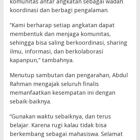
komunitas antar angkatan sebagai wadah
koordinasi dan berbagi pengalaman.
“Kami berharap setiap angkatan dapat
membentuk dan menjaga komunitas,
sehingga bisa saling berkoordinasi, sharing
ilmu, informasi, dan berkolaborasi
kapanpun,” tambahnya.
Menutup sambutan dan pengarahan, Abdul
Rahman mengajak seluruh finalis
memanfaatkan kesempatan ini dengan
sebaik-baiknya.
“Gunakan waktu sebaiknya, dan terus
belajar. Karena rugi kalau tidak bisa
berkembang sebagai mahasiswa. Selamat