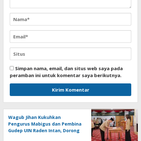
Simpan nama, email, dan situs web saya pada
peramban ini untuk komentar saya berikutnya.
Wagub Jihan Kukuhkan
Pengurus Mabigus dan Pembina
Gudep UIN Raden Intan, Dorong
Pramuka Perkuat Karakter