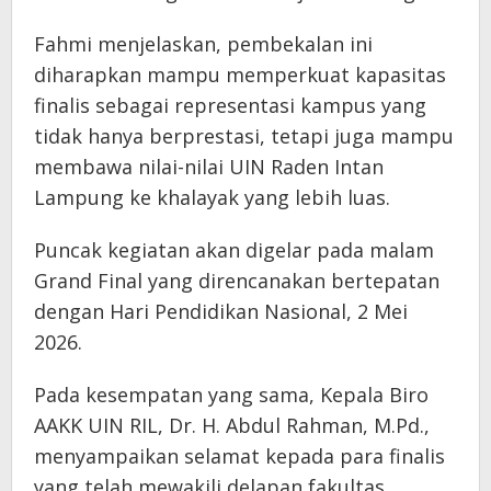
Fahmi menjelaskan, pembekalan ini
diharapkan mampu memperkuat kapasitas
finalis sebagai representasi kampus yang
tidak hanya berprestasi, tetapi juga mampu
membawa nilai-nilai UIN Raden Intan
Lampung ke khalayak yang lebih luas.
Puncak kegiatan akan digelar pada malam
Grand Final yang direncanakan bertepatan
dengan Hari Pendidikan Nasional, 2 Mei
2026.
Pada kesempatan yang sama, Kepala Biro
AAKK UIN RIL, Dr. H. Abdul Rahman, M.Pd.,
menyampaikan selamat kepada para finalis
yang telah mewakili delapan fakultas.