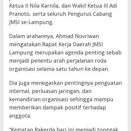
Ketua II Nila Karnila, dan Wakil Ketua III Adi
Pranoto, serta seluruh Pengurus Cabang
JMSI se-Lampung.
Dalam arahannya, Ahmad Novriwan
mengatakan Rapat Kerja Daerah JMSI
Lampung merupakan agenda penting sebab
menjadi penentu arah perjalanan roda
organisasi selama satu tahun ke depan.
Dia juga menegaskan pentingnya penguatan
internal, perluasan jaringan, dan
kemandirian organisasi sehingga mampu
memberikan dampak positif terhadap
anggota.
“Kegiatan Rakerda hari ini menjadi tonggak