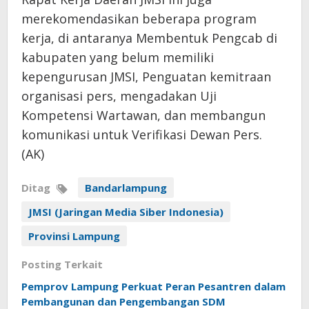
merekomendasikan beberapa program
kerja, di antaranya Membentuk Pengcab di
kabupaten yang belum memiliki
kepengurusan JMSI, Penguatan kemitraan
organisasi pers, mengadakan Uji
Kompetensi Wartawan, dan membangun
komunikasi untuk Verifikasi Dewan Pers.
(AK)
Ditag
Bandarlampung
JMSI (Jaringan Media Siber Indonesia)
Provinsi Lampung
Posting Terkait
Pemprov Lampung Perkuat Peran Pesantren dalam
Pembangunan dan Pengembangan SDM