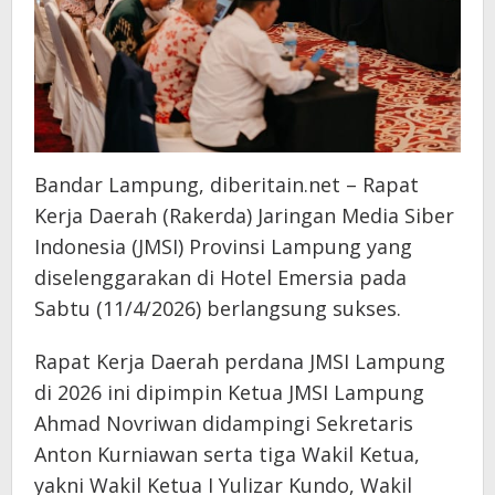
Bandar Lampung, diberitain.net – Rapat
Kerja Daerah (Rakerda) Jaringan Media Siber
Indonesia (JMSI) Provinsi Lampung yang
diselenggarakan di Hotel Emersia pada
Sabtu (11/4/2026) berlangsung sukses.
Rapat Kerja Daerah perdana JMSI Lampung
di 2026 ini dipimpin Ketua JMSI Lampung
Ahmad Novriwan didampingi Sekretaris
Anton Kurniawan serta tiga Wakil Ketua,
yakni Wakil Ketua I Yulizar Kundo, Wakil