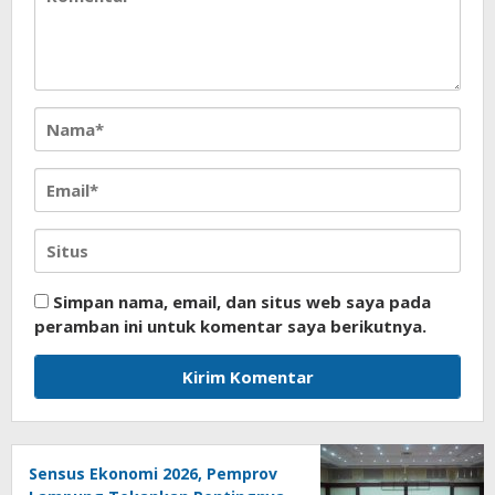
Simpan nama, email, dan situs web saya pada
peramban ini untuk komentar saya berikutnya.
Sensus Ekonomi 2026, Pemprov