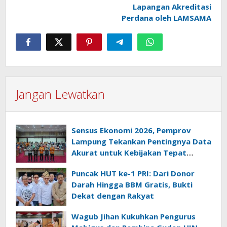
Lapangan Akreditasi
Perdana oleh LAMSAMA
Jangan Lewatkan
Sensus Ekonomi 2026, Pemprov
Lampung Tekankan Pentingnya Data
Akurat untuk Kebijakan Tepat
Sasaran
Puncak HUT ke-1 PRI: Dari Donor
Darah Hingga BBM Gratis, Bukti
Dekat dengan Rakyat
Wagub Jihan Kukuhkan Pengurus