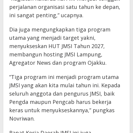
perjalanan organisasi satu tahun ke depan,
ini sangat penting,” ucapnya.
Dia juga mengungkapkan tiga program
utama yang menjadi target yakni,
menyukseskan HUT JMSI Tahun 2027,
membangun hosting JMSI Lampung,
Agregator News dan program Ojakku.
“Tiga program ini menjadi program utama
JMSI yang akan kita mulai tahun ini. Kepada
seluruh anggota dan pengurus JMSI, baik
Pengda maupun Pengcab harus bekerja
keras untuk menyukseskannya,” pungkas
Novriwan.
Rapat Kerja Daerah JMSI ini juga