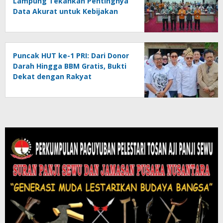
Lampung Tekankan Pentingnya
Data Akurat untuk Kebijakan
Tepat Sasaran
Puncak HUT ke-1 PRI: Dari Donor
Darah Hingga BBM Gratis, Bukti
Dekat dengan Rakyat