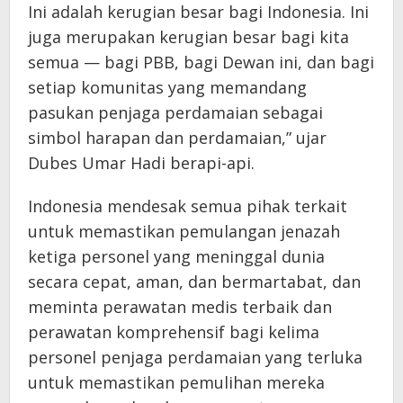
Ini adalah kerugian besar bagi Indonesia. Ini
juga merupakan kerugian besar bagi kita
semua — bagi PBB, bagi Dewan ini, dan bagi
setiap komunitas yang memandang
pasukan penjaga perdamaian sebagai
simbol harapan dan perdamaian,” ujar
Dubes Umar Hadi berapi-api.
Indonesia mendesak semua pihak terkait
untuk memastikan pemulangan jenazah
ketiga personel yang meninggal dunia
secara cepat, aman, dan bermartabat, dan
meminta perawatan medis terbaik dan
perawatan komprehensif bagi kelima
personel penjaga perdamaian yang terluka
untuk memastikan pemulihan mereka