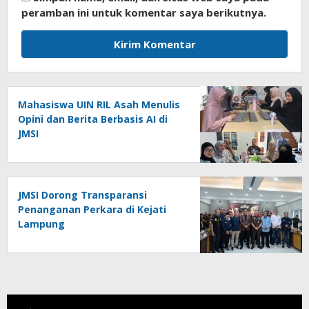
peramban ini untuk komentar saya berikutnya.
Mahasiswa UIN RIL Asah Menulis
Opini dan Berita Berbasis AI di
JMSI
JMSI Dorong Transparansi
Penanganan Perkara di Kejati
Lampung