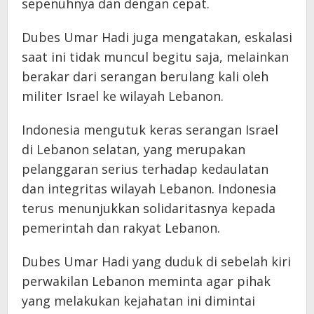
sepenuhnya dan dengan cepat.
Dubes Umar Hadi juga mengatakan, eskalasi
saat ini tidak muncul begitu saja, melainkan
berakar dari serangan berulang kali oleh
militer Israel ke wilayah Lebanon.
Indonesia mengutuk keras serangan Israel
di Lebanon selatan, yang merupakan
pelanggaran serius terhadap kedaulatan
dan integritas wilayah Lebanon. Indonesia
terus menunjukkan solidaritasnya kepada
pemerintah dan rakyat Lebanon.
Dubes Umar Hadi yang duduk di sebelah kiri
perwakilan Lebanon meminta agar pihak
yang melakukan kejahatan ini dimintai