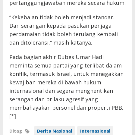
pertanggungjawaban mereka secara hukum.
“Kekebalan tidak boleh menjadi standar.
Dan serangan kepada pasukan penjaga
perdamaian tidak boleh terulang kembali
dan ditoleransi,” masih katanya.
Pada bagian akhir Dubes Umar Hadi
meminta semua partai yang terlibat dalam
konflik, termasuk Israel, untuk menegakkan
kewajiban mereka di bawah hukum
internasional dan segera menghentikan
serangan dan prilaku agresif yang
membahayakan personel dan properti PBB.
[*]
Ditag
Berita Nasional
Internasional