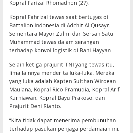
Kopral Farizal Rhomadhon (27).
Kopral Fahrizal tewas saat bertugas di
Battalion Indonesia di Adchit Al Qusayr.
Sementara Mayor Zulmi dan Sersan Satu
Muhammad tewas dalam serangan
terhadap konvoi logistik di Bani Hayyan.
Selain ketiga prajurit TNI yang tewas itu,
lima lainnya menderita luka-luka. Mereka
yang luka adalah Kapten Sulthan Wirdean
Maulana, Kopral Rico Pramudia, Kopral Arif
Kurniawan, Kopral Bayu Prakoso, dan
Prajurit Deni Rianto.
“Kita tidak dapat menerima pembunuhan
terhadap pasukan penjaga perdamaian ini.