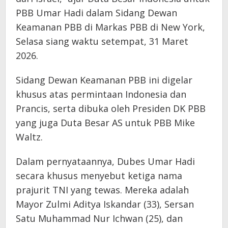
PBB Umar Hadi dalam Sidang Dewan
Keamanan PBB di Markas PBB di New York,
Selasa siang waktu setempat, 31 Maret
2026.
Sidang Dewan Keamanan PBB ini digelar
khusus atas permintaan Indonesia dan
Prancis, serta dibuka oleh Presiden DK PBB
yang juga Duta Besar AS untuk PBB Mike
Waltz.
Dalam pernyataannya, Dubes Umar Hadi
secara khusus menyebut ketiga nama
prajurit TNI yang tewas. Mereka adalah
Mayor Zulmi Aditya Iskandar (33), Sersan
Satu Muhammad Nur Ichwan (25), dan