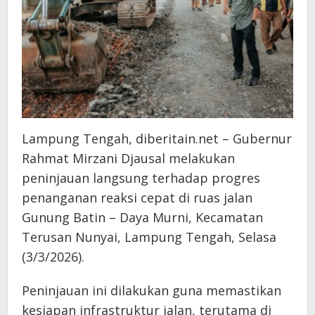
Lampung Tengah, diberitain.net – Gubernur
Rahmat Mirzani Djausal melakukan
peninjauan langsung terhadap progres
penanganan reaksi cepat di ruas jalan
Gunung Batin – Daya Murni, Kecamatan
Terusan Nunyai, Lampung Tengah, Selasa
(3/3/2026).
​Peninjauan ini dilakukan guna memastikan
kesiapan infrastruktur jalan, terutama di