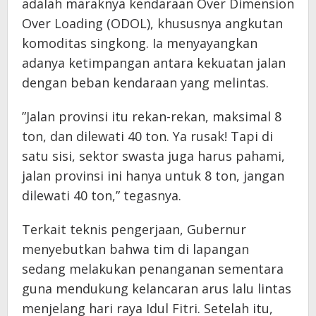
adalah maraknya kendaraan Over Dimension
Over Loading (ODOL), khususnya angkutan
komoditas singkong. Ia menyayangkan
adanya ketimpangan antara kekuatan jalan
dengan beban kendaraan yang melintas.
​”Jalan provinsi itu rekan-rekan, maksimal 8
ton, dan dilewati 40 ton. Ya rusak! Tapi di
satu sisi, sektor swasta juga harus pahami,
jalan provinsi ini hanya untuk 8 ton, jangan
dilewati 40 ton,” tegasnya.
​Terkait teknis pengerjaan, Gubernur
menyebutkan bahwa tim di lapangan
sedang melakukan penanganan sementara
guna mendukung kelancaran arus lalu lintas
menjelang hari raya Idul Fitri. Setelah itu,