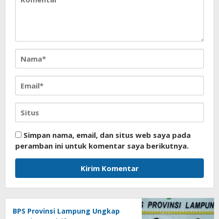
Simpan nama, email, dan situs web saya pada
peramban ini untuk komentar saya berikutnya.
BPS Provinsi Lampung Ungkap