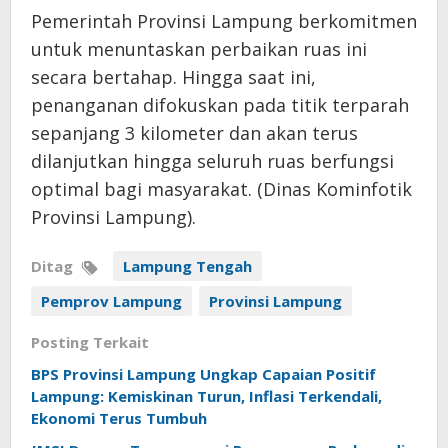
​Pemerintah Provinsi Lampung berkomitmen
untuk menuntaskan perbaikan ruas ini
secara bertahap. Hingga saat ini,
penanganan difokuskan pada titik terparah
sepanjang 3 kilometer dan akan terus
dilanjutkan hingga seluruh ruas berfungsi
optimal bagi masyarakat. (Dinas Kominfotik
Provinsi Lampung).
Ditag
Lampung Tengah
Pemprov Lampung
Provinsi Lampung
Posting Terkait
BPS Provinsi Lampung Ungkap Capaian Positif
Lampung: Kemiskinan Turun, Inflasi Terkendali,
Ekonomi Terus Tumbuh