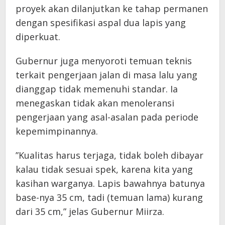
proyek akan dilanjutkan ke tahap permanen
dengan spesifikasi aspal dua lapis yang
diperkuat.
​Gubernur juga menyoroti temuan teknis
terkait pengerjaan jalan di masa lalu yang
dianggap tidak memenuhi standar. Ia
menegaskan tidak akan menoleransi
pengerjaan yang asal-asalan pada periode
kepemimpinannya.
​”Kualitas harus terjaga, tidak boleh dibayar
kalau tidak sesuai spek, karena kita yang
kasihan warganya. Lapis bawahnya batunya
base-nya 35 cm, tadi (temuan lama) kurang
dari 35 cm,” jelas Gubernur Miirza.