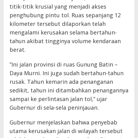
titik-titik krusial yang menjadi akses
penghubung pintu tol. Ruas sepanjang 12
kilometer tersebut dilaporkan telah
mengalami kerusakan selama bertahun-
tahun akibat tingginya volume kendaraan
berat.
​”Ini jalan provinsi di ruas Gunung Batin –
Daya Murni. Ini juga sudah bertahun-tahun
rusak. Tahun kemarin ada penanganan
sedikit, tahun ini ditambahkan penangannya
sampai ke perlintasan jalan tol,” ujar
Gubernur di sela-sela peninjauan.
​Gubernur menjelaskan bahwa penyebab
utama kerusakan jalan di wilayah tersebut