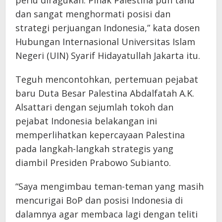
dan sangat menghormati posisi dan
strategi perjuangan Indonesia,” kata dosen
Hubungan Internasional Universitas Islam
Negeri (UIN) Syarif Hidayatullah Jakarta itu.
Teguh mencontohkan, pertemuan pejabat
baru Duta Besar Palestina Abdalfatah A.K.
Alsattari dengan sejumlah tokoh dan
pejabat Indonesia belakangan ini
memperlihatkan kepercayaan Palestina
pada langkah-langkah strategis yang
diambil Presiden Prabowo Subianto.
“Saya mengimbau teman-teman yang masih
mencurigai BoP dan posisi Indonesia di
dalamnya agar membaca lagi dengan teliti