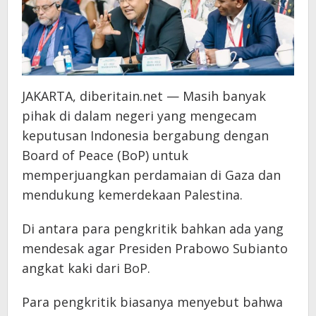
JAKARTA, diberitain.net — Masih banyak
pihak di dalam negeri yang mengecam
keputusan Indonesia bergabung dengan
Board of Peace (BoP) untuk
memperjuangkan perdamaian di Gaza dan
mendukung kemerdekaan Palestina.
Di antara para pengkritik bahkan ada yang
mendesak agar Presiden Prabowo Subianto
angkat kaki dari BoP.
Para pengkritik biasanya menyebut bahwa