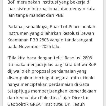
BoP merupakan institusi yang bekerja di
luar sistem internasional atau dengan kata
lain tanpa mandat dari PBB.
Padahal, sebaliknya, Board of Peace adalah
instrumen yang dilahirkan Resolusi Dewan
Keamanan PBB 2803 yang ditandatangani
pada November 2025 lalu.
“Bila kita baca dengan teliti Resolusi 2803
itu maka menjadi jelas bagi kita bahwa BoP
dijiwai oleh proposal perdamaian yang
disampaikan berbagai negara untuk tidak
hanya menciptakan perdamaian di Gaza
tetapi juga memperjuangkan kemerdekaan
dan kedaulatan Palestina,” ujar Direktur
Geopolitik GREAT Institute, Dr. Teguh