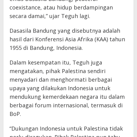
coexistance, atau hidup berdampingan
secara damai,” ujar Teguh lagi.
Dasasila Bandung yang disebutnya adalah
hasil dari Konferensi Asia Afrika (KAA) tahun
1955 di Bandung, Indonesia.
Dalam kesempatan itu, Teguh juga
mengatakan, pihak Palestina sendiri
menyadari dan menghormati berbagai
upaya yang dilakukan Indonesia untuk
mendukung kemerdekaan negara itu dalam
berbagai forum internasional, termasuk di
BoP.
“Dukungan Indonesia untuk Palestina tidak
perlu diragukan. Pihak Palestina pun tahu