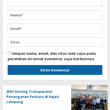
Simpan nama, email, dan situs web saya pada
peramban ini untuk komentar saya berikutnya.
JMSI Dorong Transparansi
Penanganan Perkara di Kejati
Lampung