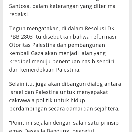
Santosa, dalam keterangan yang diterima
redaksi.
Teguh mengatakan, di dalam Resolusi DK
PBB 2803 itu disebutkan bahwa reformasi
Otoritas Palestina dan pembangunan
kembali Gaza akan menjadi jalan yang
kredibel menuju penentuan nasib sendiri
dan kemerdekaan Palestina.
Selain itu, juga akan dibangun dialog antara
Israel dan Palestina untuk menyepakati
cakrawala politik untuk hidup
berdampingan secara damai dan sejahtera.
“Point ini sejalan dengan salah satu prinsip
emas Dasasila Bandung, peaceful