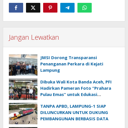
Jangan Lewatkan
JMSI Dorong Transparansi
Penanganan Perkara di Kejati
Lampung
Dibuka Wali Kota Banda Aceh, PFI
Hadirkan Pameran Foto “Prahara
Pulau Emas” untuk Edukasi
Kebencanaan
TANPA APBD, LAMPUNG-1 SIAP
DILUNCURKAN UNTUK DUKUNG
PEMBANGUNAN BERBASIS DATA