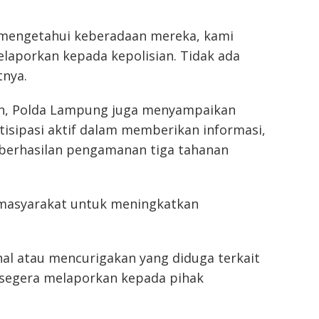
mengetahui keberadaan mereka, kami
laporkan kepada kepolisian. Tidak ada
tnya.
lan, Polda Lampung juga menyampaikan
tisipasi aktif dalam memberikan informasi,
eberhasilan pengamanan tiga tahanan
asyarakat untuk meningkatkan
al atau mencurigakan yang diduga terkait
 segera melaporkan kepada pihak