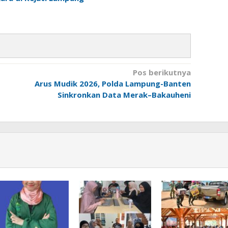
Pos berikutnya
Arus Mudik 2026, Polda Lampung-Banten
Sinkronkan Data Merak–Bakauheni