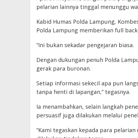
pelarian lainnya tinggal menunggu w
Kabid Humas Polda Lampung, Kombes 
Polda Lampung memberikan full back 
“Ini bukan sekadar pengejaran biasa.
Dengan dukungan penuh Polda Lampu
gerak para buronan.
Setiap informasi sekecil apa pun lang
tanpa henti di lapangan,” tegasnya.
Ia menambahkan, selain langkah pen
persuasif juga dilakukan melalui pene
“Kami tegaskan kepada para pelarian