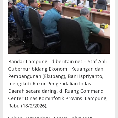
Bandar Lampung, diberitain.net – Staf Ahli
Gubernur bidang Ekonomi, Keuangan dan
Pembangunan (Ekubang), Bani Ispriyanto,
mengikuti Rakor Pengendalian Inflasi
Daerah secara daring, di Ruang Command
Center Dinas Kominfotik Provinsi Lampung,
Rabu (18/2/2026).