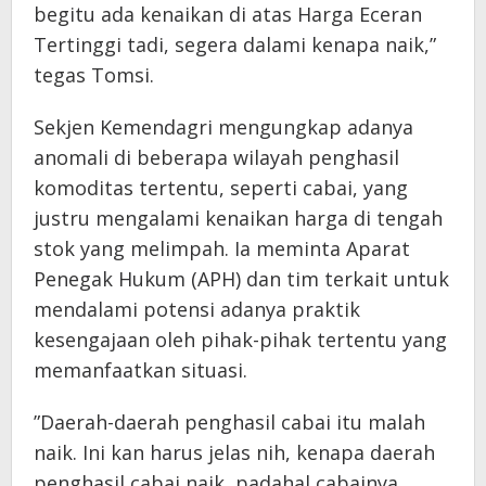
begitu ada kenaikan di atas Harga Eceran
Tertinggi tadi, segera dalami kenapa naik,”
tegas Tomsi.
​Sekjen Kemendagri mengungkap adanya
anomali di beberapa wilayah penghasil
komoditas tertentu, seperti cabai, yang
justru mengalami kenaikan harga di tengah
stok yang melimpah. Ia meminta Aparat
Penegak Hukum (APH) dan tim terkait untuk
mendalami potensi adanya praktik
kesengajaan oleh pihak-pihak tertentu yang
memanfaatkan situasi.
​”Daerah-daerah penghasil cabai itu malah
naik. Ini kan harus jelas nih, kenapa daerah
penghasil cabai naik, padahal cabainya