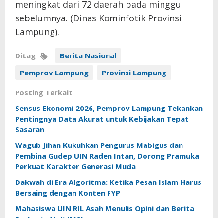
meningkat dari 72 daerah pada minggu
sebelumnya. (Dinas Kominfotik Provinsi
Lampung).
Ditag
Berita Nasional
Pemprov Lampung
Provinsi Lampung
Posting Terkait
Sensus Ekonomi 2026, Pemprov Lampung Tekankan
Pentingnya Data Akurat untuk Kebijakan Tepat
Sasaran
Wagub Jihan Kukuhkan Pengurus Mabigus dan
Pembina Gudep UIN Raden Intan, Dorong Pramuka
Perkuat Karakter Generasi Muda
Dakwah di Era Algoritma: Ketika Pesan Islam Harus
Bersaing dengan Konten FYP
Mahasiswa UIN RIL Asah Menulis Opini dan Berita