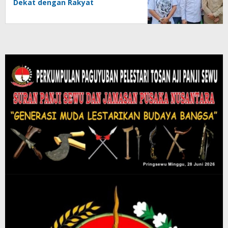
Dekat dengan Rakyat