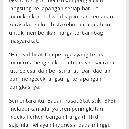
ekstra dengan melakukan pengecekan
langsung ke lapangan setiap hari. Ia
menekankan bahwa disiplin dan kemauan
keras dari seluruh stakeholder adalah kunci
untuk memberikan harga terbaik bagi
masyarakat.
​”Harus dibuat tim petugas yang terus-
menerus mengecek. Jadi tidak selesai rapat
kita selesai dan beristirahat. Dari daerah
pun mengecek langsung ke lapangan,”
pungkasnya.
Sementara itu, Badan Pusat Statistik (BPS)
melaporkan adanya tren peningkatan
Indeks Perkembangan Harga (IPH) di
sejumlah wilayah Indonesia pada minggu