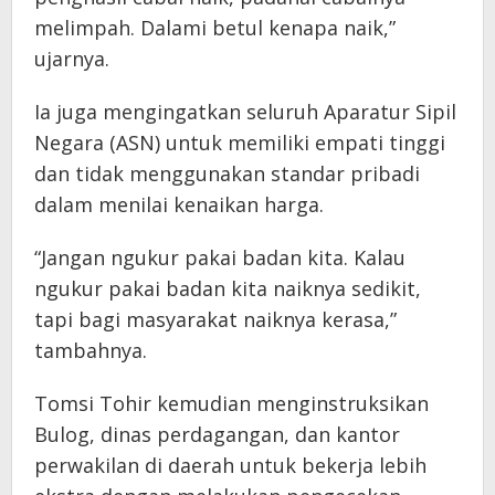
melimpah. Dalami betul kenapa naik,”
ujarnya.
​Ia juga mengingatkan seluruh Aparatur Sipil
Negara (ASN) untuk memiliki empati tinggi
dan tidak menggunakan standar pribadi
dalam menilai kenaikan harga.
“Jangan ngukur pakai badan kita. Kalau
ngukur pakai badan kita naiknya sedikit,
tapi bagi masyarakat naiknya kerasa,”
tambahnya.
​Tomsi Tohir kemudian menginstruksikan
Bulog, dinas perdagangan, dan kantor
perwakilan di daerah untuk bekerja lebih