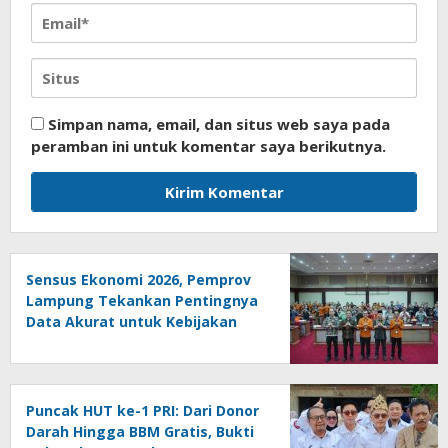
Simpan nama, email, dan situs web saya pada
peramban ini untuk komentar saya berikutnya.
Sensus Ekonomi 2026, Pemprov
Lampung Tekankan Pentingnya
Data Akurat untuk Kebijakan
Tepat Sasaran
Puncak HUT ke-1 PRI: Dari Donor
Darah Hingga BBM Gratis, Bukti