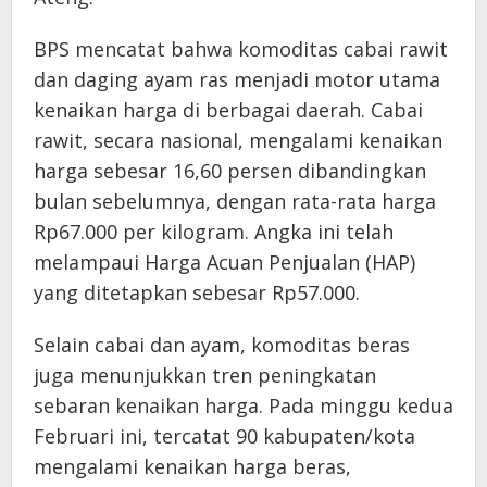
​BPS mencatat bahwa komoditas cabai rawit
dan daging ayam ras menjadi motor utama
kenaikan harga di berbagai daerah. Cabai
rawit, secara nasional, mengalami kenaikan
harga sebesar 16,60 persen dibandingkan
bulan sebelumnya, dengan rata-rata harga
Rp67.000 per kilogram. Angka ini telah
melampaui Harga Acuan Penjualan (HAP)
yang ditetapkan sebesar Rp57.000.
​Selain cabai dan ayam, komoditas beras
juga menunjukkan tren peningkatan
sebaran kenaikan harga. Pada minggu kedua
Februari ini, tercatat 90 kabupaten/kota
mengalami kenaikan harga beras,