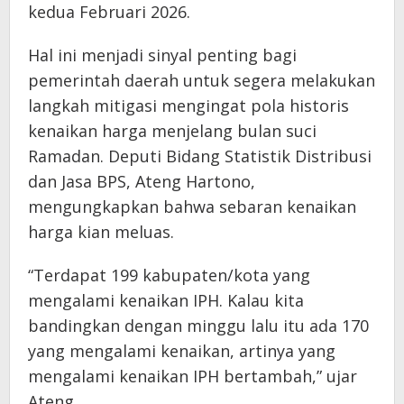
kedua Februari 2026.
Hal ini menjadi sinyal penting bagi
pemerintah daerah untuk segera melakukan
langkah mitigasi mengingat pola historis
kenaikan harga menjelang bulan suci
Ramadan. Deputi Bidang Statistik Distribusi
dan Jasa BPS, Ateng Hartono,
mengungkapkan bahwa sebaran kenaikan
harga kian meluas.
“Terdapat 199 kabupaten/kota yang
mengalami kenaikan IPH. Kalau kita
bandingkan dengan minggu lalu itu ada 170
yang mengalami kenaikan, artinya yang
mengalami kenaikan IPH bertambah,” ujar
Ateng.