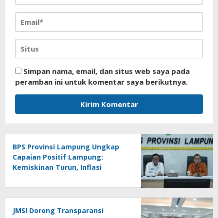
Simpan nama, email, dan situs web saya pada
peramban ini untuk komentar saya berikutnya.
BPS Provinsi Lampung Ungkap
Capaian Positif Lampung:
Kemiskinan Turun, Inflasi
Terkendali, Ekonomi Terus
Tumbuh
JMSI Dorong Transparansi