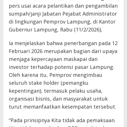
pers usai acara pelantikan dan pengambilan
sumpah/janji Jabatan Pejabat Administrator
di lingkungan Pemprov Lampung, di Kantor
Gubernur Lampung, Rabu (11/2/2026),
Ia menjelaskan bahwa penerbangan pada 12
Februari 2026 merupakan bagian dari upaya
menjaga kepercayaan maskapai dan
investor terhadap potensi pasar Lampung.
Oleh karena itu, Pemprov mengimbau
seluruh stake holder (pemangku
kepentingan), termasuk pelaku usaha,
organisasi bisnis, dan masyarakat untuk
turut memanfaatkan kesempatan tersebut.
“Pada prinsipnya Kita tidak ada pemaksaan.