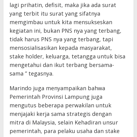
lagi prihatin, defisit, maka jika ada surat
yang terbit itu surat yang sifatnya
memgimbau untuk kita mensukseskan
kegiatan ini, bukan PNS nya yang terbang,
tidak harus PNS nya yang terbang, tapi
mensosialisasikan kepada masyarakat,
stake holder, keluarga, tetangga untuk bisa
mengetahui dan ikut terbang bersama-
sama ” tegasnya.
Marindo juga menyampaikan bahwa
Pemerintah Provinsi Lampung juga
mengutus beberapa perwakilan untuk
menjajaki kerja sama strategis dengan
mitra di Malaysia, selain Kehadiran unsur
pemerintah, para pelaku usaha dan stake