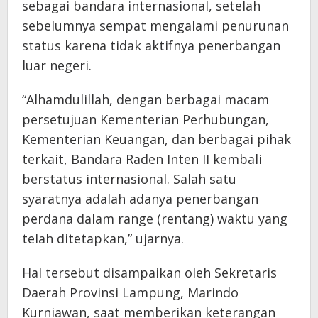
sebagai bandara internasional, setelah
sebelumnya sempat mengalami penurunan
status karena tidak aktifnya penerbangan
luar negeri.
“Alhamdulillah, dengan berbagai macam
persetujuan Kementerian Perhubungan,
Kementerian Keuangan, dan berbagai pihak
terkait, Bandara Raden Inten II kembali
berstatus internasional. Salah satu
syaratnya adalah adanya penerbangan
perdana dalam range (rentang) waktu yang
telah ditetapkan,” ujarnya.
Hal tersebut disampaikan oleh Sekretaris
Daerah Provinsi Lampung, Marindo
Kurniawan, saat memberikan keterangan