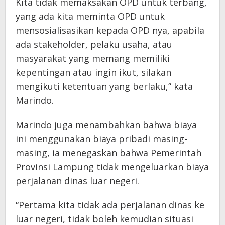
Kita tidak memaksakan OPD untuk terbang,
yang ada kita meminta OPD untuk
mensosialisasikan kepada OPD nya, apabila
ada stakeholder, pelaku usaha, atau
masyarakat yang memang memiliki
kepentingan atau ingin ikut, silakan
mengikuti ketentuan yang berlaku,” kata
Marindo.
Marindo juga menambahkan bahwa biaya
ini menggunakan biaya pribadi masing-
masing, ia menegaskan bahwa Pemerintah
Provinsi Lampung tidak mengeluarkan biaya
perjalanan dinas luar negeri.
“Pertama kita tidak ada perjalanan dinas ke
luar negeri, tidak boleh kemudian situasi