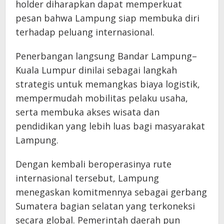
holder diharapkan dapat memperkuat
pesan bahwa Lampung siap membuka diri
terhadap peluang internasional.
Penerbangan langsung Bandar Lampung–
Kuala Lumpur dinilai sebagai langkah
strategis untuk memangkas biaya logistik,
mempermudah mobilitas pelaku usaha,
serta membuka akses wisata dan
pendidikan yang lebih luas bagi masyarakat
Lampung.
Dengan kembali beroperasinya rute
internasional tersebut, Lampung
menegaskan komitmennya sebagai gerbang
Sumatera bagian selatan yang terkoneksi
secara global. Pemerintah daerah pun