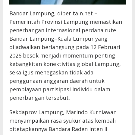
Bandar Lampung, diberitain.net –
Pemerintah Provinsi Lampung memastikan
penerbangan internasional perdana rute
Bandar Lampung–Kuala Lumpur yang
dijadwalkan berlangsung pada 12 Februari
2026 besok menjadi momentum penting
kebangkitan konektivitas global Lampung,
sekaligus menegaskan tidak ada
penggunaan anggaran daerah untuk
pembiayaan partisipasi individu dalam
penerbangan tersebut.
Sekdaprov Lampung, Marindo Kurniawan
menyampaikan rasa syukur atas kembali
ditetapkannya Bandara Raden Inten II