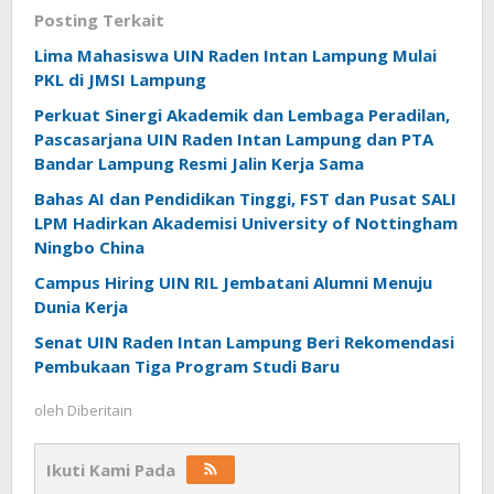
Posting Terkait
Lima Mahasiswa UIN Raden Intan Lampung Mulai
PKL di JMSI Lampung
Perkuat Sinergi Akademik dan Lembaga Peradilan,
Pascasarjana UIN Raden Intan Lampung dan PTA
Bandar Lampung Resmi Jalin Kerja Sama
Bahas AI dan Pendidikan Tinggi, FST dan Pusat SALI
LPM Hadirkan Akademisi University of Nottingham
Ningbo China
Campus Hiring UIN RIL Jembatani Alumni Menuju
Dunia Kerja
Senat UIN Raden Intan Lampung Beri Rekomendasi
Pembukaan Tiga Program Studi Baru
oleh
Diberitain
Ikuti Kami Pada