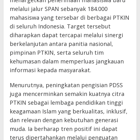
menargetkan penerimaan mahasiswa baru
melalui jalur SPAN sebanyak 184.000
mahasiswa yang tersebar di berbagai PTKIN
di seluruh Indonesia. Target tersebut
diharapkan dapat tercapai melalui sinergi
berkelanjutan antara panitia nasional,
pimpinan PTKIN, serta seluruh tim
kehumasan dalam memperluas jangkauan
informasi kepada masyarakat.
Menurutnya, peningkatan pengisian PDSS
juga mencerminkan semakin kuatnya citra
PTKIN sebagai lembaga pendidikan tinggi
keagamaan Islam yang berkualitas, inklusif,
dan relevan dengan kebutuhan generasi
muda. Ia berharap tren positif ini dapat
terus dipertahankan melalui penguatan