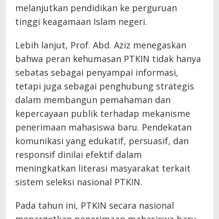
melanjutkan pendidikan ke perguruan
tinggi keagamaan Islam negeri.
Lebih lanjut, Prof. Abd. Aziz menegaskan
bahwa peran kehumasan PTKIN tidak hanya
sebatas sebagai penyampai informasi,
tetapi juga sebagai penghubung strategis
dalam membangun pemahaman dan
kepercayaan publik terhadap mekanisme
penerimaan mahasiswa baru. Pendekatan
komunikasi yang edukatif, persuasif, dan
responsif dinilai efektif dalam
meningkatkan literasi masyarakat terkait
sistem seleksi nasional PTKIN.
Pada tahun ini, PTKIN secara nasional