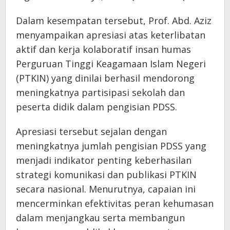
Dalam kesempatan tersebut, Prof. Abd. Aziz
menyampaikan apresiasi atas keterlibatan
aktif dan kerja kolaboratif insan humas
Perguruan Tinggi Keagamaan Islam Negeri
(PTKIN) yang dinilai berhasil mendorong
meningkatnya partisipasi sekolah dan
peserta didik dalam pengisian PDSS.
Apresiasi tersebut sejalan dengan
meningkatnya jumlah pengisian PDSS yang
menjadi indikator penting keberhasilan
strategi komunikasi dan publikasi PTKIN
secara nasional. Menurutnya, capaian ini
mencerminkan efektivitas peran kehumasan
dalam menjangkau serta membangun