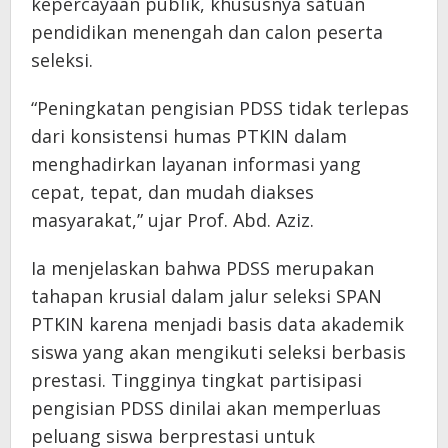
kepercayaan publik, khususnya satuan
pendidikan menengah dan calon peserta
seleksi.
“Peningkatan pengisian PDSS tidak terlepas
dari konsistensi humas PTKIN dalam
menghadirkan layanan informasi yang
cepat, tepat, dan mudah diakses
masyarakat,” ujar Prof. Abd. Aziz.
Ia menjelaskan bahwa PDSS merupakan
tahapan krusial dalam jalur seleksi SPAN
PTKIN karena menjadi basis data akademik
siswa yang akan mengikuti seleksi berbasis
prestasi. Tingginya tingkat partisipasi
pengisian PDSS dinilai akan memperluas
peluang siswa berprestasi untuk