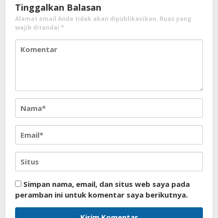
Tinggalkan Balasan
Alamat email Anda tidak akan dipublikasikan.
Ruas yang
wajib ditandai
*
Simpan nama, email, dan situs web saya pada
peramban ini untuk komentar saya berikutnya.