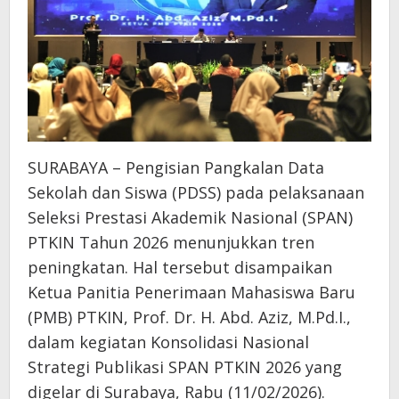
SURABAYA – Pengisian Pangkalan Data
Sekolah dan Siswa (PDSS) pada pelaksanaan
Seleksi Prestasi Akademik Nasional (SPAN)
PTKIN Tahun 2026 menunjukkan tren
peningkatan. Hal tersebut disampaikan
Ketua Panitia Penerimaan Mahasiswa Baru
(PMB) PTKIN, Prof. Dr. H. Abd. Aziz, M.Pd.I.,
dalam kegiatan Konsolidasi Nasional
Strategi Publikasi SPAN PTKIN 2026 yang
digelar di Surabaya, Rabu (11/02/2026).