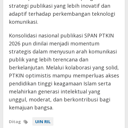
strategi publikasi yang lebih inovatif dan
adaptif terhadap perkembangan teknologi
komunikasi.
Konsolidasi nasional publikasi SPAN PTKIN
2026 pun dinilai menjadi momentum
strategis dalam menyusun arah komunikasi
publik yang lebih terencana dan
berkelanjutan. Melalui kolaborasi yang solid,
PTKIN optimistis mampu memperluas akses
pendidikan tinggi keagamaan Islam serta
melahirkan generasi intelektual yang
unggul, moderat, dan berkontribusi bagi
kemajuan bangsa.
Ditag
UIN RIL