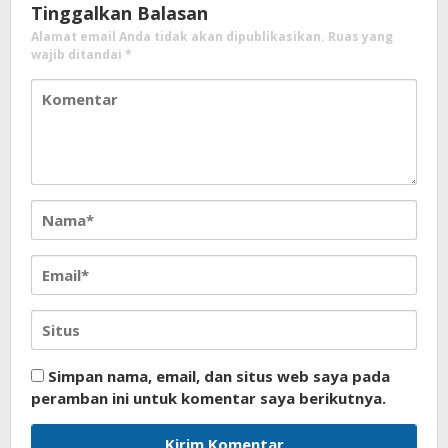
Tinggalkan Balasan
Alamat email Anda tidak akan dipublikasikan.
Ruas yang
wajib ditandai
*
Simpan nama, email, dan situs web saya pada
peramban ini untuk komentar saya berikutnya.