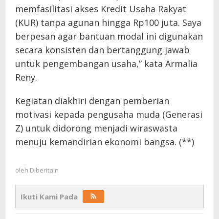
memfasilitasi akses Kredit Usaha Rakyat
(KUR) tanpa agunan hingga Rp100 juta. Saya
berpesan agar bantuan modal ini digunakan
secara konsisten dan bertanggung jawab
untuk pengembangan usaha,” kata Armalia
Reny.
Kegiatan diakhiri dengan pemberian
motivasi kepada pengusaha muda (Generasi
Z) untuk didorong menjadi wiraswasta
menuju kemandirian ekonomi bangsa. (**)
oleh
Diberitain
Ikuti Kami Pada