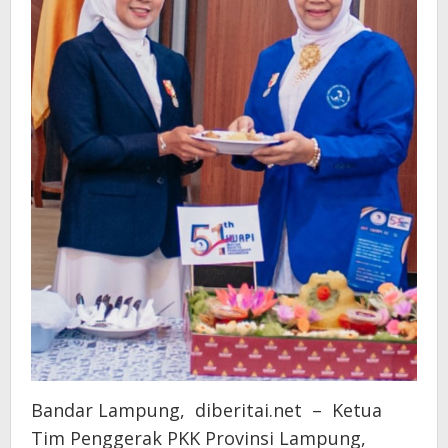
Bandar Lampung, diberitai.net – Ketua
Tim Penggerak PKK Provinsi Lampung,