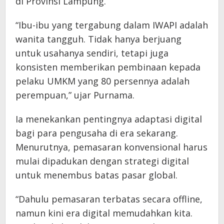
di Provinsi Lampung.
“Ibu-ibu yang tergabung dalam IWAPI adalah
wanita tangguh. Tidak hanya berjuang
untuk usahanya sendiri, tetapi juga
konsisten memberikan pembinaan kepada
pelaku UMKM yang 80 persennya adalah
perempuan,” ujar Purnama.
Ia menekankan pentingnya adaptasi digital
bagi para pengusaha di era sekarang.
Menurutnya, pemasaran konvensional harus
mulai dipadukan dengan strategi digital
untuk menembus batas pasar global.
“Dahulu pemasaran terbatas secara offline,
namun kini era digital memudahkan kita.