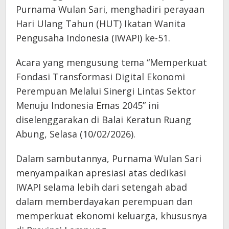
Purnama Wulan Sari, menghadiri perayaan
Hari Ulang Tahun (HUT) Ikatan Wanita
Pengusaha Indonesia (IWAPI) ke-51.
Acara yang mengusung tema “Memperkuat
Fondasi Transformasi Digital Ekonomi
Perempuan Melalui Sinergi Lintas Sektor
Menuju Indonesia Emas 2045” ini
diselenggarakan di Balai Keratun Ruang
Abung, Selasa (10/02/2026).
Dalam sambutannya, Purnama Wulan Sari
menyampaikan apresiasi atas dedikasi
IWAPI selama lebih dari setengah abad
dalam memberdayakan perempuan dan
memperkuat ekonomi keluarga, khususnya