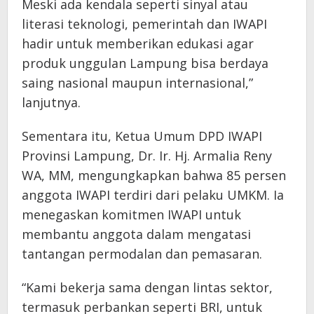
Meski ada kendala seperti sinyal atau
literasi teknologi, pemerintah dan IWAPI
hadir untuk memberikan edukasi agar
produk unggulan Lampung bisa berdaya
saing nasional maupun internasional,”
lanjutnya.
Sementara itu, Ketua Umum DPD IWAPI
Provinsi Lampung, Dr. Ir. Hj. Armalia Reny
WA, MM, mengungkapkan bahwa 85 persen
anggota IWAPI terdiri dari pelaku UMKM. Ia
menegaskan komitmen IWAPI untuk
membantu anggota dalam mengatasi
tantangan permodalan dan pemasaran.
“Kami bekerja sama dengan lintas sektor,
termasuk perbankan seperti BRI, untuk