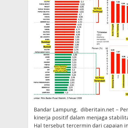
Bandar Lampung, diberitain.net – P
kinerja positif dalam menjaga stabilit
Hal tersebut tercermin dari capaian i