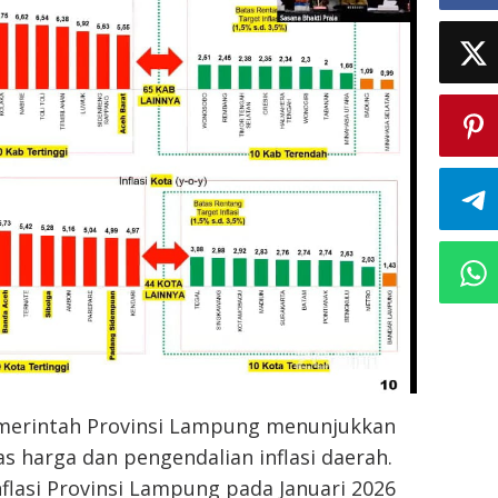
emerintah Provinsi Lampung menunjukkan
as harga dan pengendalian inflasi daerah.
nflasi Provinsi Lampung pada Januari 2026