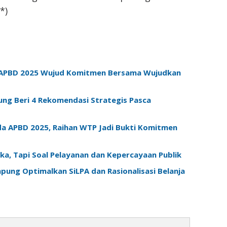
*)
n APBD 2025 Wujud Komitmen Bersama Wujudkan
ung Beri 4 Rekomendasi Strategis Pasca
 APBD 2025, Raihan WTP Jadi Bukti Komitmen
a, Tapi Soal Pelayanan dan Kepercayaan Publik
ung Optimalkan SiLPA dan Rasionalisasi Belanja