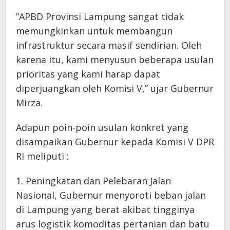
​”APBD Provinsi Lampung sangat tidak
memungkinkan untuk membangun
infrastruktur secara masif sendirian. Oleh
karena itu, kami menyusun beberapa usulan
prioritas yang kami harap dapat
diperjuangkan oleh Komisi V,” ujar Gubernur
Mirza.
​Adapun poin-poin usulan konkret yang
disampaikan Gubernur kepada Komisi V DPR
RI meliputi :
​1. Peningkatan dan Pelebaran Jalan
Nasional, Gubernur menyoroti beban jalan
di Lampung yang berat akibat tingginya
arus logistik komoditas pertanian dan batu