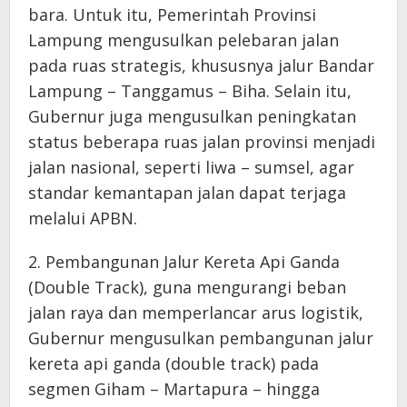
bara. Untuk itu, Pemerintah Provinsi
Lampung mengusulkan pelebaran jalan
pada ruas strategis, khususnya jalur Bandar
Lampung – Tanggamus – Biha. Selain itu,
Gubernur juga mengusulkan peningkatan
status beberapa ruas jalan provinsi menjadi
jalan nasional, seperti liwa – sumsel, agar
standar kemantapan jalan dapat terjaga
melalui APBN.
2. Pembangunan Jalur Kereta Api Ganda
(Double Track), guna mengurangi beban
jalan raya dan memperlancar arus logistik,
Gubernur mengusulkan pembangunan jalur
kereta api ganda (double track) pada
segmen Giham – Martapura – hingga