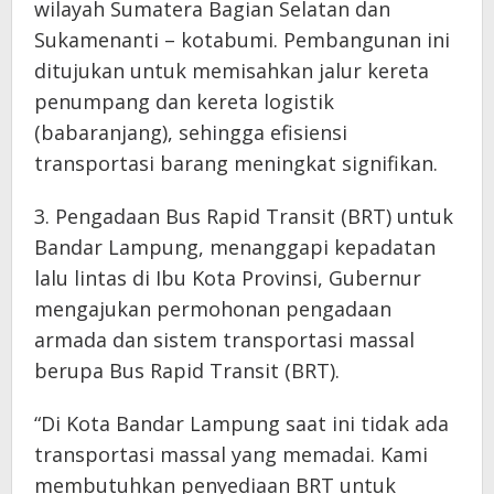
wilayah Sumatera Bagian Selatan dan
Sukamenanti – kotabumi. Pembangunan ini
ditujukan untuk memisahkan jalur kereta
penumpang dan kereta logistik
(babaranjang), sehingga efisiensi
transportasi barang meningkat signifikan.
3. Pengadaan Bus Rapid Transit (BRT) untuk
Bandar Lampung, menanggapi kepadatan
lalu lintas di Ibu Kota Provinsi, Gubernur
mengajukan permohonan pengadaan
armada dan sistem transportasi massal
berupa Bus Rapid Transit (BRT).
“Di Kota Bandar Lampung saat ini tidak ada
transportasi massal yang memadai. Kami
membutuhkan penyediaan BRT untuk