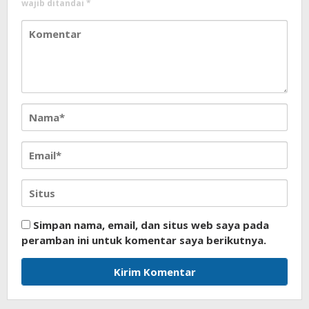
wajib ditandai
*
Simpan nama, email, dan situs web saya pada
peramban ini untuk komentar saya berikutnya.