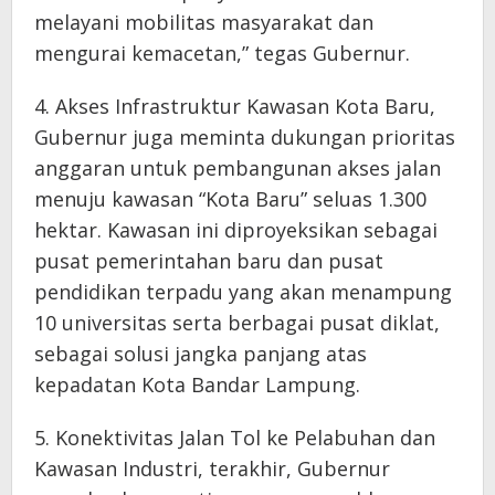
melayani mobilitas masyarakat dan
mengurai kemacetan,” tegas Gubernur.
​4. Akses Infrastruktur Kawasan Kota Baru,
Gubernur juga meminta dukungan prioritas
anggaran untuk pembangunan akses jalan
menuju kawasan “Kota Baru” seluas 1.300
hektar. Kawasan ini diproyeksikan sebagai
pusat pemerintahan baru dan pusat
pendidikan terpadu yang akan menampung
10 universitas serta berbagai pusat diklat,
sebagai solusi jangka panjang atas
kepadatan Kota Bandar Lampung.
5. Konektivitas Jalan Tol ke Pelabuhan dan
Kawasan Industri, terakhir, Gubernur