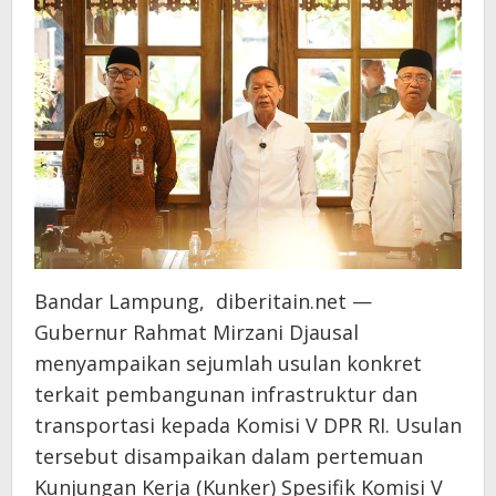
Bandar Lampung, diberitain.net —
Gubernur Rahmat Mirzani Djausal
menyampaikan sejumlah usulan konkret
terkait pembangunan infrastruktur dan
transportasi kepada Komisi V DPR RI. Usulan
tersebut disampaikan dalam pertemuan
Kunjungan Kerja (Kunker) Spesifik Komisi V