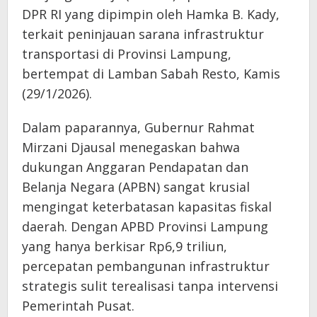
DPR RI yang dipimpin oleh Hamka B. Kady,
terkait peninjauan sarana infrastruktur
transportasi di Provinsi Lampung,
bertempat di Lamban Sabah Resto, Kamis
(29/1/2026).
​Dalam paparannya, Gubernur Rahmat
Mirzani Djausal menegaskan bahwa
dukungan Anggaran Pendapatan dan
Belanja Negara (APBN) sangat krusial
mengingat keterbatasan kapasitas fiskal
daerah. Dengan APBD Provinsi Lampung
yang hanya berkisar Rp6,9 triliun,
percepatan pembangunan infrastruktur
strategis sulit terealisasi tanpa intervensi
Pemerintah Pusat.