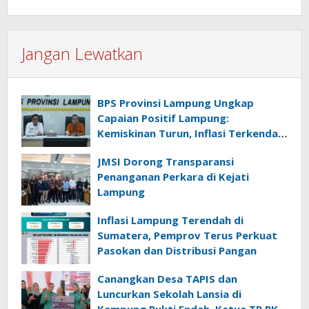
Jangan Lewatkan
BPS Provinsi Lampung Ungkap
Capaian Positif Lampung:
Kemiskinan Turun, Inflasi Terkendali,
Ekonomi Terus Tumbuh
JMSI Dorong Transparansi
Penanganan Perkara di Kejati
Lampung
Inflasi Lampung Terendah di
Sumatera, Pemprov Terus Perkuat
Pasokan dan Distribusi Pangan
Canangkan Desa TAPIS dan
Luncurkan Sekolah Lansia di