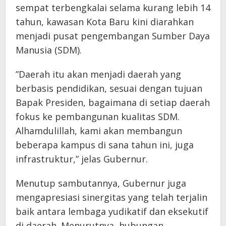
sempat terbengkalai selama kurang lebih 14
tahun, kawasan Kota Baru kini diarahkan
menjadi pusat pengembangan Sumber Daya
Manusia (SDM).
​”Daerah itu akan menjadi daerah yang
berbasis pendidikan, sesuai dengan tujuan
Bapak Presiden, bagaimana di setiap daerah
fokus ke pembangunan kualitas SDM.
Alhamdulillah, kami akan membangun
beberapa kampus di sana tahun ini, juga
infrastruktur,” jelas Gubernur.
​Menutup sambutannya, Gubernur juga
mengapresiasi sinergitas yang telah terjalin
baik antara lembaga yudikatif dan eksekutif
di daerah. Menurutnya, hubungan