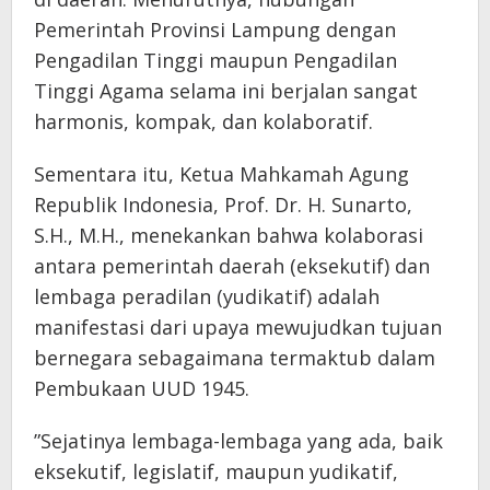
Pemerintah Provinsi Lampung dengan
Pengadilan Tinggi maupun Pengadilan
Tinggi Agama selama ini berjalan sangat
harmonis, kompak, dan kolaboratif.
Sementara itu, Ketua Mahkamah Agung
Republik Indonesia, Prof. Dr. H. Sunarto,
S.H., M.H., menekankan bahwa kolaborasi
antara pemerintah daerah (eksekutif) dan
lembaga peradilan (yudikatif) adalah
manifestasi dari upaya mewujudkan tujuan
bernegara sebagaimana termaktub dalam
Pembukaan UUD 1945.
​”Sejatinya lembaga-lembaga yang ada, baik
eksekutif, legislatif, maupun yudikatif,