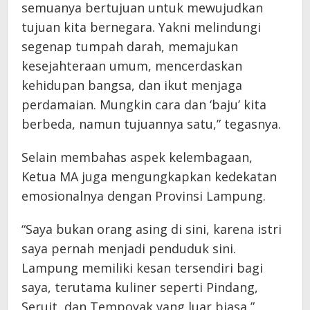
semuanya bertujuan untuk mewujudkan
tujuan kita bernegara. Yakni melindungi
segenap tumpah darah, memajukan
kesejahteraan umum, mencerdaskan
kehidupan bangsa, dan ikut menjaga
perdamaian. Mungkin cara dan ‘baju’ kita
berbeda, namun tujuannya satu,” tegasnya.
Selain membahas aspek kelembagaan,
Ketua MA juga mengungkapkan kedekatan
emosionalnya dengan Provinsi Lampung.
“Saya bukan orang asing di sini, karena istri
saya pernah menjadi penduduk sini.
Lampung memiliki kesan tersendiri bagi
saya, terutama kuliner seperti Pindang,
Seruit, dan Tempoyak yang luar biasa,”