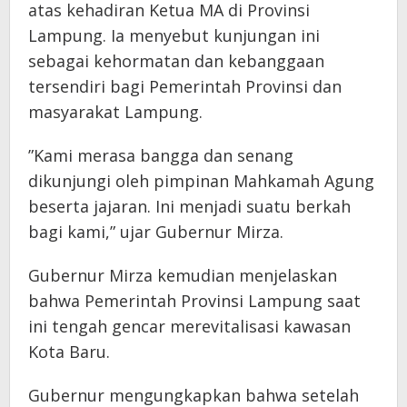
atas kehadiran Ketua MA di Provinsi
Lampung. Ia menyebut kunjungan ini
sebagai kehormatan dan kebanggaan
tersendiri bagi Pemerintah Provinsi dan
masyarakat Lampung.
​”Kami merasa bangga dan senang
dikunjungi oleh pimpinan Mahkamah Agung
beserta jajaran. Ini menjadi suatu berkah
bagi kami,” ujar Gubernur Mirza.
​Gubernur Mirza kemudian menjelaskan
bahwa Pemerintah Provinsi Lampung saat
ini tengah gencar merevitalisasi kawasan
Kota Baru.
​Gubernur mengungkapkan bahwa setelah