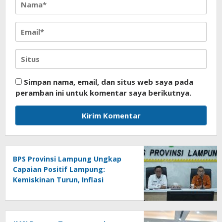
Simpan nama, email, dan situs web saya pada
peramban ini untuk komentar saya berikutnya.
BPS Provinsi Lampung Ungkap
Capaian Positif Lampung:
Kemiskinan Turun, Inflasi
Terkendali, Ekonomi Terus
Tumbuh