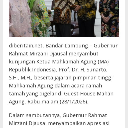
diberitain.net, Bandar Lampung – Gubernur
Rahmat Mirzani Djausal menyambut
kunjungan Ketua Mahkamah Agung (MA)
Republik Indonesia, Prof. Dr. H. Sunarto,
S.H., M.H., beserta jajaran pimpinan tinggi
Mahkamah Agung dalam acara ramah
tamah yang digelar di Guest House Mahan
Agung, Rabu malam (28/1/2026).
​Dalam sambutannya, Gubernur Rahmat
Mirzani Djausal menyampaikan apresiasi