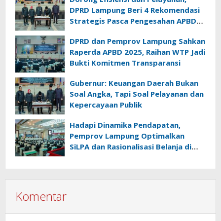
DPRD Lampung Beri 4 Rekomendasi
Strategis Pasca Pengesahan APBD
2025
DPRD dan Pemprov Lampung Sahkan
Raperda APBD 2025, Raihan WTP Jadi
Bukti Komitmen Transparansi
Gubernur: Keuangan Daerah Bukan
Soal Angka, Tapi Soal Pelayanan dan
Kepercayaan Publik
Hadapi Dinamika Pendapatan,
Pemprov Lampung Optimalkan
SiLPA dan Rasionalisasi Belanja di
Perubahan APBD 2026
Komentar