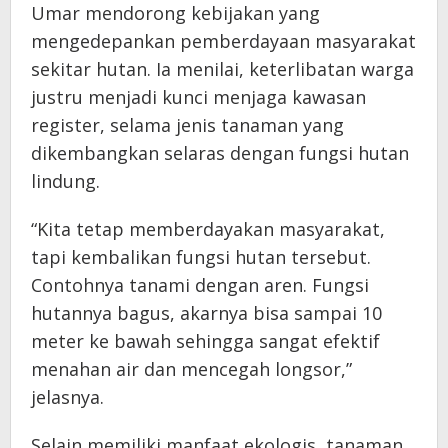
Umar mendorong kebijakan yang
mengedepankan pemberdayaan masyarakat
sekitar hutan. Ia menilai, keterlibatan warga
justru menjadi kunci menjaga kawasan
register, selama jenis tanaman yang
dikembangkan selaras dengan fungsi hutan
lindung.
“Kita tetap memberdayakan masyarakat,
tapi kembalikan fungsi hutan tersebut.
Contohnya tanami dengan aren. Fungsi
hutannya bagus, akarnya bisa sampai 10
meter ke bawah sehingga sangat efektif
menahan air dan mencegah longsor,”
jelasnya.
Selain memiliki manfaat ekologis, tanaman