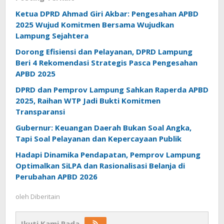
Ketua DPRD Ahmad Giri Akbar: Pengesahan APBD
2025 Wujud Komitmen Bersama Wujudkan
Lampung Sejahtera
Dorong Efisiensi dan Pelayanan, DPRD Lampung
Beri 4 Rekomendasi Strategis Pasca Pengesahan
APBD 2025
DPRD dan Pemprov Lampung Sahkan Raperda APBD
2025, Raihan WTP Jadi Bukti Komitmen
Transparansi
Gubernur: Keuangan Daerah Bukan Soal Angka,
Tapi Soal Pelayanan dan Kepercayaan Publik
Hadapi Dinamika Pendapatan, Pemprov Lampung
Optimalkan SiLPA dan Rasionalisasi Belanja di
Perubahan APBD 2026
oleh
Diberitain
Ikuti Kami Pada