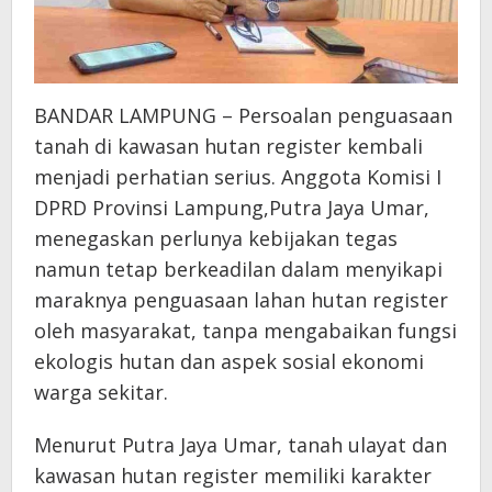
BANDAR LAMPUNG – Persoalan penguasaan
tanah di kawasan hutan register kembali
menjadi perhatian serius. Anggota Komisi I
DPRD Provinsi Lampung,Putra Jaya Umar,
menegaskan perlunya kebijakan tegas
namun tetap berkeadilan dalam menyikapi
maraknya penguasaan lahan hutan register
oleh masyarakat, tanpa mengabaikan fungsi
ekologis hutan dan aspek sosial ekonomi
warga sekitar.
Menurut Putra Jaya Umar, tanah ulayat dan
kawasan hutan register memiliki karakter