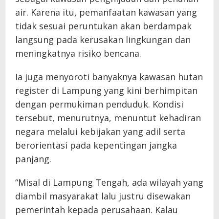
air. Karena itu, pemanfaatan kawasan yang
tidak sesuai peruntukan akan berdampak
langsung pada kerusakan lingkungan dan
meningkatnya risiko bencana.
Ia juga menyoroti banyaknya kawasan hutan
register di Lampung yang kini berhimpitan
dengan permukiman penduduk. Kondisi
tersebut, menurutnya, menuntut kehadiran
negara melalui kebijakan yang adil serta
berorientasi pada kepentingan jangka
panjang.
“Misal di Lampung Tengah, ada wilayah yang
diambil masyarakat lalu justru disewakan
pemerintah kepada perusahaan. Kalau