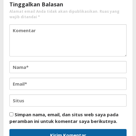
Tinggalkan Balasan
Alamat email Anda tidak akan dipublikasikan.
Ruas yang
wajib ditandai
*
Simpan nama, email, dan situs web saya pada
peramban ini untuk komentar saya berikutnya.