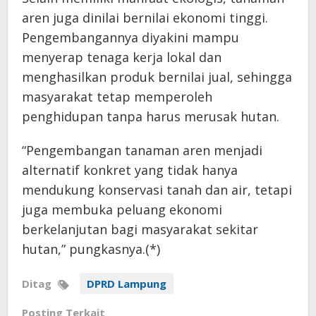
aren juga dinilai bernilai ekonomi tinggi.
Pengembangannya diyakini mampu
menyerap tenaga kerja lokal dan
menghasilkan produk bernilai jual, sehingga
masyarakat tetap memperoleh
penghidupan tanpa harus merusak hutan.
“Pengembangan tanaman aren menjadi
alternatif konkret yang tidak hanya
mendukung konservasi tanah dan air, tetapi
juga membuka peluang ekonomi
berkelanjutan bagi masyarakat sekitar
hutan,” pungkasnya.(*)
Ditag
DPRD Lampung
Posting Terkait