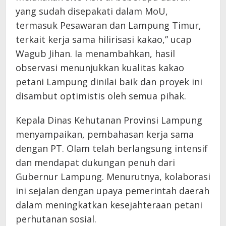
yang sudah disepakati dalam MoU,
termasuk Pesawaran dan Lampung Timur,
terkait kerja sama hilirisasi kakao,” ucap
Wagub Jihan. Ia menambahkan, hasil
observasi menunjukkan kualitas kakao
petani Lampung dinilai baik dan proyek ini
disambut optimistis oleh semua pihak.
Kepala Dinas Kehutanan Provinsi Lampung
menyampaikan, pembahasan kerja sama
dengan PT. Olam telah berlangsung intensif
dan mendapat dukungan penuh dari
Gubernur Lampung. Menurutnya, kolaborasi
ini sejalan dengan upaya pemerintah daerah
dalam meningkatkan kesejahteraan petani
perhutanan sosial.