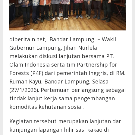
diberitain.net, Bandar Lampung – Wakil
Gubernur Lampung, Jihan Nurlela
melakukan diskusi lanjutan bersama PT.
Olam Indonesia serta tim Partnership for
Forests (P4F) dari pemerintah Inggris, di RM.
Rumah Kayu, Bandar Lampung, Selasa
(27/1/2026). Pertemuan berlangsung sebagai
tindak lanjut kerja sama pengembangan
komoditas kehutanan sosial.
Kegiatan tersebut merupakan lanjutan dari
kunjungan lapangan hilirisasi kakao di