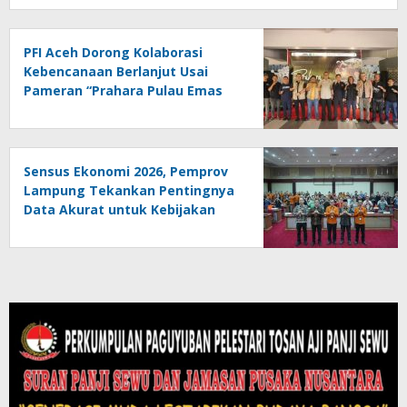
PFI Aceh Dorong Kolaborasi
Kebencanaan Berlanjut Usai
Pameran “Prahara Pulau Emas
Sensus Ekonomi 2026, Pemprov
Lampung Tekankan Pentingnya
Data Akurat untuk Kebijakan
Tepat Sasaran