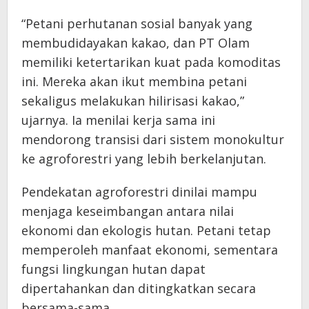
“Petani perhutanan sosial banyak yang
membudidayakan kakao, dan PT Olam
memiliki ketertarikan kuat pada komoditas
ini. Mereka akan ikut membina petani
sekaligus melakukan hilirisasi kakao,”
ujarnya. Ia menilai kerja sama ini
mendorong transisi dari sistem monokultur
ke agroforestri yang lebih berkelanjutan.
Pendekatan agroforestri dinilai mampu
menjaga keseimbangan antara nilai
ekonomi dan ekologis hutan. Petani tetap
memperoleh manfaat ekonomi, sementara
fungsi lingkungan hutan dapat
dipertahankan dan ditingkatkan secara
bersama-sama.