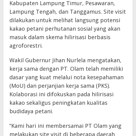
Kabupaten Lampung Timur, Pesawaran,
Lampung Tengah, dan Tanggamus. Site visit
dilakukan untuk melihat langsung potensi
kakao petani perhutanan sosial yang akan
masuk dalam skema hilirisasi berbasis
agroforestri.
Wakil Gubernur Jihan Nurlela mengatakan,
kerja sama dengan PT. Olam telah memiliki
dasar yang kuat melalui nota kesepahaman
(MoU) dan perjanjian kerja sama (PKS).
Kolaborasi ini difokuskan pada hilirisasi
kakao sekaligus peningkatan kualitas
budidaya petani.
“Kami hari ini membersamai PT Olam yang
melakukan site visit di beberapa daerah