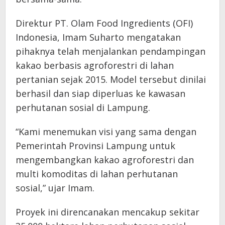
Direktur PT. Olam Food Ingredients (OFI)
Indonesia, Imam Suharto mengatakan
pihaknya telah menjalankan pendampingan
kakao berbasis agroforestri di lahan
pertanian sejak 2015. Model tersebut dinilai
berhasil dan siap diperluas ke kawasan
perhutanan sosial di Lampung.
“Kami menemukan visi yang sama dengan
Pemerintah Provinsi Lampung untuk
mengembangkan kakao agroforestri dan
multi komoditas di lahan perhutanan
sosial,” ujar Imam.
Proyek ini direncanakan mencakup sekitar