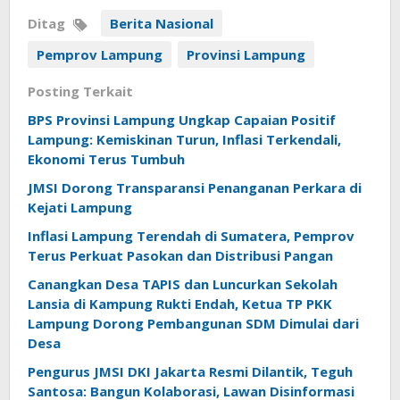
Ditag
Berita Nasional
Pemprov Lampung
Provinsi Lampung
Posting Terkait
BPS Provinsi Lampung Ungkap Capaian Positif
Lampung: Kemiskinan Turun, Inflasi Terkendali,
Ekonomi Terus Tumbuh
JMSI Dorong Transparansi Penanganan Perkara di
Kejati Lampung
Inflasi Lampung Terendah di Sumatera, Pemprov
Terus Perkuat Pasokan dan Distribusi Pangan
Canangkan Desa TAPIS dan Luncurkan Sekolah
Lansia di Kampung Rukti Endah, Ketua TP PKK
Lampung Dorong Pembangunan SDM Dimulai dari
Desa
Pengurus JMSI DKI Jakarta Resmi Dilantik, Teguh
Santosa: Bangun Kolaborasi, Lawan Disinformasi