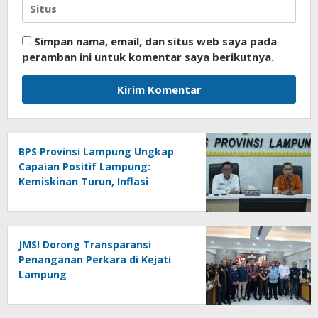
Simpan nama, email, dan situs web saya pada
peramban ini untuk komentar saya berikutnya.
BPS Provinsi Lampung Ungkap
Capaian Positif Lampung:
Kemiskinan Turun, Inflasi
Terkendali, Ekonomi Terus
Tumbuh
JMSI Dorong Transparansi
Penanganan Perkara di Kejati
Lampung