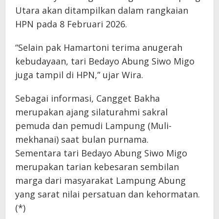
Utara akan ditampilkan dalam rangkaian
HPN pada 8 Februari 2026.
“Selain pak Hamartoni terima anugerah
kebudayaan, tari Bedayo Abung Siwo Migo
juga tampil di HPN,” ujar Wira.
Sebagai informasi, Cangget Bakha
merupakan ajang silaturahmi sakral
pemuda dan pemudi Lampung (Muli-
mekhanai) saat bulan purnama.
Sementara tari Bedayo Abung Siwo Migo
merupakan tarian kebesaran sembilan
marga dari masyarakat Lampung Abung
yang sarat nilai persatuan dan kehormatan.
(*)