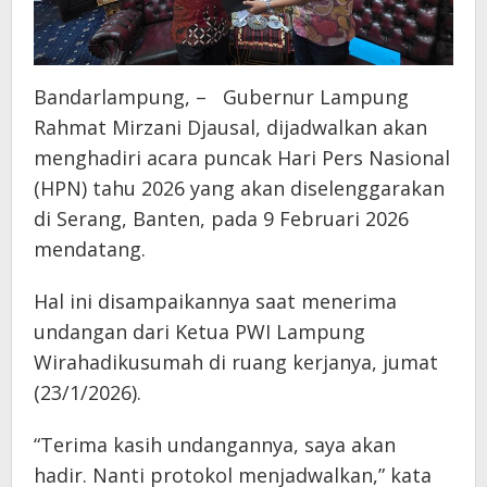
Bandarlampung, – Gubernur Lampung
Rahmat Mirzani Djausal, dijadwalkan akan
menghadiri acara puncak Hari Pers Nasional
(HPN) tahu 2026 yang akan diselenggarakan
di Serang, Banten, pada 9 Februari 2026
mendatang.
Hal ini disampaikannya saat menerima
undangan dari Ketua PWI Lampung
Wirahadikusumah di ruang kerjanya, jumat
(23/1/2026).
“Terima kasih undangannya, saya akan
hadir. Nanti protokol menjadwalkan,” kata