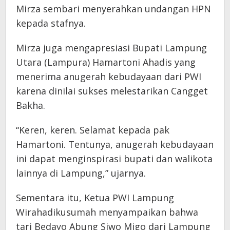
Mirza sembari menyerahkan undangan HPN
kepada stafnya.
Mirza juga mengapresiasi Bupati Lampung
Utara (Lampura) Hamartoni Ahadis yang
menerima anugerah kebudayaan dari PWI
karena dinilai sukses melestarikan Cangget
Bakha.
“Keren, keren. Selamat kepada pak
Hamartoni. Tentunya, anugerah kebudayaan
ini dapat menginspirasi bupati dan walikota
lainnya di Lampung,” ujarnya.
Sementara itu, Ketua PWI Lampung
Wirahadikusumah menyampaikan bahwa
tari Bedayo Abung Siwo Migo dari Lampung