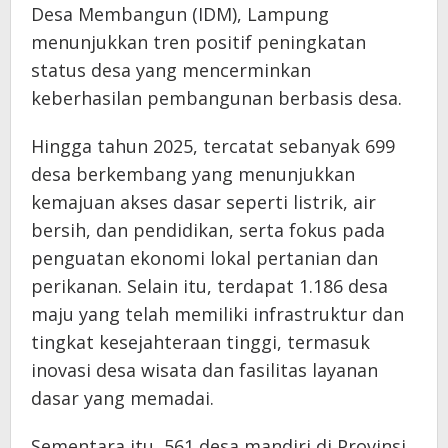
Desa Membangun (IDM), Lampung
menunjukkan tren positif peningkatan
status desa yang mencerminkan
keberhasilan pembangunan berbasis desa.
Hingga tahun 2025, tercatat sebanyak 699
desa berkembang yang menunjukkan
kemajuan akses dasar seperti listrik, air
bersih, dan pendidikan, serta fokus pada
penguatan ekonomi lokal pertanian dan
perikanan. Selain itu, terdapat 1.186 desa
maju yang telah memiliki infrastruktur dan
tingkat kesejahteraan tinggi, termasuk
inovasi desa wisata dan fasilitas layanan
dasar yang memadai.
Sementara itu, 561 desa mandiri di Provinsi