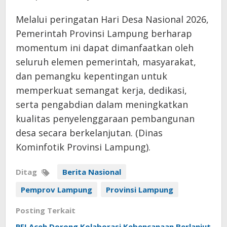
Melalui peringatan Hari Desa Nasional 2026,
Pemerintah Provinsi Lampung berharap
momentum ini dapat dimanfaatkan oleh
seluruh elemen pemerintah, masyarakat,
dan pemangku kepentingan untuk
memperkuat semangat kerja, dedikasi,
serta pengabdian dalam meningkatkan
kualitas penyelenggaraan pembangunan
desa secara berkelanjutan. (Dinas
Kominfotik Provinsi Lampung).
Ditag
Berita Nasional
Pemprov Lampung
Provinsi Lampung
Posting Terkait
PFI Aceh Dorong Kolaborasi Kebencanaan Berlanjut