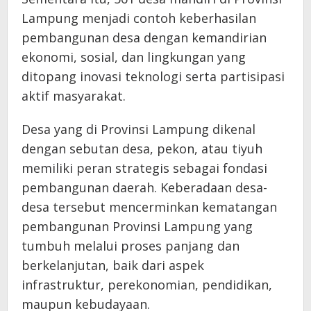
Lampung menjadi contoh keberhasilan
pembangunan desa dengan kemandirian
ekonomi, sosial, dan lingkungan yang
ditopang inovasi teknologi serta partisipasi
aktif masyarakat.
Desa yang di Provinsi Lampung dikenal
dengan sebutan desa, pekon, atau tiyuh
memiliki peran strategis sebagai fondasi
pembangunan daerah. Keberadaan desa-
desa tersebut mencerminkan kematangan
pembangunan Provinsi Lampung yang
tumbuh melalui proses panjang dan
berkelanjutan, baik dari aspek
infrastruktur, perekonomian, pendidikan,
maupun kebudayaan.