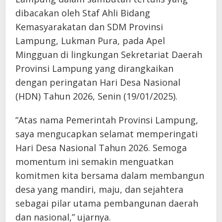
dibacakan oleh Staf Ahli Bidang
Kemasyarakatan dan SDM Provinsi
Lampung, Lukman Pura, pada Apel
Mingguan di lingkungan Sekretariat Daerah
Provinsi Lampung yang dirangkaikan
dengan peringatan Hari Desa Nasional
(HDN) Tahun 2026, Senin (19/01/2025).
“Atas nama Pemerintah Provinsi Lampung,
saya mengucapkan selamat memperingati
Hari Desa Nasional Tahun 2026. Semoga
momentum ini semakin menguatkan
komitmen kita bersama dalam membangun
desa yang mandiri, maju, dan sejahtera
sebagai pilar utama pembangunan daerah
dan nasional,” ujarnya.