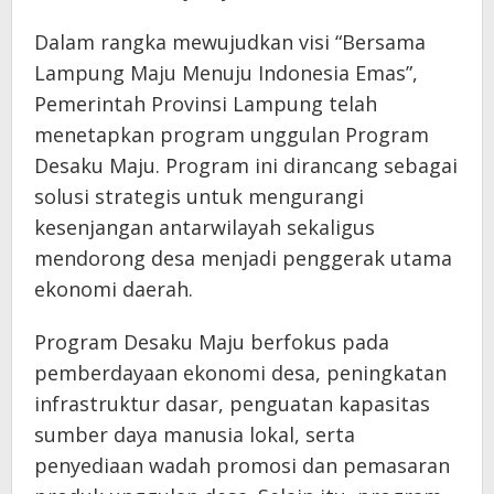
Dalam rangka mewujudkan visi “Bersama
Lampung Maju Menuju Indonesia Emas”,
Pemerintah Provinsi Lampung telah
menetapkan program unggulan Program
Desaku Maju. Program ini dirancang sebagai
solusi strategis untuk mengurangi
kesenjangan antarwilayah sekaligus
mendorong desa menjadi penggerak utama
ekonomi daerah.
Program Desaku Maju berfokus pada
pemberdayaan ekonomi desa, peningkatan
infrastruktur dasar, penguatan kapasitas
sumber daya manusia lokal, serta
penyediaan wadah promosi dan pemasaran