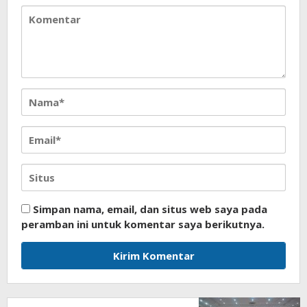
Simpan nama, email, dan situs web saya pada
peramban ini untuk komentar saya berikutnya.