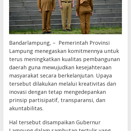
Bandarlampung, – Pemerintah Provinsi
Lampung menegaskan komitmennya untuk
terus meningkatkan kualitas pembangunan
daerah guna mewujudkan kesejahteraan
masyarakat secara berkelanjutan. Upaya
tersebut dilakukan melalui kreativitas dan
inovasi dengan tetap mengedepankan
prinsip partisipatif, transparansi, dan
akuntabilitas.
Hal tersebut disampaikan Gubernur
Lampung dalam sambutan tertulis yang