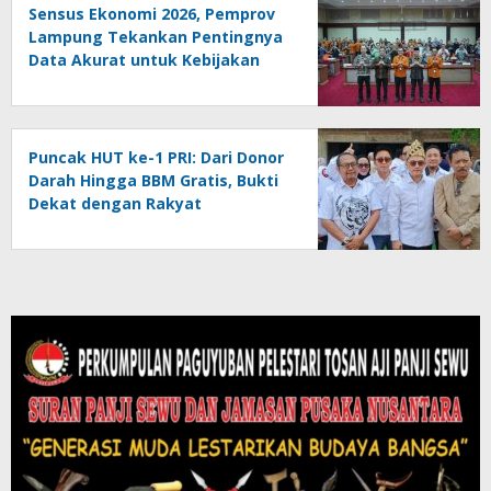
Sensus Ekonomi 2026, Pemprov
Lampung Tekankan Pentingnya
Data Akurat untuk Kebijakan
Tepat Sasaran
Puncak HUT ke-1 PRI: Dari Donor
Darah Hingga BBM Gratis, Bukti
Dekat dengan Rakyat