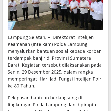
Lampung Selatan, – Direktorat Intelijen
Keamanan (Intelkam) Polda Lampung
menyalurkan bantuan sosial kepada korban
terdampak banjir di Provinsi Sumatera
Barat. Kegiatan tersebut dilaksanakan pada
Senin, 29 Desember 2025, dalam rangka
memperingati Hari Jadi Fungsi Intelijen Polri
ke-80 Tahun.
Pelepasan bantuan berlangsung di
lingkungan Polda Lampung dan dipimpin