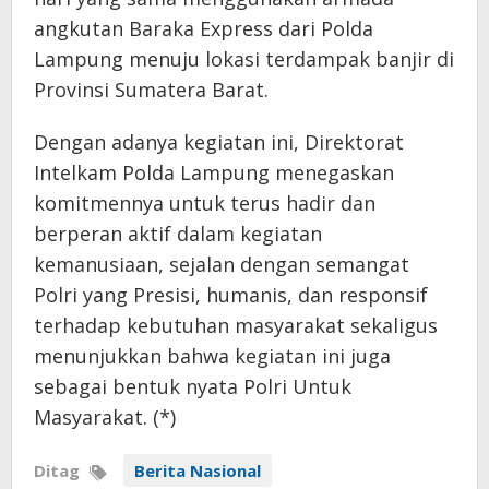
angkutan Baraka Express dari Polda
Lampung menuju lokasi terdampak banjir di
Provinsi Sumatera Barat.
Dengan adanya kegiatan ini, Direktorat
Intelkam Polda Lampung menegaskan
komitmennya untuk terus hadir dan
berperan aktif dalam kegiatan
kemanusiaan, sejalan dengan semangat
Polri yang Presisi, humanis, dan responsif
terhadap kebutuhan masyarakat sekaligus
menunjukkan bahwa kegiatan ini juga
sebagai bentuk nyata Polri Untuk
Masyarakat. (*)
Ditag
Berita Nasional