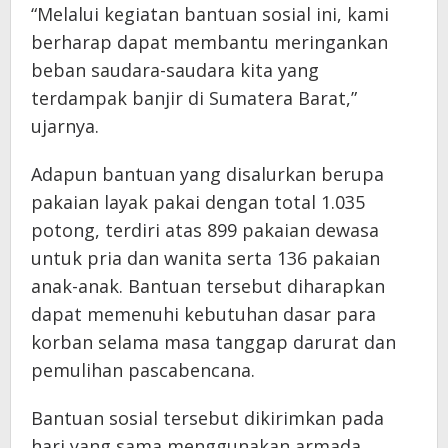
“Melalui kegiatan bantuan sosial ini, kami
berharap dapat membantu meringankan
beban saudara-saudara kita yang
terdampak banjir di Sumatera Barat,”
ujarnya.
Adapun bantuan yang disalurkan berupa
pakaian layak pakai dengan total 1.035
potong, terdiri atas 899 pakaian dewasa
untuk pria dan wanita serta 136 pakaian
anak-anak. Bantuan tersebut diharapkan
dapat memenuhi kebutuhan dasar para
korban selama masa tanggap darurat dan
pemulihan pascabencana.
Bantuan sosial tersebut dikirimkan pada
hari yang sama menggunakan armada