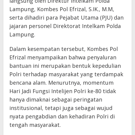
langsung oleh Direktur Intelkam Polda
Lampung, Kombes Pol Efrizal, S.IK., M.M,
serta dihadiri para Pejabat Utama (PJU) dan
jajaran personel Direktorat Intelkam Polda
Lampung.
Dalam kesempatan tersebut, Kombes Pol
Efrizal menyampaikan bahwa penyaluran
bantuan ini merupakan bentuk kepedulian
Polri terhadap masyarakat yang terdampak
bencana alam. Menurutnya, momentum
Hari Jadi Fungsi Intelijen Polri ke-80 tidak
hanya dimaknai sebagai peringatan
institusional, tetapi juga sebagai wujud
nyata pengabdian dan kehadiran Polri di
tengah masyarakat.